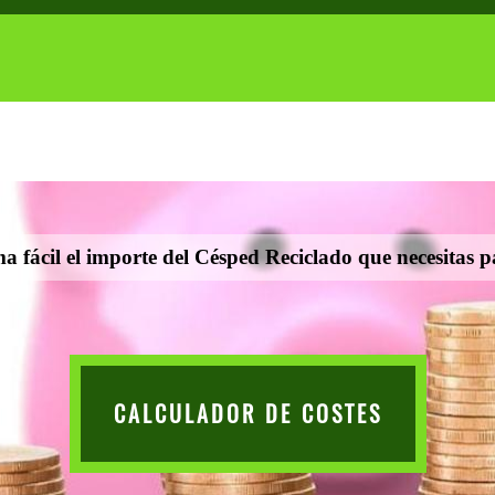
a fácil el importe del Césped Reciclado que necesitas p
CALCULADOR DE COSTES