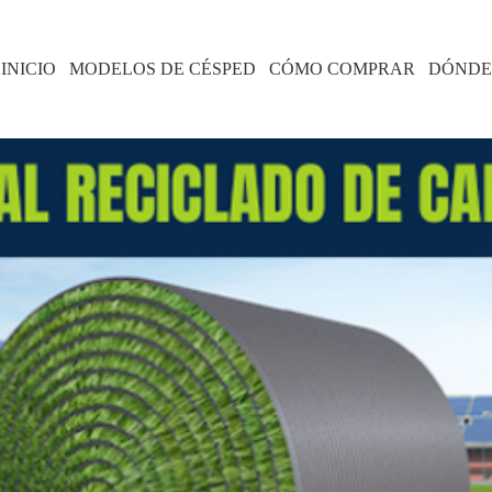
INICIO
MODELOS DE CÉSPED
CÓMO COMPRAR
DÓNDE