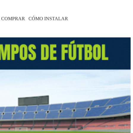
 COMPRAR
CÓMO INSTALAR