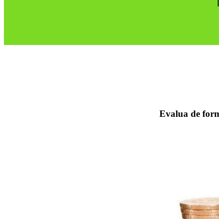
Evalua de form