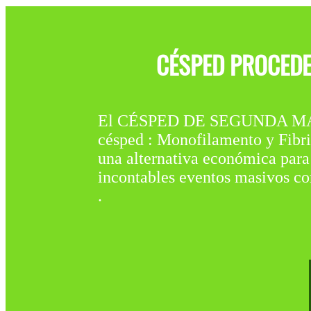
CÉSPED PROCEDE
El CÉSPED DE SEGUNDA MANO
césped : Monofilamento y Fibril
una alternativa económica para
incontables eventos masivos como
.