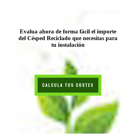
Evalua ahora de forma fácil el importe
del Césped Reciclado que necesitas para
tu instalación
CALCULA TUS COSTES