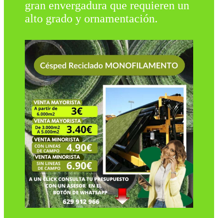
gran envergadura que requieren un
alto grado y ornamentación.