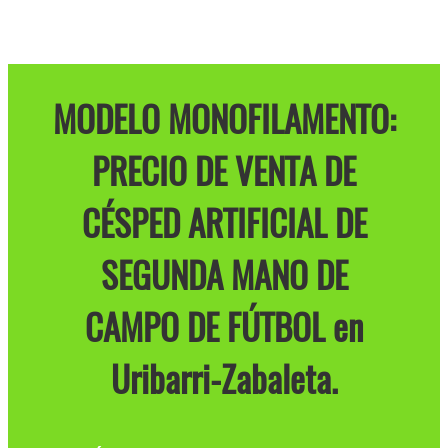
MODELO MONOFILAMENTO:
PRECIO DE VENTA DE
CÉSPED ARTIFICIAL DE
SEGUNDA MANO DE
CAMPO DE FÚTBOL en
Uribarri-Zabaleta.