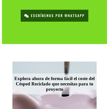
ESCRÍBENOS POR WHATSAPP
Explora ahora de forma fácil el coste del
Césped Reciclado que necesitas para tu
proyecto