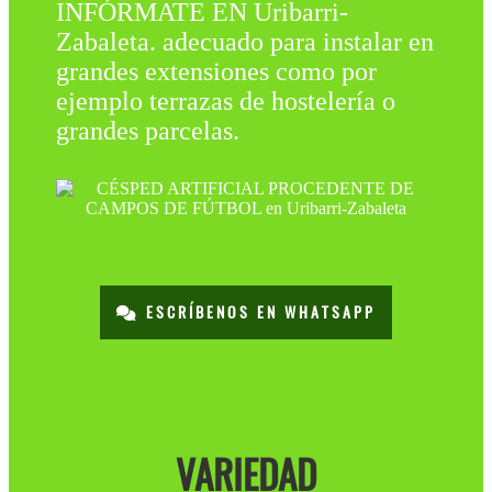
INFÓRMATE EN Uribarri-
Zabaleta. adecuado para instalar en
grandes extensiones como por
ejemplo terrazas de hostelería o
grandes parcelas.
ESCRÍBENOS EN WHATSAPP
VARIEDAD