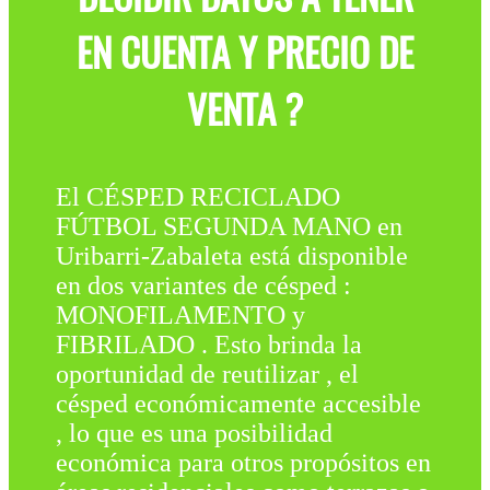
EN CUENTA Y PRECIO DE
VENTA ?
El CÉSPED RECICLADO
FÚTBOL SEGUNDA MANO en
Uribarri-Zabaleta está disponible
en dos variantes de césped :
MONOFILAMENTO y
FIBRILADO . Esto brinda la
oportunidad de reutilizar , el
césped económicamente accesible
, lo que es una posibilidad
económica para otros propósitos en