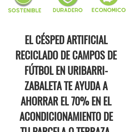
EL CÉSPED ARTIFICIAL
RECICLADO DE CAMPOS DE
FÚTBOL EN URIBARRI-
ZABALETA TE AYUDA A
AHORRAR EL 70% EN EL
ACONDICIONAMIENTO DE
TU PARCELA O TERRAZA.