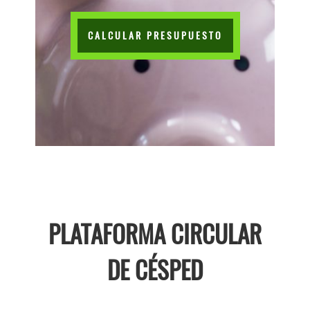
CALCULAR PRESUPUESTO
PLATAFORMA CIRCULAR
DE CÉSPED