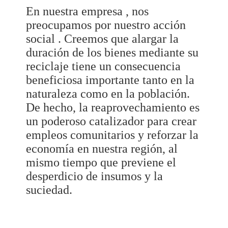
En nuestra empresa , nos
preocupamos por nuestro acción
social . Creemos que alargar la
duración de los bienes mediante su
reciclaje tiene un consecuencia
beneficiosa importante tanto en la
naturaleza como en la población.
De hecho, la reaprovechamiento es
un poderoso catalizador para crear
empleos comunitarios y reforzar la
economía en nuestra región, al
mismo tiempo que previene el
desperdicio de insumos y la
suciedad.