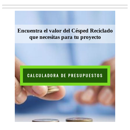
Encuentra el valor del Césped Reciclado
que necesitas para tu proyecto
CALCULADORA DE PRESUPUESTOS