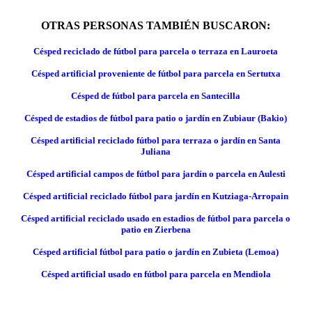
OTRAS PERSONAS TAMBIÉN BUSCARON:
Césped reciclado de fútbol para parcela o terraza en Lauroeta
Césped artificial proveniente de fútbol para parcela en Sertutxa
Césped de fútbol para parcela en Santecilla
Césped de estadios de fútbol para patio o jardín en Zubiaur (Bakio)
Césped artificial reciclado fútbol para terraza o jardín en Santa
Juliana
Césped artificial campos de fútbol para jardín o parcela en Aulesti
Césped artificial reciclado fútbol para jardín en Kutziaga-Arropain
Césped artificial reciclado usado en estadios de fútbol para parcela o
patio en Zierbena
Césped artificial fútbol para patio o jardín en Zubieta (Lemoa)
Césped artificial usado en fútbol para parcela en Mendiola