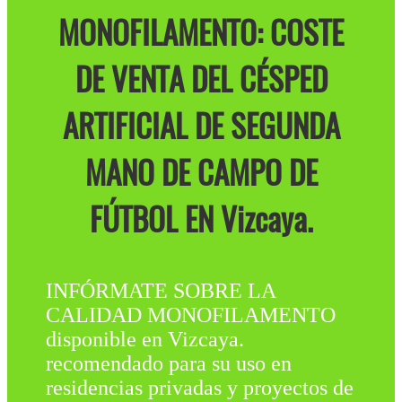
MONOFILAMENTO: COSTE
DE VENTA DEL CÉSPED
ARTIFICIAL DE SEGUNDA
MANO DE CAMPO DE
FÚTBOL EN Vizcaya.
INFÓRMATE SOBRE LA
CALIDAD MONOFILAMENTO
disponible en Vizcaya.
recomendado para su uso en
residencias privadas y proyectos de