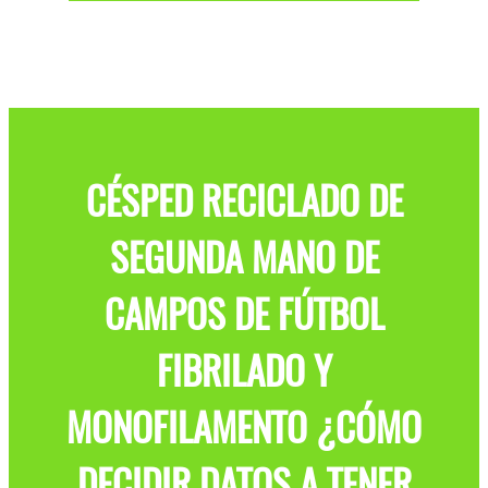
CÉSPED RECICLADO DE
SEGUNDA MANO DE
CAMPOS DE FÚTBOL
FIBRILADO Y
MONOFILAMENTO ¿CÓMO
DECIDIR DATOS A TENER