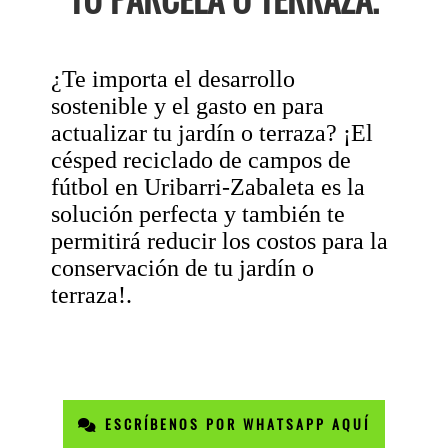
¿Te importa el desarrollo
sostenible y el gasto en para
actualizar tu jardín o terraza? ¡El
césped reciclado de campos de
fútbol en Uribarri-Zabaleta es la
solución perfecta y también te
permitirá reducir los costos para la
conservación de tu jardín o
terraza!.
ESCRÍBENOS POR WHATSAPP AQUÍ