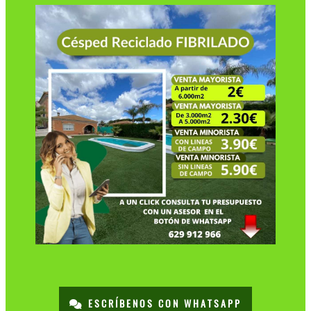
ESCRÍBENOS CON WHATSAPP