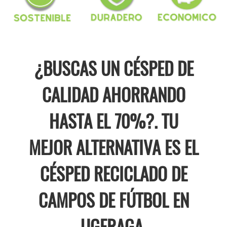
¿BUSCAS UN CÉSPED DE
CALIDAD AHORRANDO
HASTA EL 70%?. TU
MEJOR ALTERNATIVA ES EL
CÉSPED RECICLADO DE
CAMPOS DE FÚTBOL EN
UGERAGA.