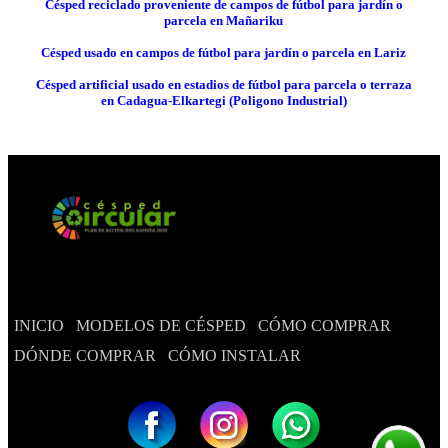
Césped reciclado proveniente de campos de fútbol para jardín o
parcela en Mañariku
Césped usado en campos de fútbol para jardín o parcela en Lariz
Césped artificial usado en estadios de fútbol para parcela o terraza
en Cadagua-Elkartegi (Poligono Industrial)
INICIO
MODELOS DE CÉSPED
CÓMO COMPRAR
DÓNDE COMPRAR
CÓMO INSTALAR