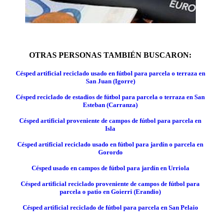
OTRAS PERSONAS TAMBIÉN BUSCARON:
Césped artificial reciclado usado en fútbol para parcela o terraza en
San Juan (Igorre)
Césped reciclado de estadios de fútbol para parcela o terraza en San
Esteban (Carranza)
Césped artificial proveniente de campos de fútbol para parcela en
Isla
Césped artificial reciclado usado en fútbol para jardín o parcela en
Gorordo
Césped usado en campos de fútbol para jardín en Urriola
Césped artificial reciclado proveniente de campos de fútbol para
parcela o patio en Goierri (Erandio)
Césped artificial reciclado de fútbol para parcela en San Pelaio