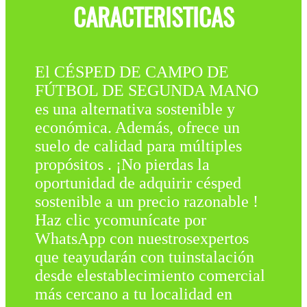
CARACTERISTICAS
El CÉSPED DE CAMPO DE
FÚTBOL DE SEGUNDA MANO
es una alternativa sostenible y
económica. Además, ofrece un
suelo de calidad para múltiples
propósitos . ¡No pierdas la
oportunidad de adquirir césped
sostenible a un precio razonable !
Haz clic ycomunícate por
WhatsApp con nuestrosexpertos
que teayudarán con tuinstalación
desde elestablecimiento comercial
más cercano a tu localidad en