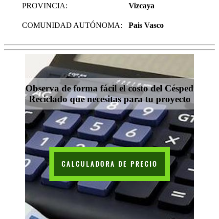
PROVINCIA:
Vizcaya
COMUNIDAD AUTÓNOMA:
Pais Vasco
Observa de forma fácil el costo del Césped
Reciclado que necesitas para tu proyecto
CALCULADORA DE PRECIO