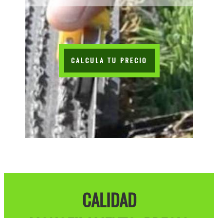
CALCULA TU PRECIO
CALIDAD