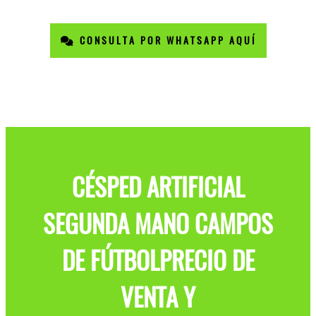
CONSULTA POR WHATSAPP AQUÍ
CÉSPED ARTIFICIAL
SEGUNDA MANO CAMPOS
DE FÚTBOLPRECIO DE
VENTA Y