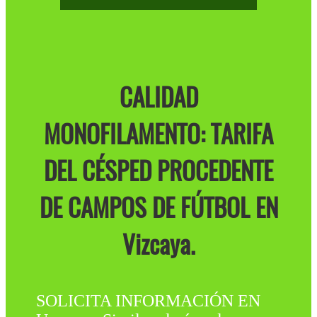
CALIDAD
MONOFILAMENTO: TARIFA
DEL CÉSPED PROCEDENTE
DE CAMPOS DE FÚTBOL EN
Vizcaya.
SOLICITA INFORMACIÓN EN