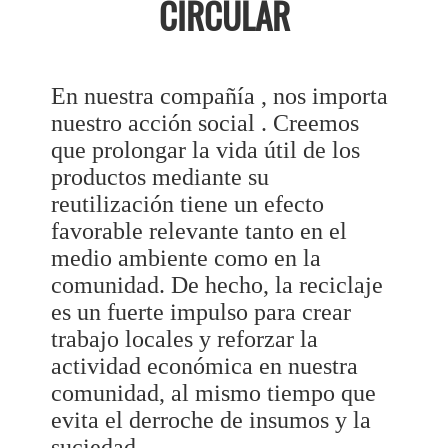
CIRCULAR
En nuestra compañía , nos importa
nuestro acción social . Creemos
que prolongar la vida útil de los
productos mediante su
reutilización tiene un efecto
favorable relevante tanto en el
medio ambiente como en la
comunidad. De hecho, la reciclaje
es un fuerte impulso para crear
trabajo locales y reforzar la
actividad económica en nuestra
comunidad, al mismo tiempo que
evita el derroche de insumos y la
suciedad.