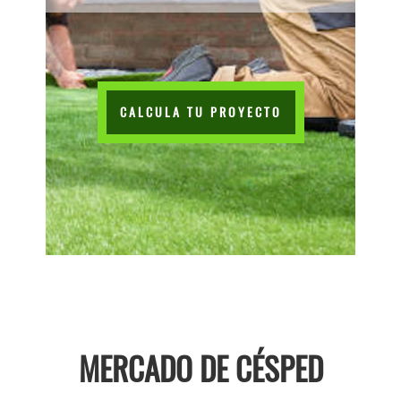
CALCULA TU PROYECTO
MERCADO DE CÉSPED