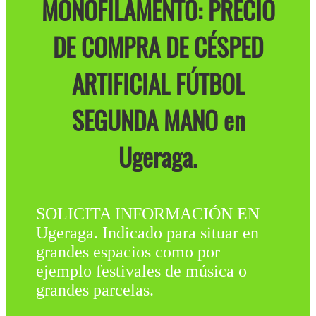
MONOFILAMENTO: PRECIO
DE COMPRA DE CÉSPED
ARTIFICIAL FÚTBOL
SEGUNDA MANO en
Ugeraga.
SOLICITA INFORMACIÓN EN
Ugeraga. Indicado para situar en
grandes espacios como por
ejemplo festivales de música o
grandes parcelas.