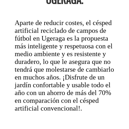
Aparte de reducir costes, el césped
artificial reciclado de campos de
fútbol en Ugeraga es la propuesta
más inteligente y respetuosa con el
medio ambiente y es resistente y
duradero, lo que le asegura que no
tendrá que molestarse de cambiarlo
en muchos años. ¡Disfrute de un
jardín confortable y usable todo el
año con un ahorro de más del 70%
en comparación con el césped
artificial convencional!.