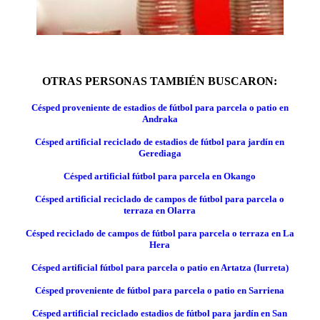
OTRAS PERSONAS TAMBIÉN BUSCARON:
Césped proveniente de estadios de fútbol para parcela o patio en
Andraka
Césped artificial reciclado de estadios de fútbol para jardín en
Gerediaga
Césped artificial fútbol para parcela en Okango
Césped artificial reciclado de campos de fútbol para parcela o
terraza en Olarra
Césped reciclado de campos de fútbol para parcela o terraza en La
Hera
Césped artificial fútbol para parcela o patio en Artatza (Iurreta)
Césped proveniente de fútbol para parcela o patio en Sarriena
Césped artificial reciclado estadios de fútbol para jardín en San