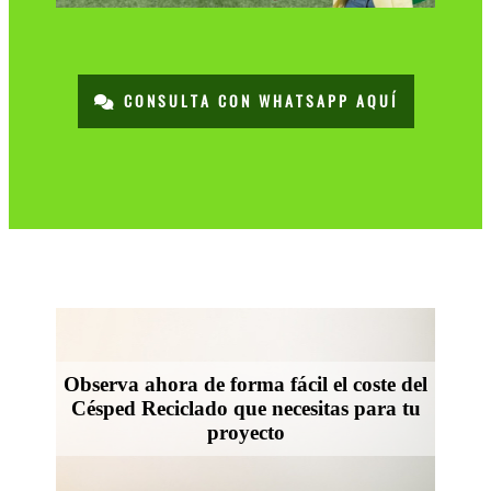
CONSULTA CON WHATSAPP AQUÍ
Observa ahora de forma fácil el coste del
Césped Reciclado que necesitas para tu
proyecto