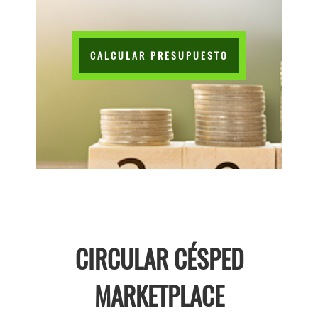
CALCULAR PRESUPUESTO
CIRCULAR CÉSPED
MARKETPLACE