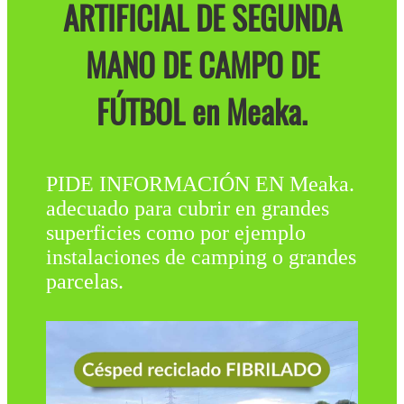
ARTIFICIAL DE SEGUNDA
MANO DE CAMPO DE
FÚTBOL en Meaka.
PIDE INFORMACIÓN EN Meaka.
adecuado para cubrir en grandes
superficies como por ejemplo
instalaciones de camping o grandes
parcelas.