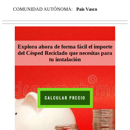
COMUNIDAD AUTÓNOMA:
Pais Vasco
Explora ahora de forma fácil el importe
del Césped Reciclado que necesitas para
tu instalación
CALCULAR PRECIO