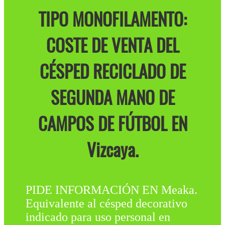
TIPO MONOFILAMENTO:
COSTE DE VENTA DEL
CÉSPED RECICLADO DE
SEGUNDA MANO DE
CAMPOS DE FÚTBOL EN
Vizcaya.
PIDE INFORMACIÓN EN Meaka.
Equivalente al césped decorativo
indicado para uso personal en