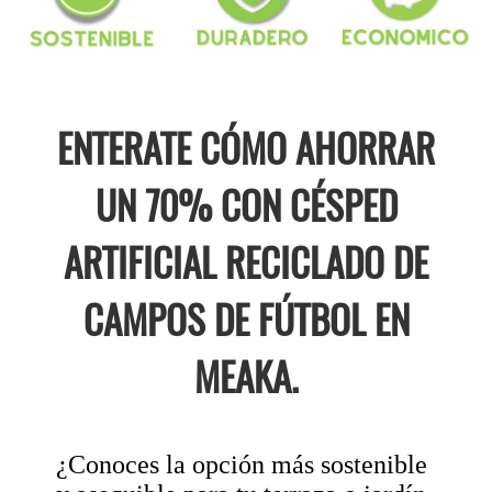
ENTERATE CÓMO AHORRAR
UN 70% CON CÉSPED
ARTIFICIAL RECICLADO DE
CAMPOS DE FÚTBOL EN
MEAKA.
¿Conoces la opción más sostenible