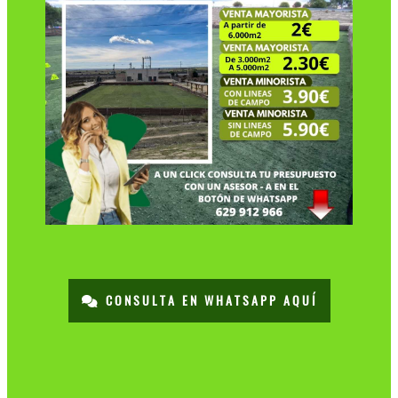
CONSULTA EN WHATSAPP AQUÍ