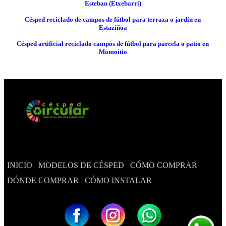
Esteban (Etxebarri)
Césped reciclado de campos de fútbol para terraza o jardín en
Estaziñoa
Césped artificial reciclado campos de fútbol para parcela o patio en
Momoitio
INICIO
MODELOS DE CÉSPED
CÓMO COMPRAR
DÓNDE COMPRAR
CÓMO INSTALAR