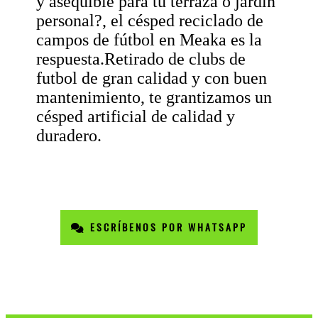
y asequible para tu terraza o jardín
personal?, el césped reciclado de
campos de fútbol en Meaka es la
respuesta.Retirado de clubs de
futbol de gran calidad y con buen
mantenimiento, te grantizamos un
césped artificial de calidad y
duradero.
ESCRÍBENOS POR WHATSAPP