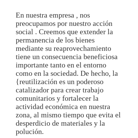
En nuestra empresa , nos
preocupamos por nuestro acción
social . Creemos que extender la
permanencia de los bienes
mediante su reaprovechamiento
tiene un consecuencia beneficiosa
importante tanto en el entorno
como en la sociedad. De hecho, la
{reutilización es un poderoso
catalizador para crear trabajo
comunitarios y fortalecer la
actividad económica en nuestra
zona, al mismo tiempo que evita el
desperdicio de materiales y la
polución.