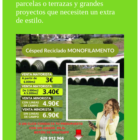
parcelas o terrazas y grandes
proyectos que necesiten un extra
de estilo.