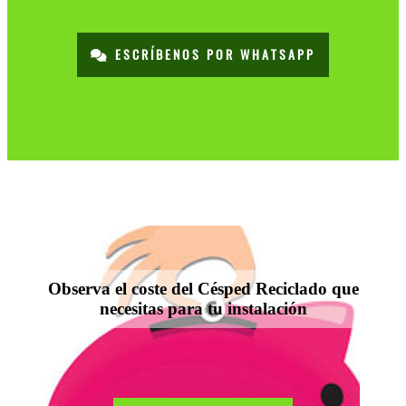
ESCRÍBENOS POR WHATSAPP
Observa el coste del Césped Reciclado que
necesitas para tu instalación