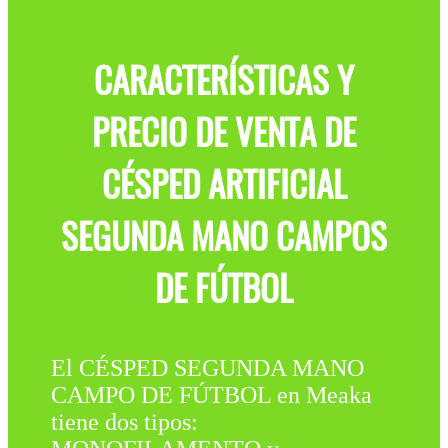
CARACTERÍSTICAS Y
PRECIO DE VENTA DE
CÉSPED ARTIFICIAL
SEGUNDA MANO CAMPOS
DE FÚTBOL
El CÉSPED SEGUNDA MANO
CAMPO DE FÚTBOL en Meaka
tiene dos tipos: