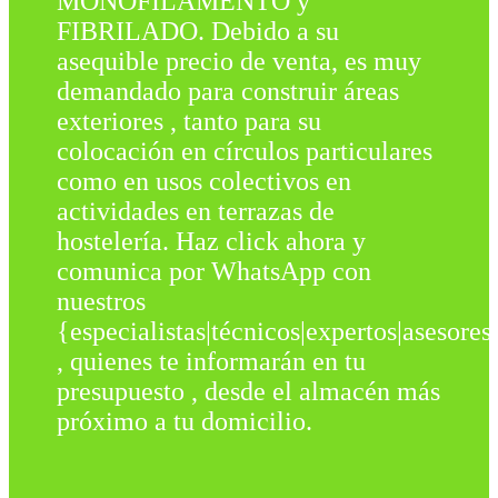
MONOFILAMENTO y
FIBRILADO. Debido a su
asequible precio de venta, es muy
demandado para construir áreas
exteriores , tanto para su
colocación en círculos particulares
como en usos colectivos en
actividades en terrazas de
hostelería. Haz click ahora y
comunica por WhatsApp con
nuestros
{especialistas|técnicos|expertos|asesores
, quienes te informarán en tu
presupuesto , desde el almacén más
próximo a tu domicilio.