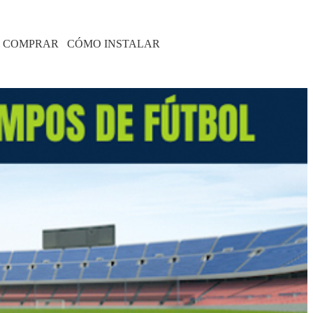
 COMPRAR
CÓMO INSTALAR