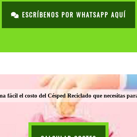
ESCRÍBENOS POR WHATSAPP AQUÍ
a fácil el costo del Césped Reciclado que necesitas para