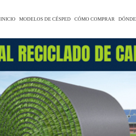
INICIO
MODELOS DE CÉSPED
CÓMO COMPRAR
DÓNDE