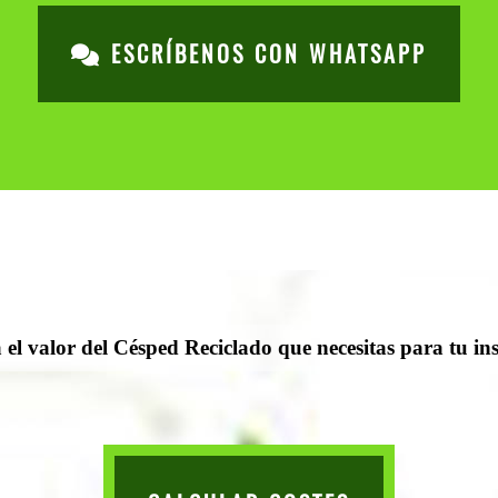
ESCRÍBENOS CON WHATSAPP
el valor del Césped Reciclado que necesitas para tu in