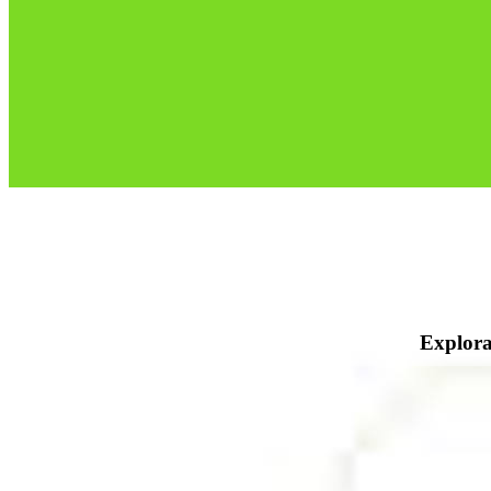
Explora 