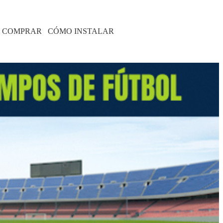
 COMPRAR
CÓMO INSTALAR