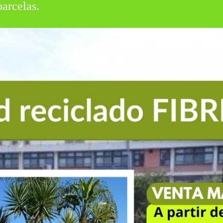
arcelas.