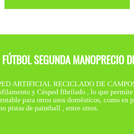
 FÚTBOL SEGUNDA MANOPRECIO D
CÉSPED ARTIFICIAL RECICLADO DE CAMPOS
filamento y Césped fibrilado , lo que permite
entable para otros usos domésticos, como en p
o pistas de paintball , entre otros.