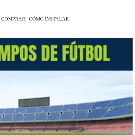
 COMPRAR
CÓMO INSTALAR