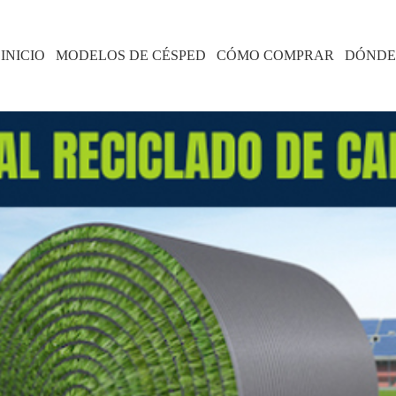
INICIO
MODELOS DE CÉSPED
CÓMO COMPRAR
DÓNDE