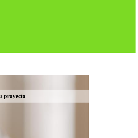
tu proyecto