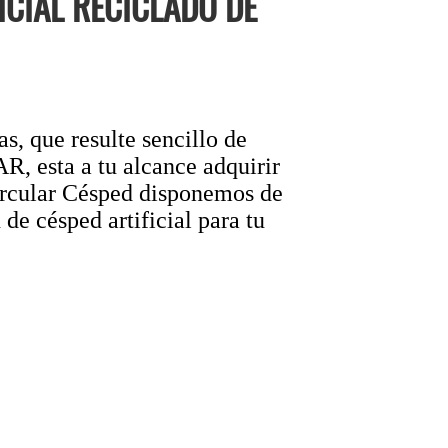
CIAL RECICLADO DE
s, que resulte sencillo de
esta a tu alcance adquirir
Circular Césped disponemos de
 de césped artificial para tu