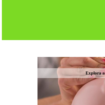
Explora ah