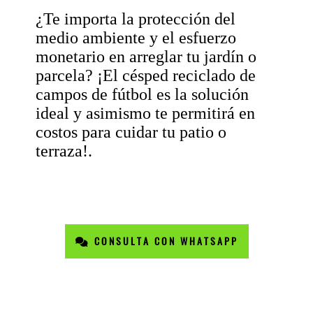
¿Te importa la protección del
medio ambiente y el esfuerzo
monetario en arreglar tu jardín o
parcela? ¡El césped reciclado de
campos de fútbol es la solución
ideal y asimismo te permitirá en
costos para cuidar tu patio o
terraza!.
CONSULTA CON WHATSAPP