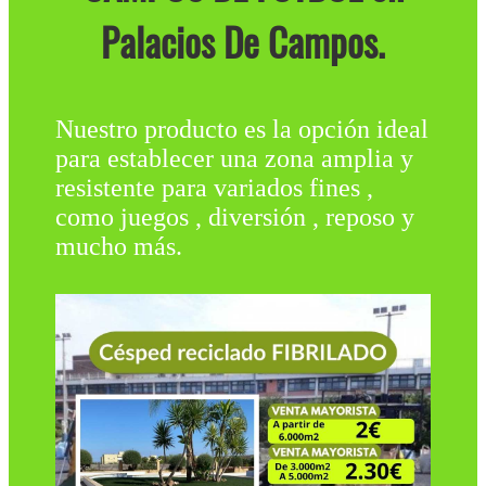
Palacios De Campos.
Nuestro producto es la opción ideal
para establecer una zona amplia y
resistente para variados fines ,
como juegos , diversión , reposo y
mucho más.