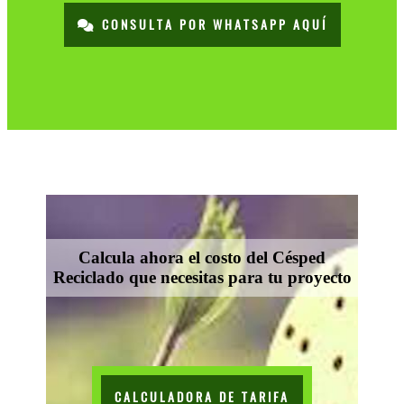
CONSULTA POR WHATSAPP AQUÍ
Calcula ahora el costo del Césped
Reciclado que necesitas para tu proyecto
CALCULADORA DE TARIFA