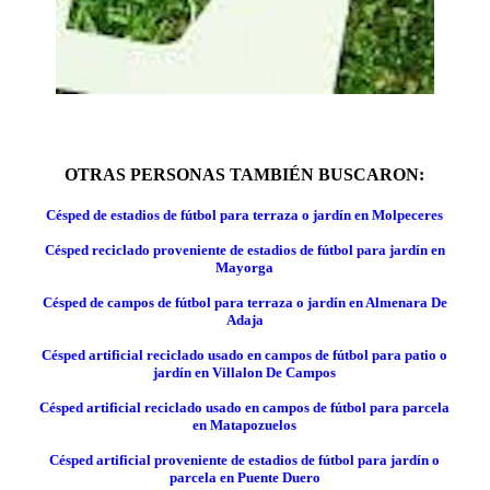
OTRAS PERSONAS TAMBIÉN BUSCARON:
Césped de estadios de fútbol para terraza o jardín en Molpeceres
Césped reciclado proveniente de estadios de fútbol para jardín en
Mayorga
Césped de campos de fútbol para terraza o jardín en Almenara De
Adaja
Césped artificial reciclado usado en campos de fútbol para patio o
jardín en Villalon De Campos
Césped artificial reciclado usado en campos de fútbol para parcela
en Matapozuelos
Césped artificial proveniente de estadios de fútbol para jardín o
parcela en Puente Duero