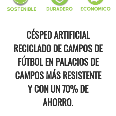
CÉSPED ARTIFICIAL
RECICLADO DE CAMPOS DE
FÚTBOL EN PALACIOS DE
CAMPOS MÁS RESISTENTE
Y CON UN 70% DE
AHORRO.