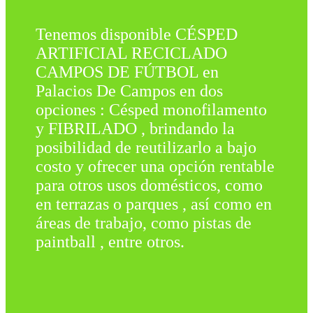
Tenemos disponible CÉSPED
ARTIFICIAL RECICLADO
CAMPOS DE FÚTBOL en
Palacios De Campos en dos
opciones : Césped monofilamento
y FIBRILADO , brindando la
posibilidad de reutilizarlo a bajo
costo y ofrecer una opción rentable
para otros usos domésticos, como
en terrazas o parques , así como en
áreas de trabajo, como pistas de
paintball , entre otros.