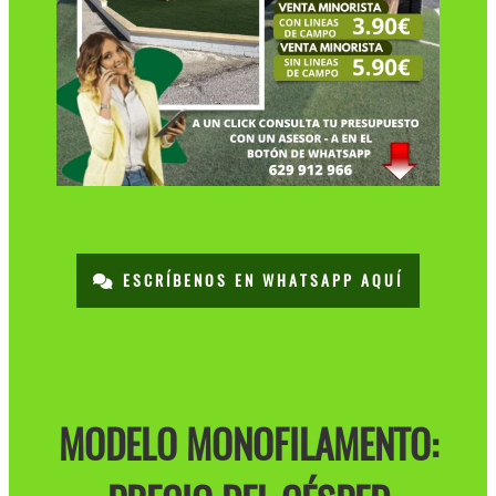
ESCRÍBENOS EN WHATSAPP AQUÍ
MODELO MONOFILAMENTO: