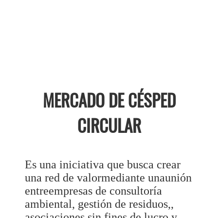
MERCADO DE CÉSPED
CIRCULAR
Es una iniciativa que busca crear
una red de valormediante unaunión
entreempresas de consultoría
ambiental, gestión de residuos,,
asociaciones sin fines de lucro y