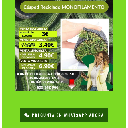
PREGUNTA EN WHATSAPP AHORA