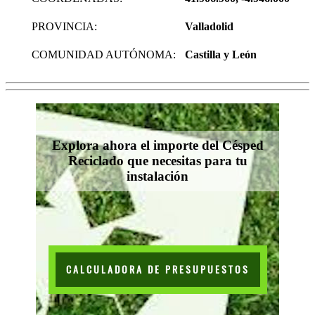
PROVINCIA:
Valladolid
COMUNIDAD AUTÓNOMA:
Castilla y León
Explora ahora el importe del Césped
Reciclado que necesitas para tu
instalación
CALCULADORA DE PRESUPUESTOS