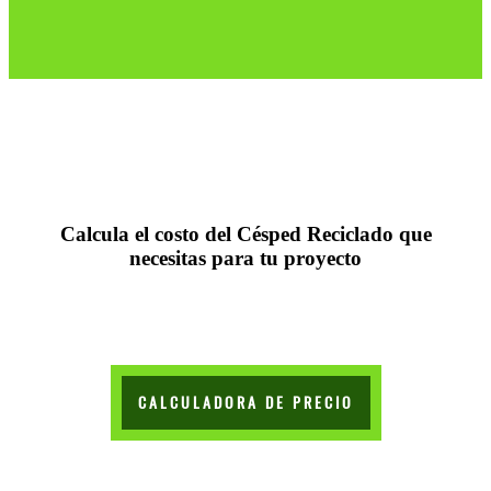
Calcula el costo del Césped Reciclado que
necesitas para tu proyecto
CALCULADORA DE PRECIO