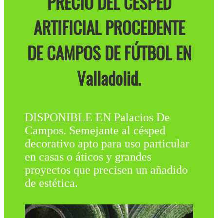
PRECIO DEL CÉSPED
ARTIFICIAL PROCEDENTE
DE CAMPOS DE FÚTBOL EN
Valladolid.
DISPONIBLE EN Palacios De
Campos. Semejante al césped
decorativo apto para uso particular
en casas o áticos y grandes
proyectos que precisen un añadido
de estética.