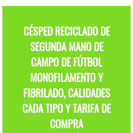
CÉSPED RECICLADO DE
SEGUNDA MANO DE
CAMPO DE FÚTBOL
MONOFILAMENTO Y
FIBRILADO, CALIDADES
CADA TIPO Y TARIFA DE
COMPRA