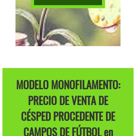
MODELO MONOFILAMENTO:
PRECIO DE VENTA DE
CÉSPED PROCEDENTE DE
CAMPOS DE FÚTBOL en