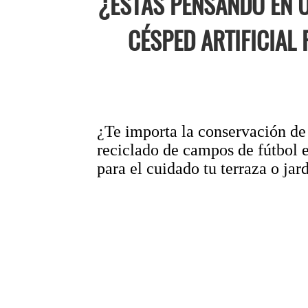
¿ESTAS PENSANDO EN U
CÉSPED ARTIFICIAL
¿Te importa la conservación de 
reciclado de campos de fútbol e
para el cuidado tu terraza o jard