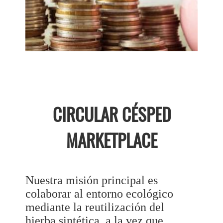
CIRCULAR CÉSPED
MARKETPLACE
Nuestra misión principal es
colaborar al entorno ecológico
mediante la reutilización del
hierba sintética, a la vez que