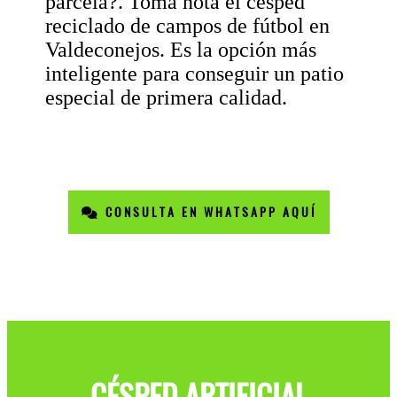
parcela?. Toma nota el césped
reciclado de campos de fútbol en
Valdeconejos. Es la opción más
inteligente para conseguir un patio
especial de primera calidad.
CONSULTA EN WHATSAPP AQUÍ
CÉSPED ARTIFICIAL