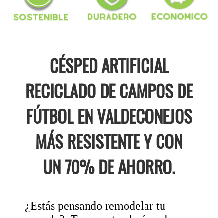
CÉSPED ARTIFICIAL
RECICLADO DE CAMPOS DE
FÚTBOL EN VALDECONEJOS
MÁS RESISTENTE Y CON
UN 70% DE AHORRO.
¿Estás pensando remodelar tu