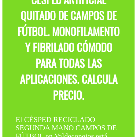
QUITADO DE CAMPOS DE
FÚTBOL. MONOFILAMENTO
Y FIBRILADO CÓMODO
PARA TODAS LAS
APLICACIONES. CALCULA
PRECIO.
El CÉSPED RECICLADO
SEGUNDA MANO CAMPOS DE
FÚTBOL en Valdeconejos está