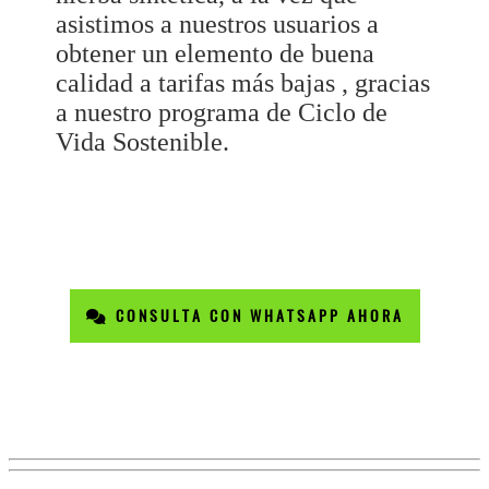
asistimos a nuestros usuarios a
obtener un elemento de buena
calidad a tarifas más bajas , gracias
a nuestro programa de Ciclo de
Vida Sostenible.
CONSULTA CON WHATSAPP AHORA