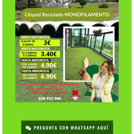
PREGUNTA CON WHATSAPP AQUÍ