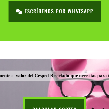
ESCRÍBENOS POR WHATSAPP
mente el valor del Césped Reciclado que necesitas para t