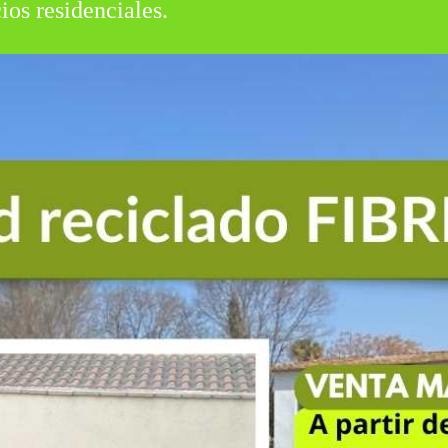
os residenciales.