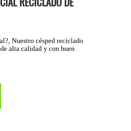
CIAL RECICLADO DE
al?, Nuestro césped reciclado
 de alta calidad y con buen