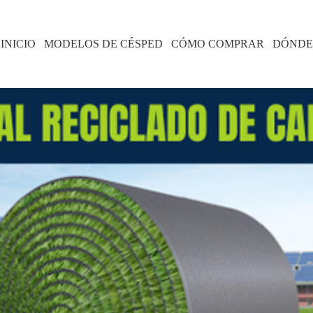
INICIO
MODELOS DE CÉSPED
CÓMO COMPRAR
DÓNDE