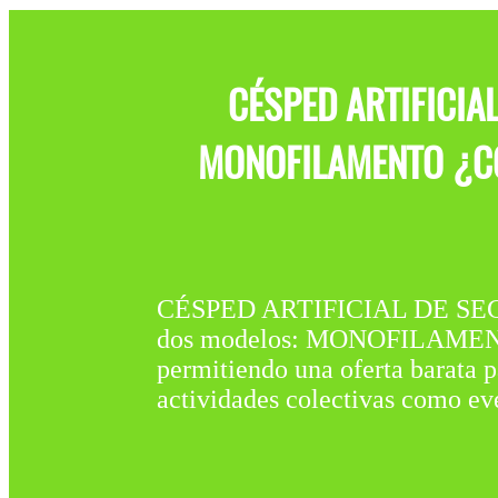
CÉSPED ARTIFICIA
MONOFILAMENTO ¿CÓ
CÉSPED ARTIFICIAL DE SEG
dos modelos: MONOFILAMENTO y
permitiendo una oferta barata p
actividades colectivas como ev