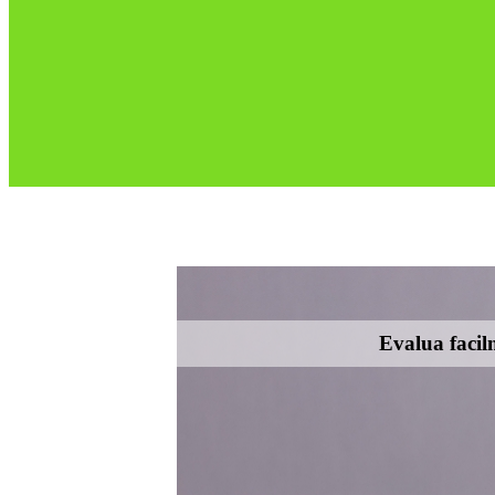
Evalua facil