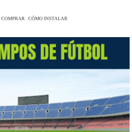
 COMPRAR
CÓMO INSTALAR