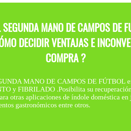
L SEGUNDA MANO DE CAMPOS DE F
MO DECIDIR VENTAJAS E INCONVEN
COMPRA ?
UNDA MANO DE CAMPOS DE FÚTBOL en Zar
 FIBRILADO .Posibilita su recuperación, 
ara otras aplicaciones de índole doméstica en
entos gastronómicos entre otros.