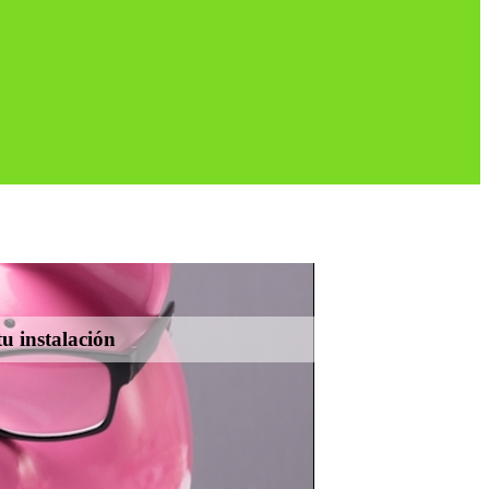
u instalación