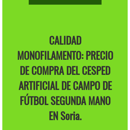
CALIDAD
MONOFILAMENTO: PRECIO
DE COMPRA DEL CESPED
ARTIFICIAL DE CAMPO DE
FÚTBOL SEGUNDA MANO
EN Soria.