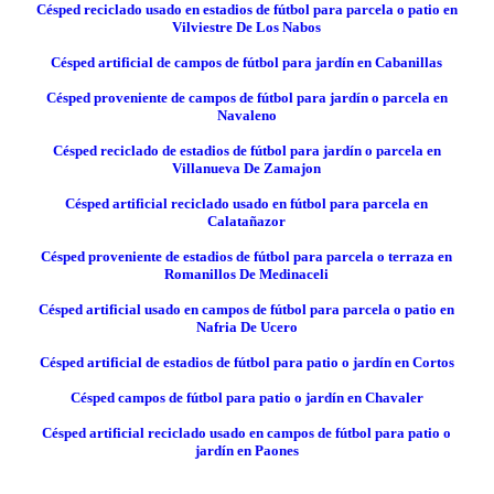
Césped reciclado usado en estadios de fútbol para parcela o patio en
Vilviestre De Los Nabos
Césped artificial de campos de fútbol para jardín en Cabanillas
Césped proveniente de campos de fútbol para jardín o parcela en
Navaleno
Césped reciclado de estadios de fútbol para jardín o parcela en
Villanueva De Zamajon
Césped artificial reciclado usado en fútbol para parcela en
Calatañazor
Césped proveniente de estadios de fútbol para parcela o terraza en
Romanillos De Medinaceli
Césped artificial usado en campos de fútbol para parcela o patio en
Nafria De Ucero
Césped artificial de estadios de fútbol para patio o jardín en Cortos
Césped campos de fútbol para patio o jardín en Chavaler
Césped artificial reciclado usado en campos de fútbol para patio o
jardín en Paones