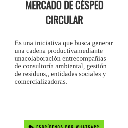
MERCADO DE CÉSPED
CIRCULAR
Es una iniciativa que busca generar
una cadena productivamediante
unacolaboración entrecompañías
de consultoría ambiental, gestión
de residuos,, entidades sociales y
comercializadoras.
ESCRÍBENOS POR WHATSAPP