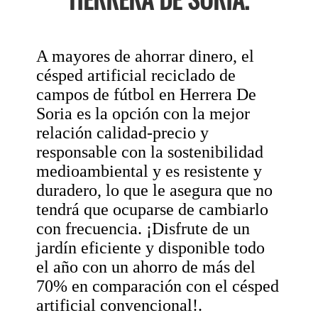
A mayores de ahorrar dinero, el
césped artificial reciclado de
campos de fútbol en Herrera De
Soria es la opción con la mejor
relación calidad-precio y
responsable con la sostenibilidad
medioambiental y es resistente y
duradero, lo que le asegura que no
tendrá que ocuparse de cambiarlo
con frecuencia. ¡Disfrute de un
jardín eficiente y disponible todo
el año con un ahorro de más del
70% en comparación con el césped
artificial convencional!.