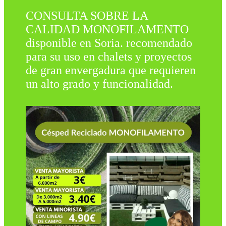
CONSULTA SOBRE LA
CALIDAD MONOFILAMENTO
disponible en Soria. recomendado
para su uso en chalets y proyectos
de gran envergadura que requieren
un alto grado y funcionalidad.