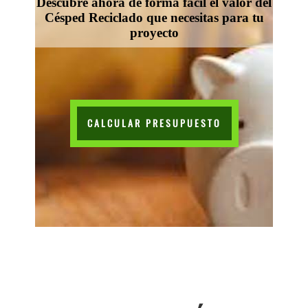
Descubre ahora de forma fácil el valor del
Césped Reciclado que necesitas para tu
proyecto
CALCULAR PRESUPUESTO