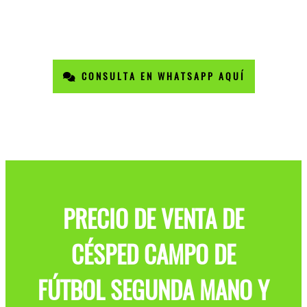
CONSULTA EN WHATSAPP AQUÍ
PRECIO DE VENTA DE
CÉSPED CAMPO DE
FÚTBOL SEGUNDA MANO Y