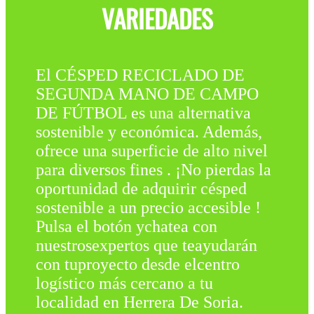
VARIEDADES
El CÉSPED RECICLADO DE
SEGUNDA MANO DE CAMPO
DE FÚTBOL es una alternativa
sostenible y económica. Además,
ofrece una superficie de alto nivel
para diversos fines . ¡No pierdas la
oportunidad de adquirir césped
sostenible a un precio accesible !
Pulsa el botón ychatea con
nuestrosexpertos que teayudarán
con tuproyecto desde elcentro
logístico más cercano a tu
localidad en Herrera De Soria.