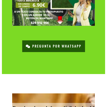
PREGUNTA POR WHATSAPP