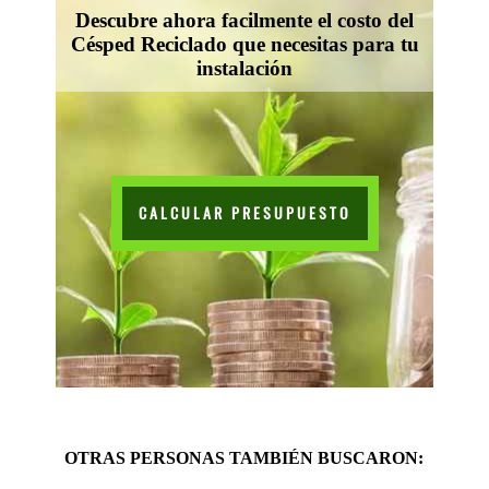
Descubre ahora facilmente el costo del
Césped Reciclado que necesitas para tu
instalación
CALCULAR PRESUPUESTO
OTRAS PERSONAS TAMBIÉN BUSCARON: