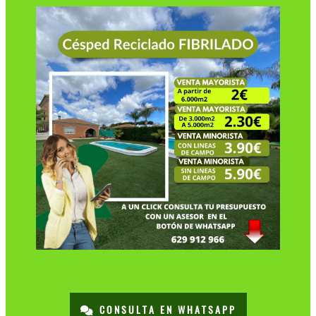
CONSULTA EN WHATSAPP