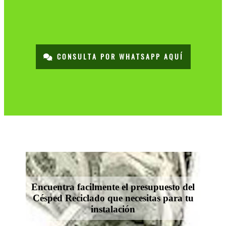
CONSULTA POR WHATSAPP AQUÍ
Encuentra facilmente el presupuesto del
Césped Reciclado que necesitas para tu
instalación