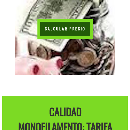
CALCULAR PRECIO
CALIDAD
MONOFILAMENTO: TARIFA