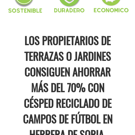
LOS PROPIETARIOS DE
TERRAZAS O JARDINES
CONSIGUEN AHORRAR
MÁS DEL 70% CON
CÉSPED RECICLADO DE
CAMPOS DE FÚTBOL EN
HERRERA DE SORIA.