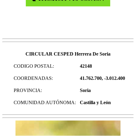
CIRCULAR CESPED Herrera De Soria
CODIGO POSTAL:
42148
COORDENADAS:
41.762.700, -3.012.400
PROVINCIA:
Soria
COMUNIDAD AUTÓNOMA:
Castilla y León