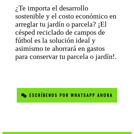
¿Te importa el desarrollo
sostenible y el costo económico en
arreglar tu jardín o parcela? ¡El
césped reciclado de campos de
fútbol es la solución ideal y
asimismo te ahorrará en gastos
para conservar tu parcela o jardín!.
ESCRÍBENOS POR WHATSAPP AHORA