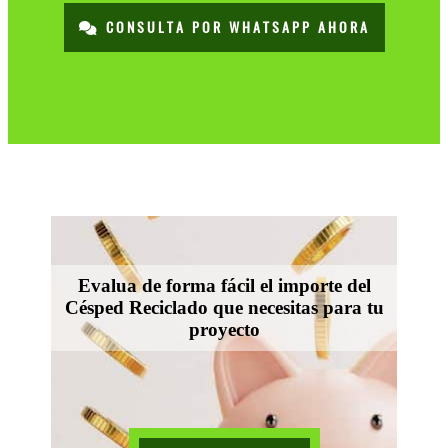
CONSULTA POR WHATSAPP AHORA
Evalua de forma fácil el importe del
Césped Reciclado que necesitas para tu
proyecto