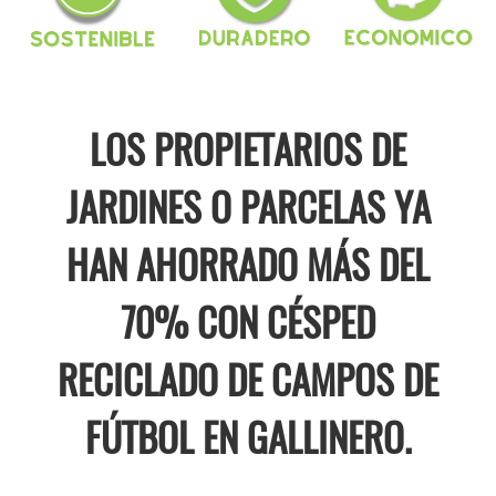
LOS PROPIETARIOS DE
JARDINES O PARCELAS YA
HAN AHORRADO MÁS DEL
70% CON CÉSPED
RECICLADO DE CAMPOS DE
FÚTBOL EN GALLINERO.