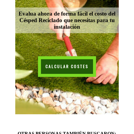
Evalua ahora de forma fácil el costo del
Césped Reciclado que necesitas para tu
instalación
CALCULAR COSTES
OTRAS PERSONAS TAMBIÉN BUSCARON: