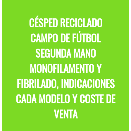
CÉSPED RECICLADO
CAMPO DE FÚTBOL
SEGUNDA MANO
MONOFILAMENTO Y
FIBRILADO, INDICACIONES
CADA MODELO Y COSTE DE
VENTA