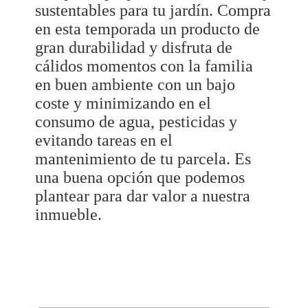
sustentables para tu jardín. Compra
en esta temporada un producto de
gran durabilidad y disfruta de
cálidos momentos con la familia
en buen ambiente con un bajo
coste y minimizando en el
consumo de agua, pesticidas y
evitando tareas en el
mantenimiento de tu parcela. Es
una buena opción que podemos
plantear para dar valor a nuestra
inmueble.