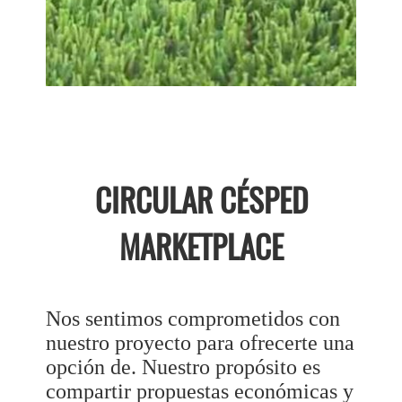
CIRCULAR CÉSPED
MARKETPLACE
Nos sentimos comprometidos con
nuestro proyecto para ofrecerte una
opción de. Nuestro propósito es
compartir propuestas económicas y