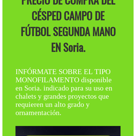
PRECIO DE COMPRA DEL
CÉSPED CAMPO DE
FÚTBOL SEGUNDA MANO
EN Soria.
INFÓRMATE SOBRE EL TIPO
MONOFILAMENTO disponible
en Soria. indicado para su uso en
chalets y grandes proyectos que
requieren un alto grado y
ornamentación.