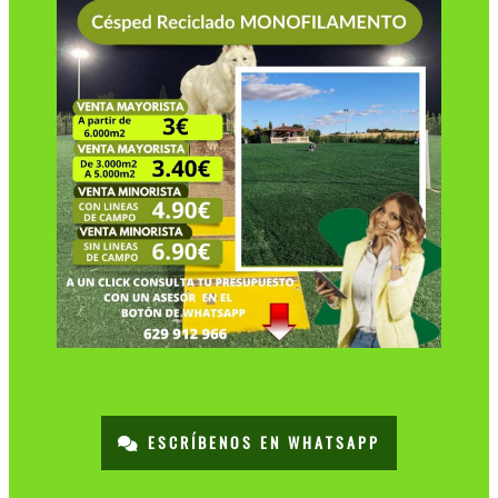
ESCRÍBENOS EN WHATSAPP