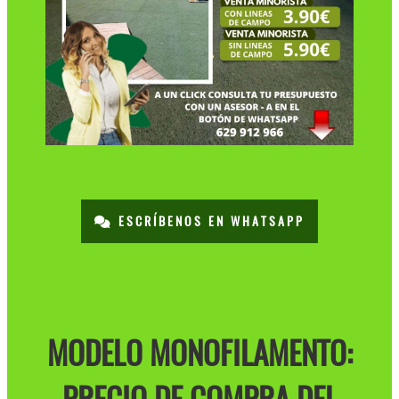
ESCRÍBENOS EN WHATSAPP
MODELO MONOFILAMENTO: