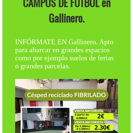
CAMPOS DE FÚTBOL en
Gallinero.
INFÓRMATE EN Gallinero. Apto
para abarcar en grandes espacios
como por ejemplo suelos de ferias
o grandes parcelas.