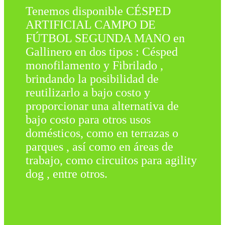
Tenemos disponible CÉSPED
ARTIFICIAL CAMPO DE
FÚTBOL SEGUNDA MANO en
Gallinero en dos tipos : Césped
monofilamento y Fibrilado ,
brindando la posibilidad de
reutilizarlo a bajo costo y
proporcionar una alternativa de
bajo costo para otros usos
domésticos, como en terrazas o
parques , así como en áreas de
trabajo, como circuitos para agility
dog , entre otros.