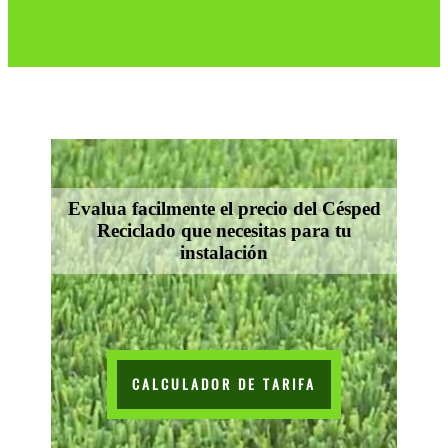
Evalua facilmente el precio del Césped
Reciclado que necesitas para tu
instalación
CALCULADOR DE TARIFA