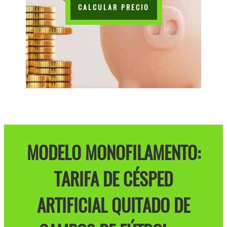
CALCULAR PRECIO
MODELO MONOFILAMENTO:
TARIFA DE CÉSPED
ARTIFICIAL QUITADO DE