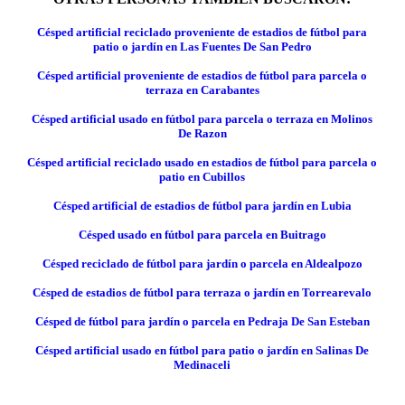
Césped artificial reciclado proveniente de estadios de fútbol para
patio o jardín en Las Fuentes De San Pedro
Césped artificial proveniente de estadios de fútbol para parcela o
terraza en Carabantes
Césped artificial usado en fútbol para parcela o terraza en Molinos
De Razon
Césped artificial reciclado usado en estadios de fútbol para parcela o
patio en Cubillos
Césped artificial de estadios de fútbol para jardín en Lubia
Césped usado en fútbol para parcela en Buitrago
Césped reciclado de fútbol para jardín o parcela en Aldealpozo
Césped de estadios de fútbol para terraza o jardín en Torrearevalo
Césped de fútbol para jardín o parcela en Pedraja De San Esteban
Césped artificial usado en fútbol para patio o jardín en Salinas De
Medinaceli