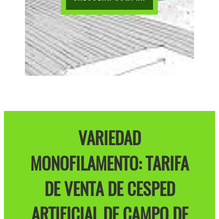
VARIEDAD
MONOFILAMENTO: TARIFA
DE VENTA DE CESPED
ARTIFICIAL DE CAMPO DE