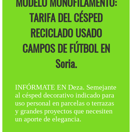
MODELO MONOFILAMENTO:
TARIFA DEL CÉSPED
RECICLADO USADO
CAMPOS DE FÚTBOL EN
Soria.
INFÓRMATE EN Deza. Semejante
al césped decorativo indicado para
uso personal en parcelas o terrazas
y grandes proyectos que necesiten
un aporte de elegancia.