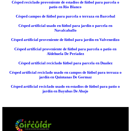
Césped reciclado proveniente de estadios de fútbol para parcela o
patio en Rio Blanco
Césped campos de fútbol para parcela o terraza en Barcebal
Césped artificial usado en fútbol para jardín o parcela en
Navalcaballo
Césped artificial proveniente de fútbol para jardín en Valvenedizo
Césped artificial proveniente de fútbol para parcela o patio en
Aldehuela De Periañez
Césped artificial reciclado fútbol para parcela en Duañez
Césped artificial reciclado usado en campos de fútbol para terraza o
jardín en Quintanas De Gormaz
Césped artificial reciclado usado en estadios de fútbol para patio o
jardín en Bayubas De Abajo