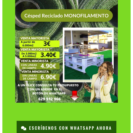
ESCRÍBENOS CON WHATSAPP AHORA