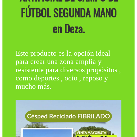
FÚTBOL SEGUNDA MANO
en Deza.
Este producto es la opción ideal
para crear una zona amplia y
resistente para diversos propósitos ,
como deportes , ocio , reposo y
mucho más.