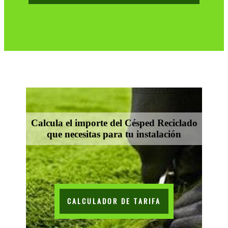
Calcula el importe del Césped Reciclado
que necesitas para tu instalación
CALCULADOR DE TARIFA