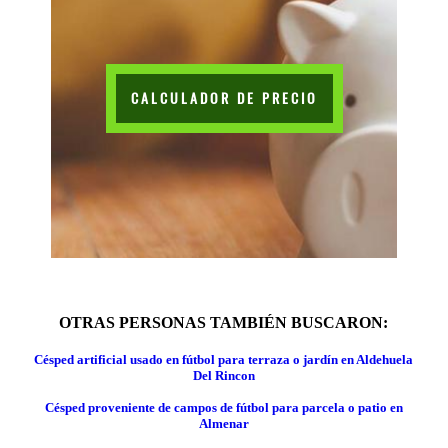
CALCULADOR DE PRECIO
OTRAS PERSONAS TAMBIÉN BUSCARON:
Césped artificial usado en fútbol para terraza o jardín en Aldehuela
Del Rincon
Césped proveniente de campos de fútbol para parcela o patio en
Almenar