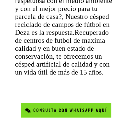
respetuosa con el medio ambiente
y con el mejor precio para tu
parcela de casa?, Nuestro césped
reciclado de campos de fútbol en
Deza es la respuesta.Recuperado
de centros de futbol de maxima
calidad y en buen estado de
conservación, te ofrecemos un
césped artificial de calidad y con
un vida útil de más de 15 años.
CONSULTA CON WHATSAPP AQUÍ