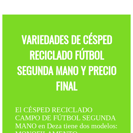
VARIEDADES DE CÉSPED
RECICLADO FÚTBOL
SEGUNDA MANO Y PRECIO
FINAL
El CÉSPED RECICLADO
CAMPO DE FÚTBOL SEGUNDA
MANO en Deza tiene dos modelos: