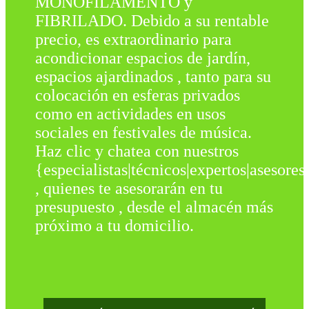
MONOFILAMENTO y
FIBRILADO. Debido a su rentable
precio, es extraordinario para
acondicionar espacios de jardín,
espacios ajardinados , tanto para su
colocación en esferas privados
como en actividades en usos
sociales en festivales de música.
Haz clic y chatea con nuestros
{especialistas|técnicos|expertos|asesores
, quienes te asesorarán en tu
presupuesto , desde el almacén más
próximo a tu domicilio.