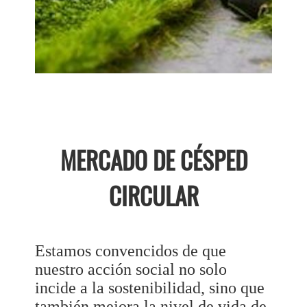
MERCADO DE CÉSPED
CIRCULAR
Estamos convencidos de que
nuestro acción social no solo
incide a la sostenibilidad, sino que
también mejora la nivel de vida de