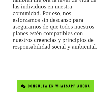
las individuos en nuestra
comunidad. Por eso, nos
esforzamos sin descanso para
asegurarnos de que todos nuestros
planes estén compatibles con
nuestros creencias y principios de
responsabilidad social y ambiental.
CONSULTA EN WHATSAPP AHORA