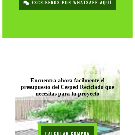
ESCRÍBENOS POR WHATSAPP AQUÍ
Encuentra ahora facilmente el
presupuesto del Césped Reciclado que
necesitas para tu proyecto
CALCULAR COMPRA