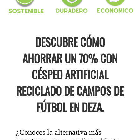
DESCUBRE CÓMO
AHORRAR UN 70% CON
CÉSPED ARTIFICIAL
RECICLADO DE CAMPOS DE
FÚTBOL EN DEZA.
¿Conoces la alternativa más