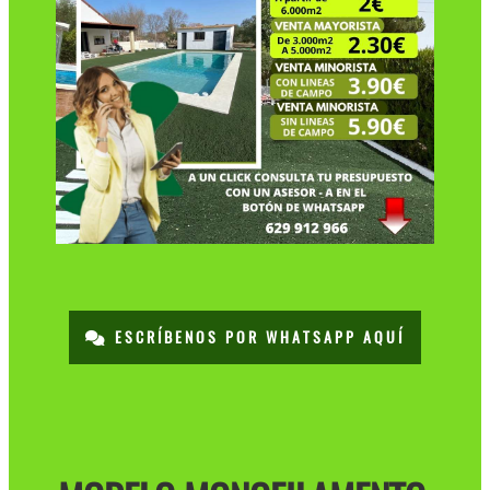
ESCRÍBENOS POR WHATSAPP AQUÍ