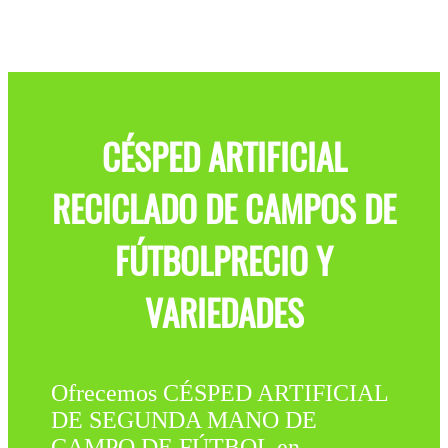
CÉSPED ARTIFICIAL
RECICLADO DE CAMPOS DE
FÚTBOLPRECIO Y
VARIEDADES
Ofrecemos CÉSPED ARTIFICIAL
DE SEGUNDA MANO DE
CAMPO DE FÚTBOL en