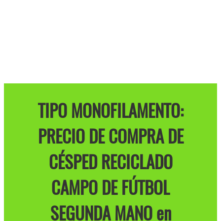
TIPO MONOFILAMENTO:
PRECIO DE COMPRA DE
CÉSPED RECICLADO
CAMPO DE FÚTBOL
SEGUNDA MANO en