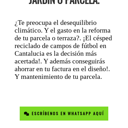
¿Te preocupa el desequilibrio
climático. Y el gasto en la reforma
de tu parcela o terraza?. ¡El césped
reciclado de campos de fútbol en
Cantalucia es la decisión más
acertada!. Y además conseguirás
ahorrar en tu factura en el diseño!.
Y mantenimiento de tu parcela.
ESCRÍBENOS EN WHATSAPP AQUÍ