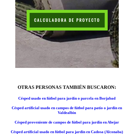
CALCULADORA DE PROYECTO
OTRAS PERSONAS TAMBIÉN BUSCARON:
Césped usado en fútbol para jardín o parcela en Borjabad
Césped artificial usado en campos de fútbol para patio o jardín en
Valdealbin
Césped proveniente de campos de fútbol para jardín en Abejar
Césped artificial usado en fútbol para jardín en Cadosa (Alconaba)