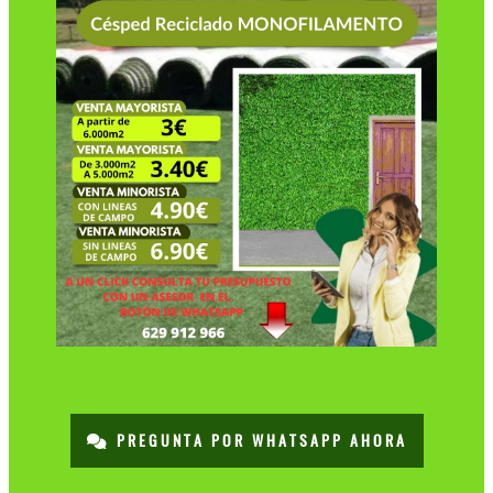
PREGUNTA POR WHATSAPP AHORA