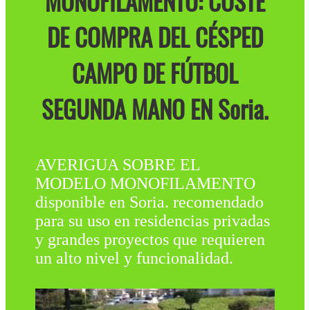
MONOFILAMENTO: COSTE
DE COMPRA DEL CÉSPED
CAMPO DE FÚTBOL
SEGUNDA MANO EN Soria.
AVERIGUA SOBRE EL
MODELO MONOFILAMENTO
disponible en Soria. recomendado
para su uso en residencias privadas
y grandes proyectos que requieren
un alto nivel y funcionalidad.