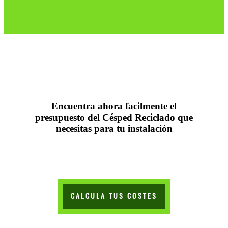
Encuentra ahora facilmente el
presupuesto del Césped Reciclado que
necesitas para tu instalación
CALCULA TUS COSTES