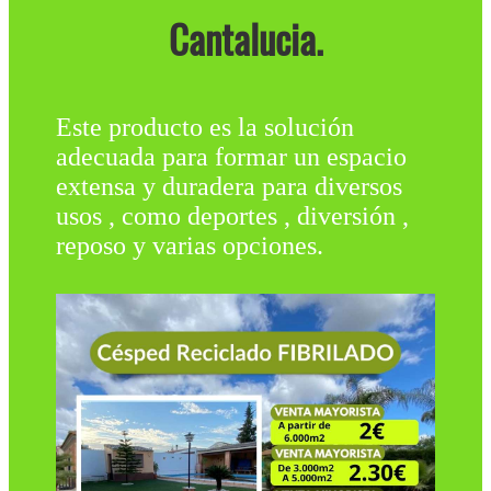
Cantalucia.
Este producto es la solución
adecuada para formar un espacio
extensa y duradera para diversos
usos , como deportes , diversión ,
reposo y varias opciones.