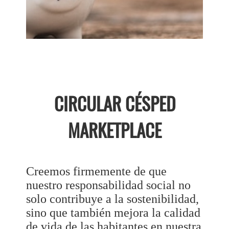
CIRCULAR CÉSPED
MARKETPLACE
Creemos firmemente de que
nuestro responsabilidad social no
solo contribuye a la sostenibilidad,
sino que también mejora la calidad
de vida de las habitantes en nuestra