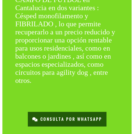
Cantalucia en dos variantes :
Césped monofilamento y
FIBRILADO , lo que permite
recuperarlo a un precio reducido y
proporcionar una opción rentable
para usos residenciales, como en
balcones o jardines , así como en
espacios especializados, como
circuitos para agility dog , entre
otros.
CONSULTA POR WHATSAPP