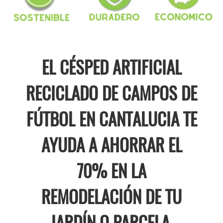
EL CÉSPED ARTIFICIAL
RECICLADO DE CAMPOS DE
FÚTBOL EN CANTALUCIA TE
AYUDA A AHORRAR EL
70% EN LA
REMODELACIÓN DE TU
JARDÍN O PARCELA.