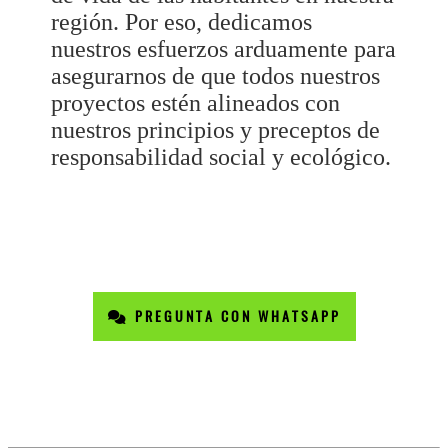
región. Por eso, dedicamos
nuestros esfuerzos arduamente para
asegurarnos de que todos nuestros
proyectos estén alineados con
nuestros principios y preceptos de
responsabilidad social y ecológico.
PREGUNTA CON WHATSAPP