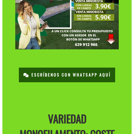
ESCRÍBENOS CON WHATSAPP AQUÍ
VARIEDAD