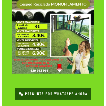
PREGUNTA POR WHATSAPP AHORA