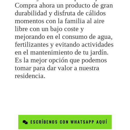
Compra ahora un producto de gran
durabilidad y disfruta de cálidos
momentos con la familia al aire
libre con un bajo coste y
mejorando en el consumo de agua,
fertilizantes y evitando actividades
en el mantenimiento de tu jardín.
Es la mejor opción que podemos
tomar para dar valor a nuestra
residencia.
ESCRÍBENOS CON WHATSAPP AQUÍ