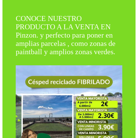
CONOCE NUESTRO
PRODUCTO A LA VENTA EN
Pinzon. y perfecto para poner en
amplias parcelas , como zonas de
paintball y amplios zonas verdes.