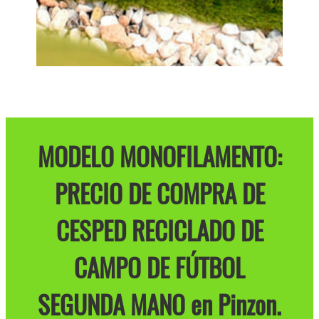
MODELO MONOFILAMENTO:
PRECIO DE COMPRA DE
CESPED RECICLADO DE
CAMPO DE FÚTBOL
SEGUNDA MANO en Pinzon.