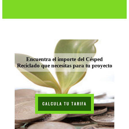
Encuentra el importe del Césped
Reciclado que necesitas para tu proyecto
CALCULA TU TARIFA