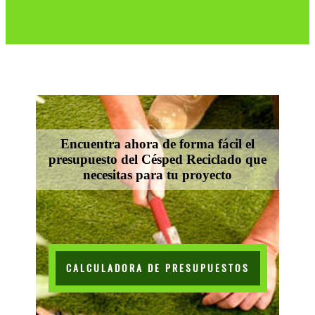
Encuentra ahora de forma fácil el
presupuesto del Césped Reciclado que
necesitas para tu proyecto
CALCULADORA DE PRESUPUESTOS