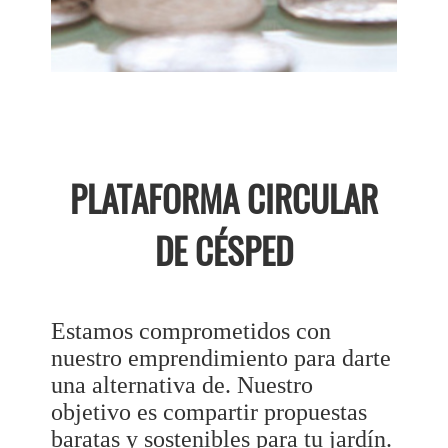
PLATAFORMA CIRCULAR
DE CÉSPED
Estamos comprometidos con
nuestro emprendimiento para darte
una alternativa de. Nuestro
objetivo es compartir propuestas
baratas y sostenibles para tu jardín.