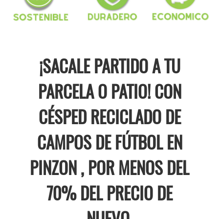
¡SACALE PARTIDO A TU
PARCELA O PATIO! CON
CÉSPED RECICLADO DE
CAMPOS DE FÚTBOL EN
PINZON , POR MENOS DEL
70% DEL PRECIO DE
NUEVO.