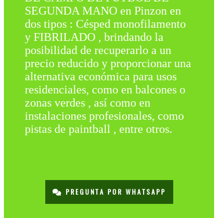
SEGUNDA MANO en Pinzon en
dos tipos : Césped monofilamento
y FIBRILADO , brindando la
posibilidad de recuperarlo a un
precio reducido y proporcionar una
alternativa económica para usos
residenciales, como en balcones o
zonas verdes , así como en
instalaciones profesionales, como
pistas de paintball , entre otros.
PREGUNTA POR WHATSAPP