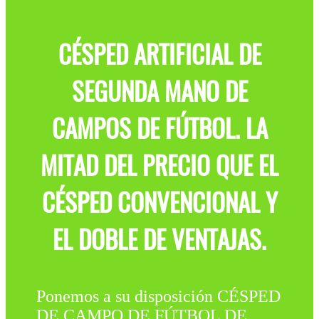
CÉSPED ARTIFICIAL DE
SEGUNDA MANO DE
CAMPOS DE FÚTBOL. LA
MITAD DEL PRECIO QUE EL
CÉSPED CONVENCIONAL Y
EL DOBLE DE VENTAJAS.
Ponemos a su disposición CÉSPED
DE CAMPO DE FÚTBOL DE