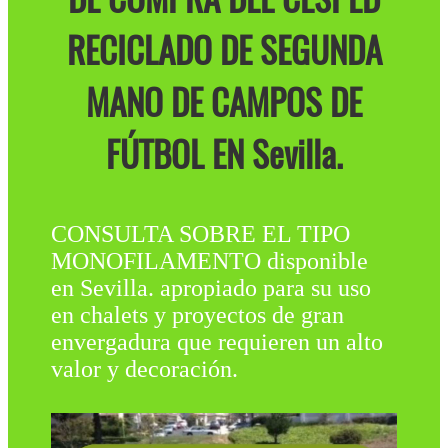
RECICLADO DE SEGUNDA
MANO DE CAMPOS DE
FÚTBOL EN Sevilla.
CONSULTA SOBRE EL TIPO
MONOFILAMENTO disponible
en Sevilla. apropiado para su uso
en chalets y proyectos de gran
envergadura que requieren un alto
valor y decoración.