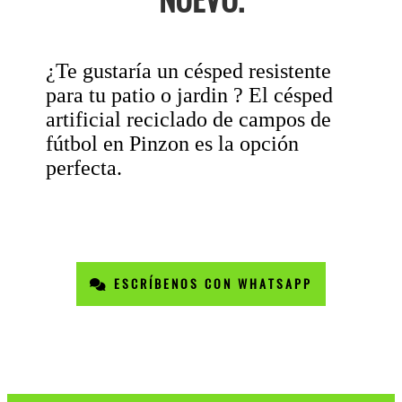
¿Te gustaría un césped resistente
para tu patio o jardin ? El césped
artificial reciclado de campos de
fútbol en Pinzon es la opción
perfecta.
ESCRÍBENOS CON WHATSAPP