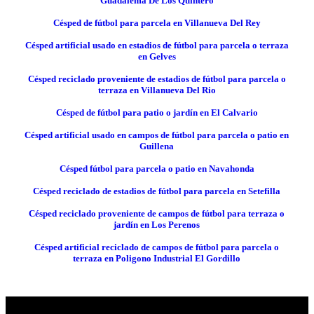
Guadalema De Los Quintero
Césped de fútbol para parcela en Villanueva Del Rey
Césped artificial usado en estadios de fútbol para parcela o terraza
en Gelves
Césped reciclado proveniente de estadios de fútbol para parcela o
terraza en Villanueva Del Rio
Césped de fútbol para patio o jardín en El Calvario
Césped artificial usado en campos de fútbol para parcela o patio en
Guillena
Césped fútbol para parcela o patio en Navahonda
Césped reciclado de estadios de fútbol para parcela en Setefilla
Césped reciclado proveniente de campos de fútbol para terraza o
jardín en Los Perenos
Césped artificial reciclado de campos de fútbol para parcela o
terraza en Poligono Industrial El Gordillo