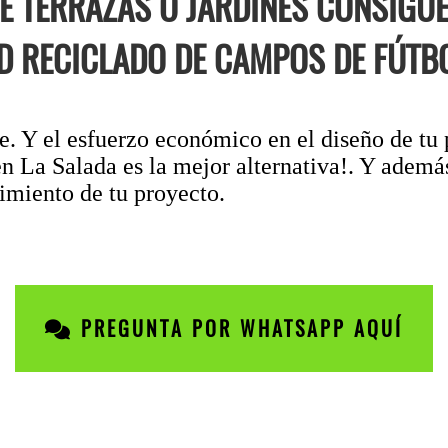
DE TERRAZAS O JARDINES CONSIGU
 RECICLADO DE CAMPOS DE FÚTBO
 Y el esfuerzo económico en el diseño de tu p
en La Salada es la mejor alternativa!. Y ademá
imiento de tu proyecto.
PREGUNTA POR WHATSAPP AQUÍ