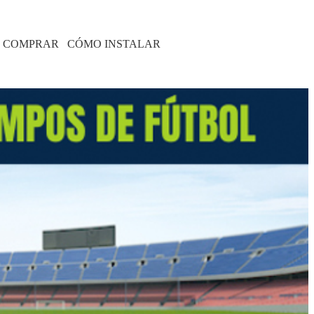
 COMPRAR
CÓMO INSTALAR