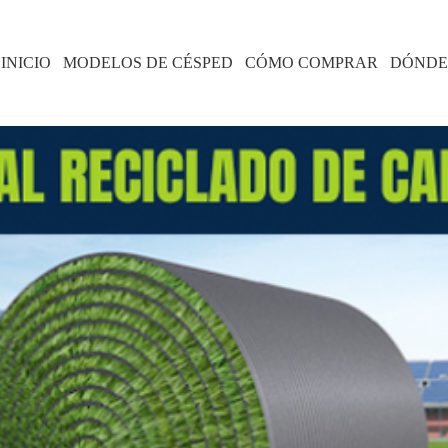
INICIO
MODELOS DE CÉSPED
CÓMO COMPRAR
DÓNDE