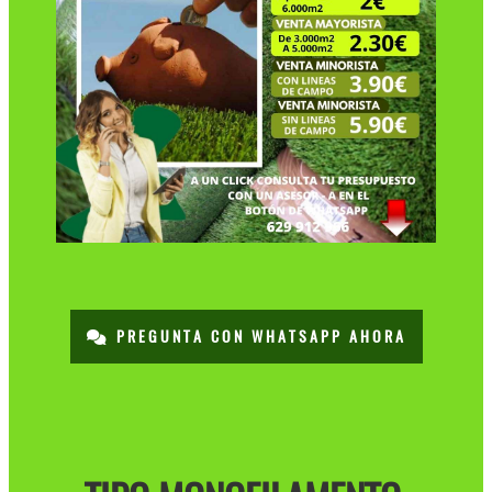
PREGUNTA CON WHATSAPP AHORA