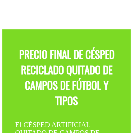
PRECIO FINAL DE CÉSPED
RECICLADO QUITADO DE
CAMPOS DE FÚTBOL Y
TIPOS
El CÉSPED ARTIFICIAL
QUITADO DE CAMPOS DE