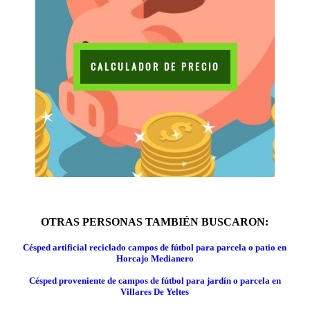
CALCULADOR DE PRECIO
OTRAS PERSONAS TAMBIÉN BUSCARON:
Césped artificial reciclado campos de fútbol para parcela o patio en
Horcajo Medianero
Césped proveniente de campos de fútbol para jardín o parcela en
Villares De Yeltes