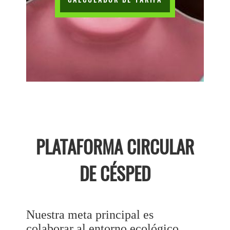
PLATAFORMA CIRCULAR
DE CÉSPED
Nuestra meta principal es
colaborar al entorno ecológico