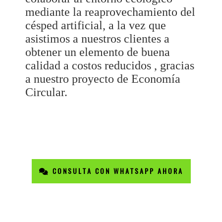
mediante la reaprovechamiento del
césped artificial, a la vez que
asistimos a nuestros clientes a
obtener un elemento de buena
calidad a costos reducidos , gracias
a nuestro proyecto de Economía
Circular.
CONSULTA CON WHATSAPP AHORA