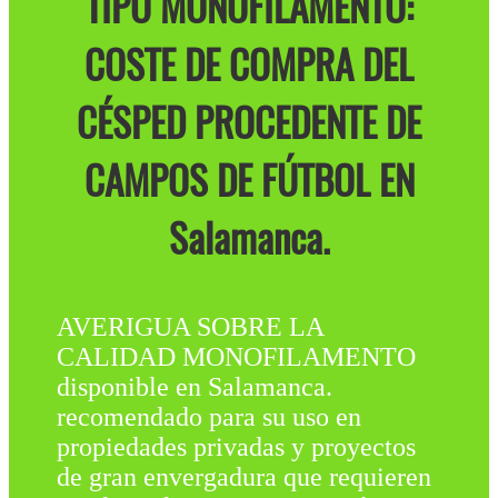
TIPO MONOFILAMENTO:
COSTE DE COMPRA DEL
CÉSPED PROCEDENTE DE
CAMPOS DE FÚTBOL EN
Salamanca.
AVERIGUA SOBRE LA
CALIDAD MONOFILAMENTO
disponible en Salamanca.
recomendado para su uso en
propiedades privadas y proyectos
de gran envergadura que requieren