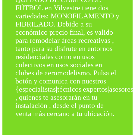
FÚTBOL en Vilvestre tiene dos
variedades: MONOFILAMENTO y
FIBRILADO. Debido a su
económico precio final, es valido
para remodelar áreas recreativas ,
tanto para su disfrute en entornos
residenciales como en usos
colectivos en usos sociales en
clubes de aeromodelismo. Pulsa el
botón y comunica con nuestros
{especialistas|técnicos|expertos|asesores
, quienes te asesorarán en tu
instalación , desde el punto de
venta más cercano a tu ubicación.