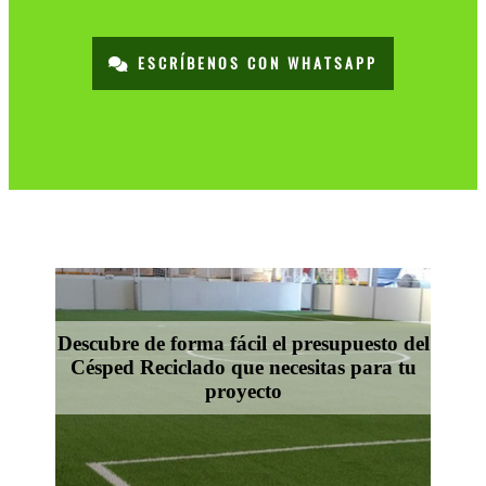
ESCRÍBENOS CON WHATSAPP
Descubre de forma fácil el presupuesto del
Césped Reciclado que necesitas para tu
proyecto