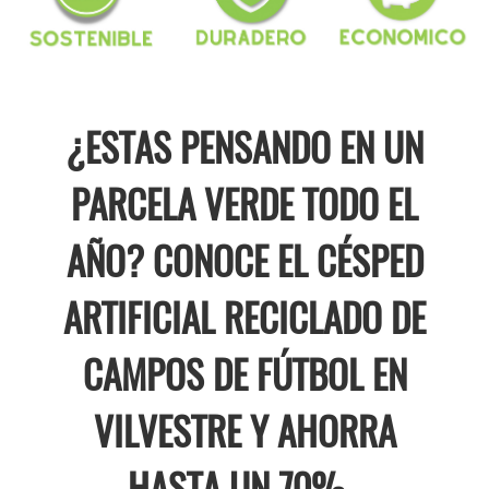
¿ESTAS PENSANDO EN UN
PARCELA VERDE TODO EL
AÑO? CONOCE EL CÉSPED
ARTIFICIAL RECICLADO DE
CAMPOS DE FÚTBOL EN
VILVESTRE Y AHORRA
HASTA UN 70% .