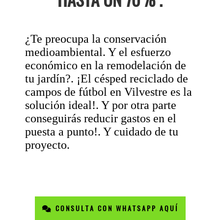
¿Te preocupa la conservación
medioambiental. Y el esfuerzo
económico en la remodelación de
tu jardín?. ¡El césped reciclado de
campos de fútbol en Vilvestre es la
solución ideal!. Y por otra parte
conseguirás reducir gastos en el
puesta a punto!. Y cuidado de tu
proyecto.
CONSULTA CON WHATSAPP AQUÍ