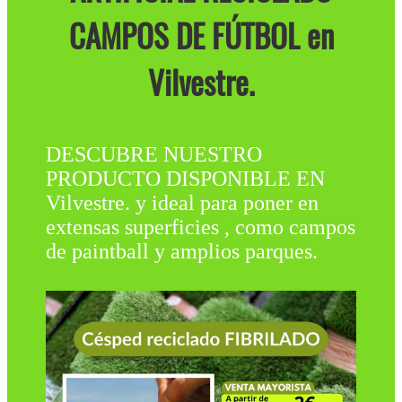
CAMPOS DE FÚTBOL en
Vilvestre.
DESCUBRE NUESTRO
PRODUCTO DISPONIBLE EN
Vilvestre. y ideal para poner en
extensas superficies , como campos
de paintball y amplios parques.