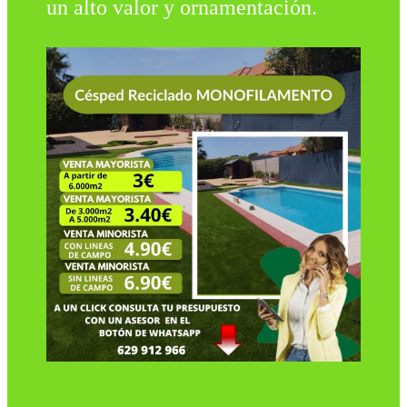
un alto valor y ornamentación.