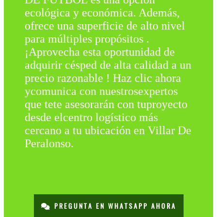
ecológica y económica. Además,
ofrece una superficie de alto nivel
para múltiples propósitos .
¡Aprovecha esta oportunidad de
adquirir césped de alta calidad a un
precio razonable ! Haz clic ahora
ycomunica con nuestrosexpertos
que tete asesorarán con tuproyecto
desde elcentro logístico más
cercano a tu ubicación en Villar De
Peralonso.
PREGUNTA EN WHATSAPP AHORA