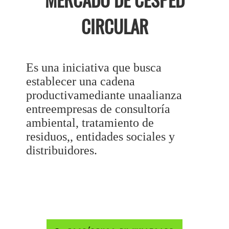
MERCADO DE CÉSPED
CIRCULAR
Es una iniciativa que busca
establecer una cadena
productivamediante unaalianza
entreempresas de consultoría
ambiental, tratamiento de
residuos,, entidades sociales y
distribuidores.