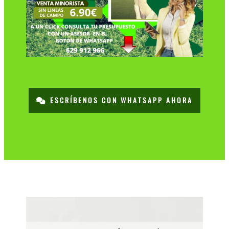
ESCRÍBENOS CON WHATSAPP AHORA