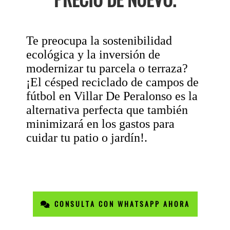
Te preocupa la sostenibilidad
ecológica y la inversión de
modernizar tu parcela o terraza?
¡El césped reciclado de campos de
fútbol en Villar De Peralonso es la
alternativa perfecta que también
minimizará en los gastos para
cuidar tu patio o jardín!.
CONSULTA CON WHATSAPP AHORA