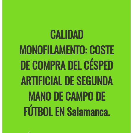
CALIDAD
MONOFILAMENTO: COSTE
DE COMPRA DEL CÉSPED
ARTIFICIAL DE SEGUNDA
MANO DE CAMPO DE
FÚTBOL EN Salamanca.