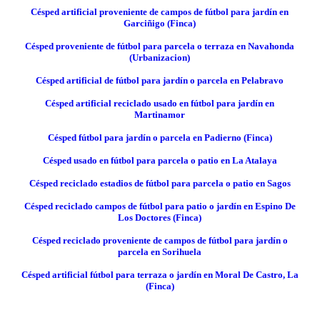
Césped artificial proveniente de campos de fútbol para jardín en
Garciñigo (Finca)
Césped proveniente de fútbol para parcela o terraza en Navahonda
(Urbanizacion)
Césped artificial de fútbol para jardín o parcela en Pelabravo
Césped artificial reciclado usado en fútbol para jardín en
Martinamor
Césped fútbol para jardín o parcela en Padierno (Finca)
Césped usado en fútbol para parcela o patio en La Atalaya
Césped reciclado estadios de fútbol para parcela o patio en Sagos
Césped reciclado campos de fútbol para patio o jardín en Espino De
Los Doctores (Finca)
Césped reciclado proveniente de campos de fútbol para jardín o
parcela en Sorihuela
Césped artificial fútbol para terraza o jardín en Moral De Castro, La
(Finca)