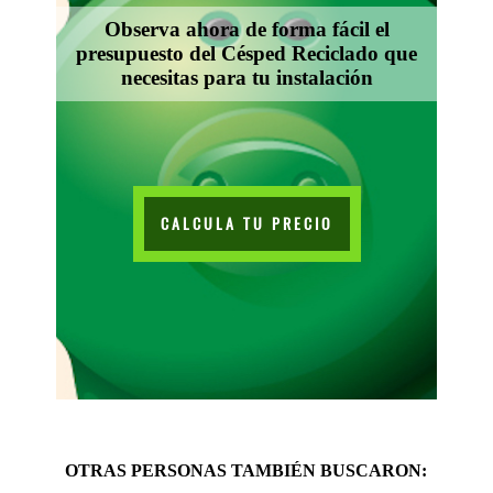
Observa ahora de forma fácil el
presupuesto del Césped Reciclado que
necesitas para tu instalación
CALCULA TU PRECIO
OTRAS PERSONAS TAMBIÉN BUSCARON: