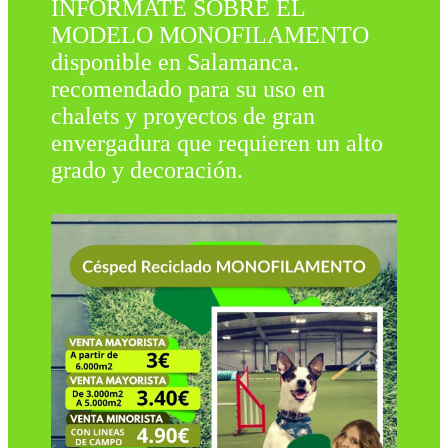
INFÓRMATE SOBRE EL
MODELO MONOFILAMENTO
disponible en Salamanca.
recomendado para su uso en
chalets y proyectos de gran
envergadura que requieren un alto
grado y decoración.