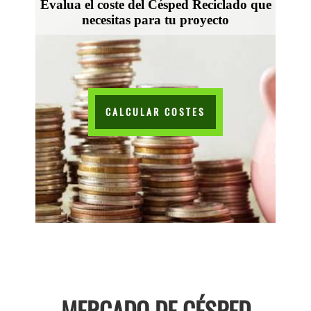
Evalua el coste del Césped Reciclado que
necesitas para tu proyecto
CALCULAR COSTES