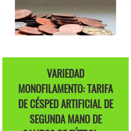
VARIEDAD
MONOFILAMENTO: TARIFA
DE CÉSPED ARTIFICIAL DE
SEGUNDA MANO DE