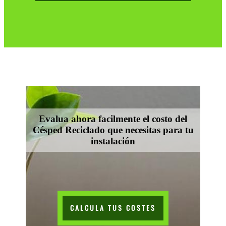
Evalua ahora facilmente el costo del
Césped Reciclado que necesitas para tu
instalación
CALCULA TUS COSTES