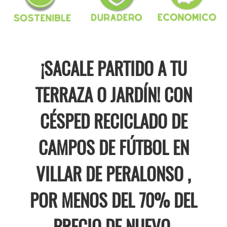
¡SACALE PARTIDO A TU
TERRAZA O JARDÍN! CON
CÉSPED RECICLADO DE
CAMPOS DE FÚTBOL EN
VILLAR DE PERALONSO ,
POR MENOS DEL 70% DEL
PRECIO DE NUEVO.