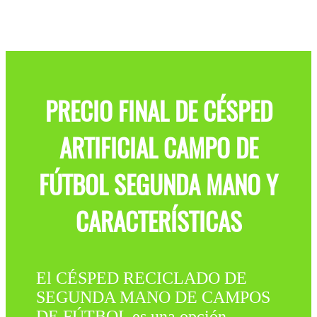
PRECIO FINAL DE CÉSPED
ARTIFICIAL CAMPO DE
FÚTBOL SEGUNDA MANO Y
CARACTERÍSTICAS
El CÉSPED RECICLADO DE
SEGUNDA MANO DE CAMPOS
DE FÚTBOL es una opción