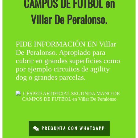
CAMPOS DE FÚTBOL en
Villar De Peralonso.
PIDE INFORMACIÓN EN Villar
De Peralonso. Apropiado para
cubrir en grandes superficies como
por ejemplo circuitos de agility
dog o grandes parcelas.
PREGUNTA CON WHATSAPP