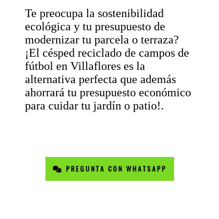
Te preocupa la sostenibilidad
ecológica y tu presupuesto de
modernizar tu parcela o terraza?
¡El césped reciclado de campos de
fútbol en Villaflores es la
alternativa perfecta que además
ahorrará tu presupuesto económico
para cuidar tu jardín o patio!.
PREGUNTA CON WHATSAPP