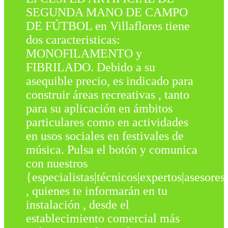
SEGUNDA MANO DE CAMPO
DE FÚTBOL en Villaflores tiene
dos caracteristicas:
MONOFILAMENTO y
FIBRILADO. Debido a su
asequible precio, es indicado para
construir áreas recreativas , tanto
para su aplicación en ámbitos
particulares como en actividades
en usos sociales en festivales de
música. Pulsa el botón y comunica
con nuestros
{especialistas|técnicos|expertos|asesores
, quienes te informarán en tu
instalación , desde el
establecimiento comercial más