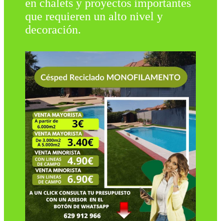
en chalets y proyectos importantes
que requieren un alto nivel y
decoración.