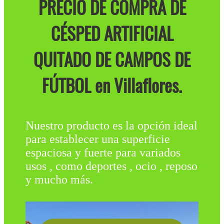
PRECIO DE COMPRA DE
CÉSPED ARTIFICIAL
QUITADO DE CAMPOS DE
FÚTBOL en Villaflores.
Nuestro producto es la opción ideal
para establecer una superficie
espaciosa y fuerte para variados
usos , como deportes , ocio , reposo
y mucho más.