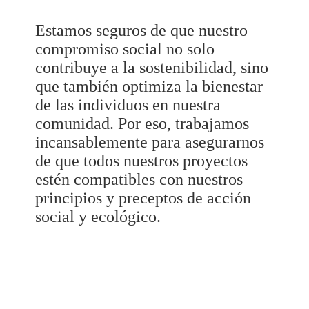
Estamos seguros de que nuestro
compromiso social no solo
contribuye a la sostenibilidad, sino
que también optimiza la bienestar
de las individuos en nuestra
comunidad. Por eso, trabajamos
incansablemente para asegurarnos
de que todos nuestros proyectos
estén compatibles con nuestros
principios y preceptos de acción
social y ecológico.