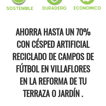
AHORRA HASTA UN 70%
CON CÉSPED ARTIFICIAL
RECICLADO DE CAMPOS DE
FÚTBOL EN VILLAFLORES
EN LA REFORMA DE TU
TERRAZA O JARDÍN .