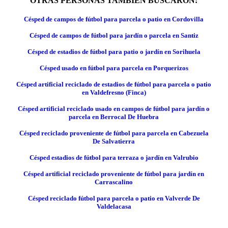
OTRAS PERSONAS TAMBIÉN BUSCARON:
Césped de campos de fútbol para parcela o patio en Cordovilla
Césped de campos de fútbol para jardín o parcela en Santiz
Césped de estadios de fútbol para patio o jardín en Sorihuela
Césped usado en fútbol para parcela en Porquerizos
Césped artificial reciclado de estadios de fútbol para parcela o patio
en Valdefresno (Finca)
Césped artificial reciclado usado en campos de fútbol para jardín o
parcela en Berrocal De Huebra
Césped reciclado proveniente de fútbol para parcela en Cabezuela
De Salvatierra
Césped estadios de fútbol para terraza o jardín en Valrubio
Césped artificial reciclado proveniente de fútbol para jardín en
Carrascalino
Césped reciclado fútbol para parcela o patio en Valverde De
Valdelacasa