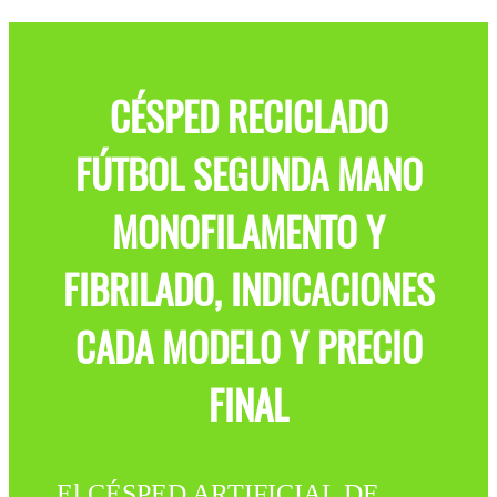
CÉSPED RECICLADO
FÚTBOL SEGUNDA MANO
MONOFILAMENTO Y
FIBRILADO, INDICACIONES
CADA MODELO Y PRECIO
FINAL
El CÉSPED ARTIFICIAL DE