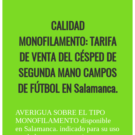
CALIDAD
MONOFILAMENTO: TARIFA
DE VENTA DEL CÉSPED DE
SEGUNDA MANO CAMPOS
DE FÚTBOL EN Salamanca.
AVERIGUA SOBRE EL TIPO
MONOFILAMENTO disponible
en Salamanca. indicado para su uso