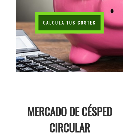
CALCULA TUS COSTES
MERCADO DE CÉSPED
CIRCULAR