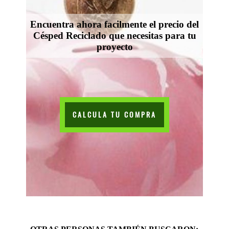
Encuentra ahora facilmente el precio del
Césped Reciclado que necesitas para tu
proyecto
CALCULA TU COMPRA