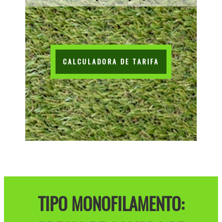
CALCULADORA DE TARIFA
TIPO MONOFILAMENTO: