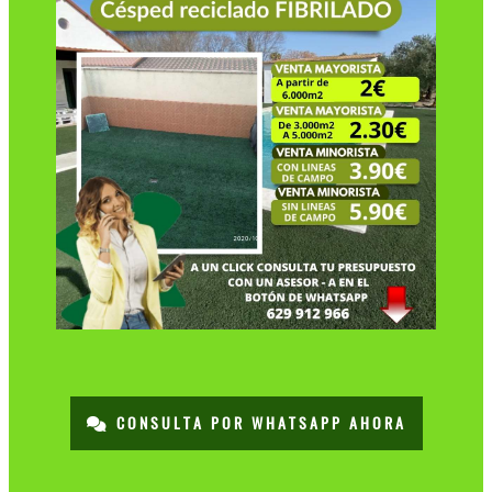
CONSULTA POR WHATSAPP AHORA