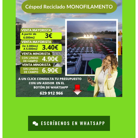
ESCRÍBENOS EN WHATSAPP