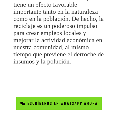
tiene un efecto favorable
importante tanto en la naturaleza
como en la población. De hecho, la
reciclaje es un poderoso impulso
para crear empleos locales y
mejorar la actividad económica en
nuestra comunidad, al mismo
tiempo que previene el derroche de
insumos y la polución.
ESCRÍBENOS EN WHATSAPP AHORA