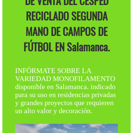
DE VENTA DEL CÉSPED
RECICLADO SEGUNDA
MANO DE CAMPOS DE
FÚTBOL EN Salamanca.
INFÓRMATE SOBRE LA
VARIEDAD MONOFILAMENTO
disponible en Salamanca. indicado
para su uso en residencias privadas
y grandes proyectos que requieren
un alto valor y decoración.