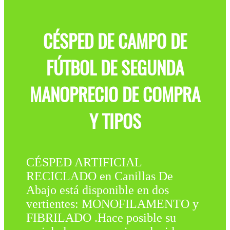
CÉSPED DE CAMPO DE
FÚTBOL DE SEGUNDA
MANOPRECIO DE COMPRA
Y TIPOS
CÉSPED ARTIFICIAL
RECICLADO en Canillas De
Abajo está disponible en dos
vertientes: MONOFILAMENTO y
FIBRILADO .Hace posible su