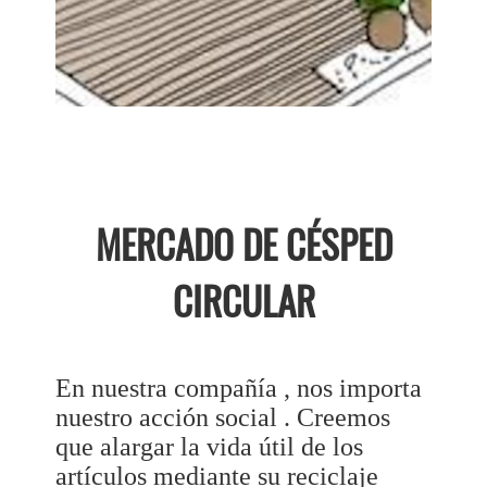
MERCADO DE CÉSPED
CIRCULAR
En nuestra compañía , nos importa
nuestro acción social . Creemos
que alargar la vida útil de los
artículos mediante su reciclaje