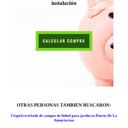
instalación
CALCULAR COMPRA
OTRAS PERSONAS TAMBIÉN BUSCARON:
Césped reciclado de campos de fútbol para jardín en Puerto De La
Anunciacion