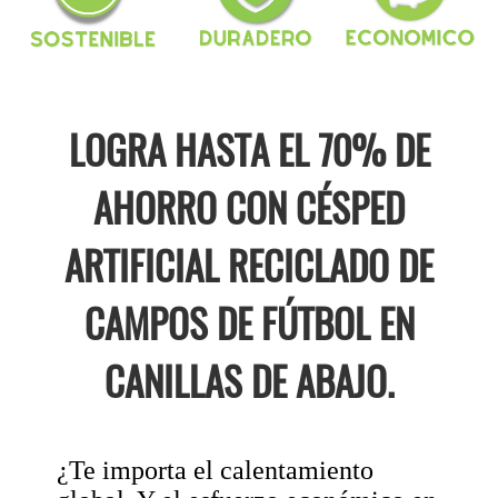
LOGRA HASTA EL 70% DE
AHORRO CON CÉSPED
ARTIFICIAL RECICLADO DE
CAMPOS DE FÚTBOL EN
CANILLAS DE ABAJO.
¿Te importa el calentamiento