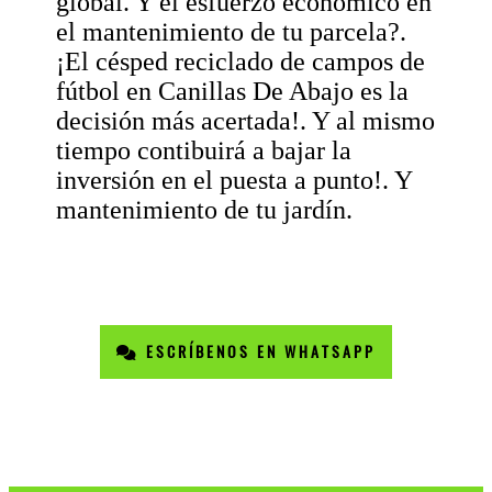
global. Y el esfuerzo económico en
el mantenimiento de tu parcela?.
¡El césped reciclado de campos de
fútbol en Canillas De Abajo es la
decisión más acertada!. Y al mismo
tiempo contibuirá a bajar la
inversión en el puesta a punto!. Y
mantenimiento de tu jardín.
ESCRÍBENOS EN WHATSAPP