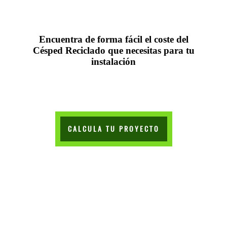
Encuentra de forma fácil el coste del
Césped Reciclado que necesitas para tu
instalación
CALCULA TU PROYECTO