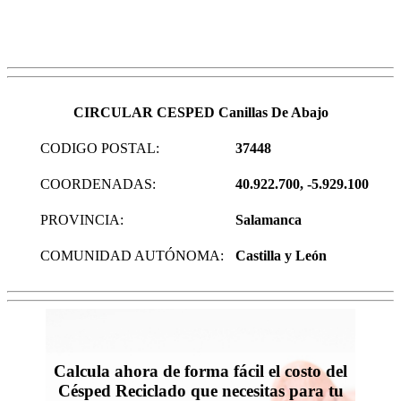
CIRCULAR CESPED Canillas De Abajo
CODIGO POSTAL:
37448
COORDENADAS:
40.922.700, -5.929.100
PROVINCIA:
Salamanca
COMUNIDAD AUTÓNOMA:
Castilla y León
Calcula ahora de forma fácil el costo del
Césped Reciclado que necesitas para tu