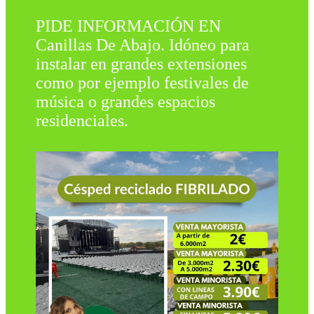
PIDE INFORMACIÓN EN
Canillas De Abajo. Idóneo para
instalar en grandes extensiones
como por ejemplo festivales de
música o grandes espacios
residenciales.