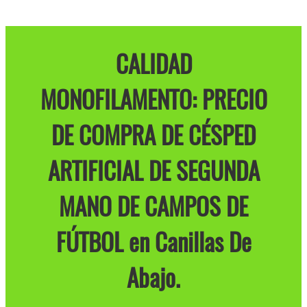
CALIDAD
MONOFILAMENTO: PRECIO
DE COMPRA DE CÉSPED
ARTIFICIAL DE SEGUNDA
MANO DE CAMPOS DE
FÚTBOL en Canillas De
Abajo.