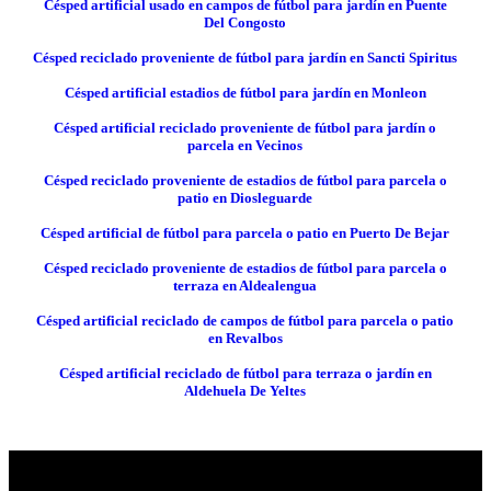
Césped artificial usado en campos de fútbol para jardín en Puente
Del Congosto
Césped reciclado proveniente de fútbol para jardín en Sancti Spiritus
Césped artificial estadios de fútbol para jardín en Monleon
Césped artificial reciclado proveniente de fútbol para jardín o
parcela en Vecinos
Césped reciclado proveniente de estadios de fútbol para parcela o
patio en Diosleguarde
Césped artificial de fútbol para parcela o patio en Puerto De Bejar
Césped reciclado proveniente de estadios de fútbol para parcela o
terraza en Aldealengua
Césped artificial reciclado de campos de fútbol para parcela o patio
en Revalbos
Césped artificial reciclado de fútbol para terraza o jardín en
Aldehuela De Yeltes