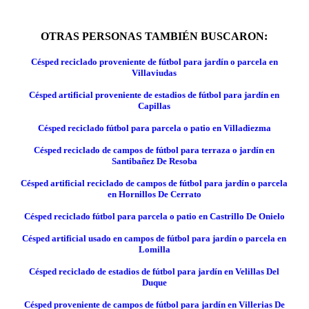
OTRAS PERSONAS TAMBIÉN BUSCARON:
Césped reciclado proveniente de fútbol para jardín o parcela en
Villaviudas
Césped artificial proveniente de estadios de fútbol para jardín en
Capillas
Césped reciclado fútbol para parcela o patio en Villadiezma
Césped reciclado de campos de fútbol para terraza o jardín en
Santibañez De Resoba
Césped artificial reciclado de campos de fútbol para jardín o parcela
en Hornillos De Cerrato
Césped reciclado fútbol para parcela o patio en Castrillo De Onielo
Césped artificial usado en campos de fútbol para jardín o parcela en
Lomilla
Césped reciclado de estadios de fútbol para jardín en Velillas Del
Duque
Césped proveniente de campos de fútbol para jardín en Villerias De