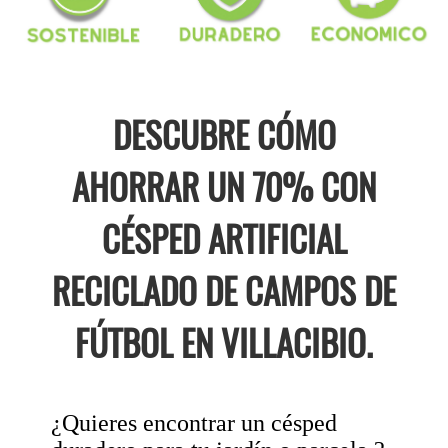
DESCUBRE CÓMO
AHORRAR UN 70% CON
CÉSPED ARTIFICIAL
RECICLADO DE CAMPOS DE
FÚTBOL EN VILLACIBIO.
¿Quieres encontrar un césped