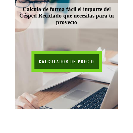
Calcula de forma fácil el importe del
Césped Reciclado que necesitas para tu
proyecto
CALCULADOR DE PRECIO