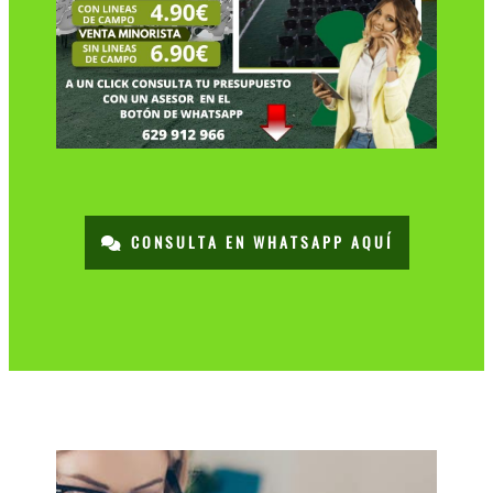
CONSULTA EN WHATSAPP AQUÍ