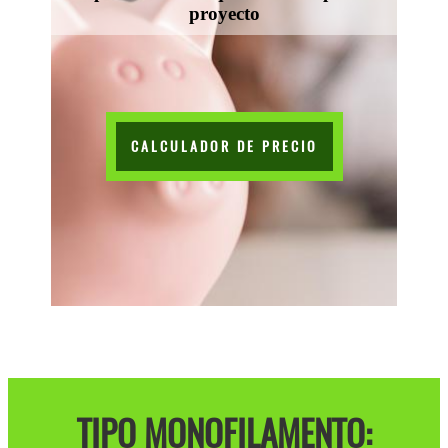
proyecto
CALCULADOR DE PRECIO
TIPO MONOFILAMENTO: