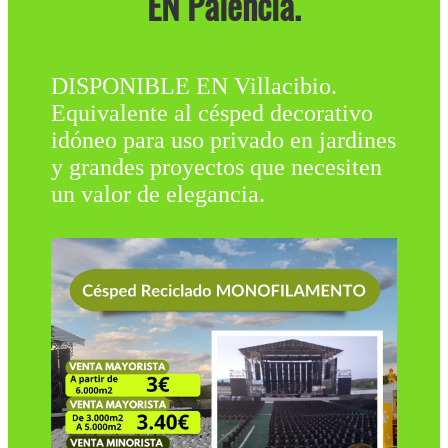
EN Palencia.
DISPONIBLE EN Villacibio.
Equivalente al césped decorativo
idóneo para uso privado en jardines
y grandes proyectos que necesiten
un valor de elegancia.