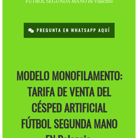
PREGUNTA EN WHATSAPP AQUÍ
MODELO MONOFILAMENTO:
TARIFA DE VENTA DEL
CÉSPED ARTIFICIAL
FÚTBOL SEGUNDA MANO