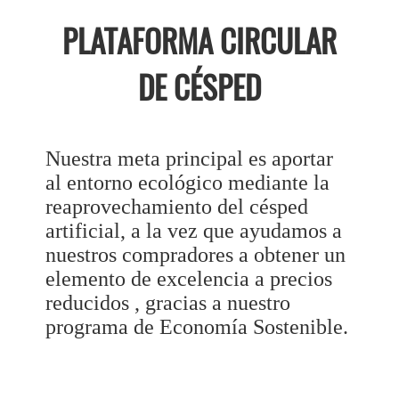
PLATAFORMA CIRCULAR
DE CÉSPED
Nuestra meta principal es aportar
al entorno ecológico mediante la
reaprovechamiento del césped
artificial, a la vez que ayudamos a
nuestros compradores a obtener un
elemento de excelencia a precios
reducidos , gracias a nuestro
programa de Economía Sostenible.