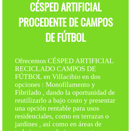
CÉSPED ARTIFICIAL
PROCEDENTE DE CAMPOS
DE FÚTBOL
Ofrecemos CÉSPED ARTIFICIAL
RECICLADO CAMPOS DE
FÚTBOL en Villacibio en dos
opciones : Monofilamento y
Fibrilado , dando la oportunidad de
reutilizarlo a bajo costo y presentar
una opción rentable para usos
residenciales, como en terrazas o
jardines , así como en áreas de