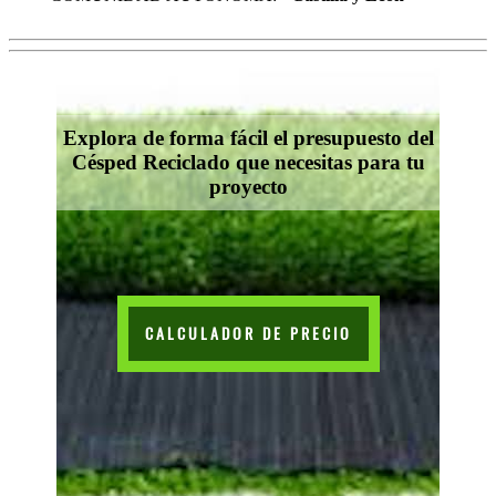
Explora de forma fácil el presupuesto del
Césped Reciclado que necesitas para tu
proyecto
CALCULADOR DE PRECIO