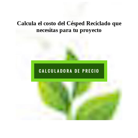
Calcula el costo del Césped Reciclado que
necesitas para tu proyecto
CALCULADORA DE PRECIO