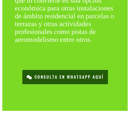
que lo convierte en una opción
económica para otras instalaciones
de ámbito residencial en parcelas o
terrazas y otras actividades
profesionales como pistas de
aeromodelismo entre otros.
CONSULTA EN WHATSAPP AQUÍ