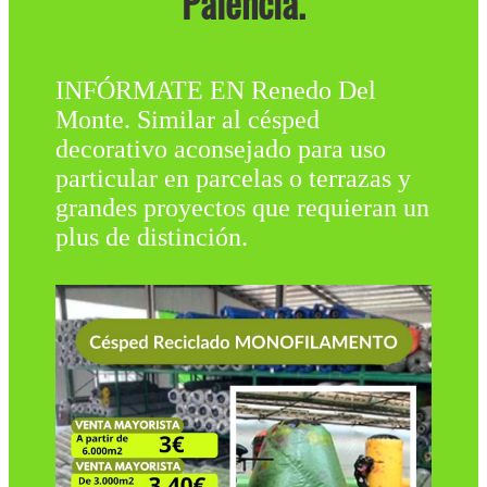
Palencia.
INFÓRMATE EN Renedo Del
Monte. Similar al césped
decorativo aconsejado para uso
particular en parcelas o terrazas y
grandes proyectos que requieran un
plus de distinción.