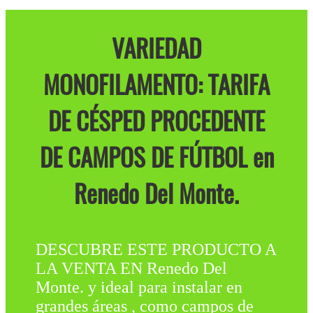
VARIEDAD
MONOFILAMENTO: TARIFA
DE CÉSPED PROCEDENTE
DE CAMPOS DE FÚTBOL en
Renedo Del Monte.
DESCUBRE ESTE PRODUCTO A
LA VENTA EN Renedo Del
Monte. y ideal para instalar en
grandes áreas , como campos de