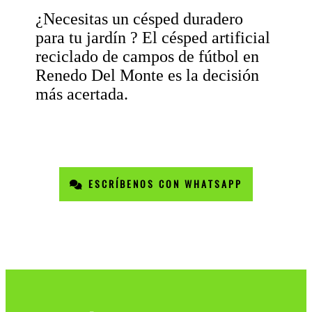
¿Necesitas un césped duradero
para tu jardín ? El césped artificial
reciclado de campos de fútbol en
Renedo Del Monte es la decisión
más acertada.
ESCRÍBENOS CON WHATSAPP