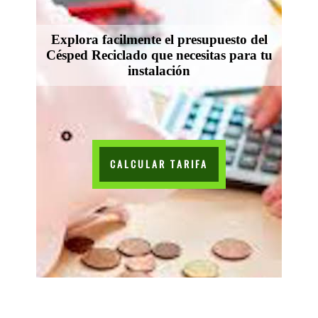
Explora facilmente el presupuesto del
Césped Reciclado que necesitas para tu
instalación
CALCULAR TARIFA