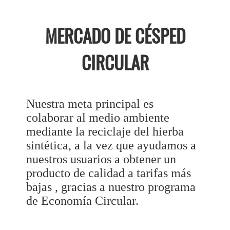
MERCADO DE CÉSPED
CIRCULAR
Nuestra meta principal es
colaborar al medio ambiente
mediante la reciclaje del hierba
sintética, a la vez que ayudamos a
nuestros usuarios a obtener un
producto de calidad a tarifas más
bajas , gracias a nuestro programa
de Economía Circular.