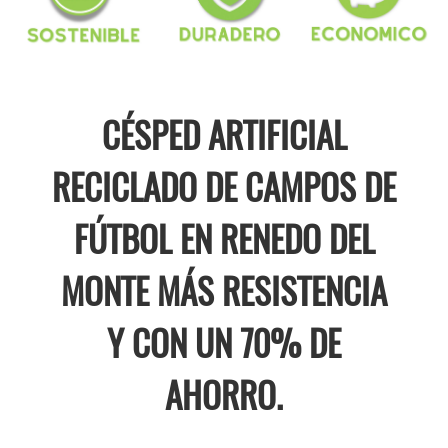
CÉSPED ARTIFICIAL
RECICLADO DE CAMPOS DE
FÚTBOL EN RENEDO DEL
MONTE MÁS RESISTENCIA
Y CON UN 70% DE
AHORRO.