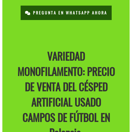
PREGUNTA EN WHATSAPP AHORA
VARIEDAD
MONOFILAMENTO: PRECIO
DE VENTA DEL CÉSPED
ARTIFICIAL USADO
CAMPOS DE FÚTBOL EN