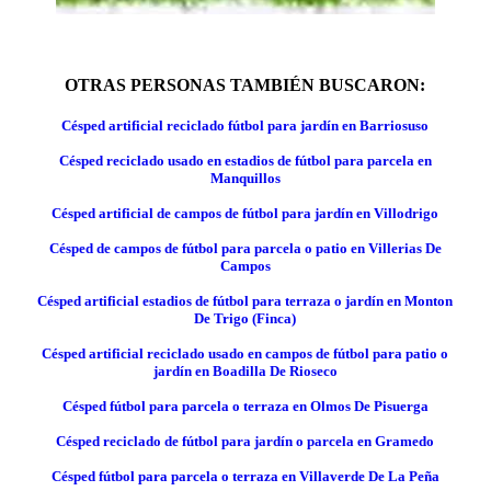
OTRAS PERSONAS TAMBIÉN BUSCARON:
Césped artificial reciclado fútbol para jardín en Barriosuso
Césped reciclado usado en estadios de fútbol para parcela en
Manquillos
Césped artificial de campos de fútbol para jardín en Villodrigo
Césped de campos de fútbol para parcela o patio en Villerias De
Campos
Césped artificial estadios de fútbol para terraza o jardín en Monton
De Trigo (Finca)
Césped artificial reciclado usado en campos de fútbol para patio o
jardín en Boadilla De Rioseco
Césped fútbol para parcela o terraza en Olmos De Pisuerga
Césped reciclado de fútbol para jardín o parcela en Gramedo
Césped fútbol para parcela o terraza en Villaverde De La Peña