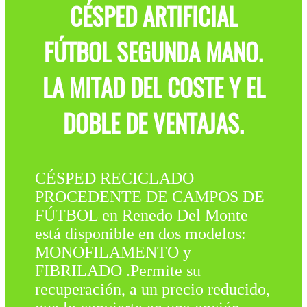
CÉSPED ARTIFICIAL
FÚTBOL SEGUNDA MANO.
LA MITAD DEL COSTE Y EL
DOBLE DE VENTAJAS.
CÉSPED RECICLADO
PROCEDENTE DE CAMPOS DE
FÚTBOL en Renedo Del Monte
está disponible en dos modelos:
MONOFILAMENTO y
FIBRILADO .Permite su
recuperación, a un precio reducido,