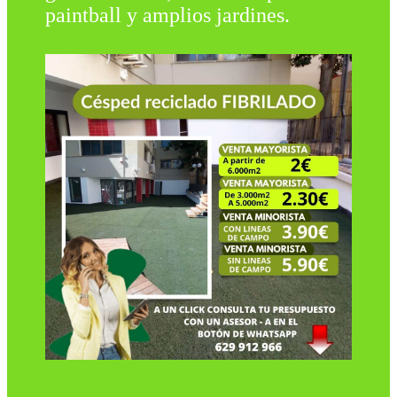
paintball y amplios jardines.