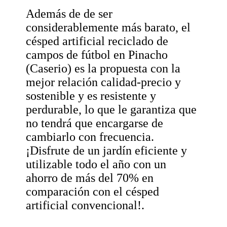
Además de de ser
considerablemente más barato, el
césped artificial reciclado de
campos de fútbol en Pinacho
(Caserio) es la propuesta con la
mejor relación calidad-precio y
sostenible y es resistente y
perdurable, lo que le garantiza que
no tendrá que encargarse de
cambiarlo con frecuencia.
¡Disfrute de un jardín eficiente y
utilizable todo el año con un
ahorro de más del 70% en
comparación con el césped
artificial convencional!.