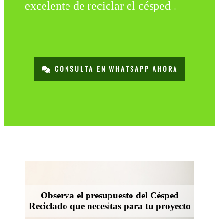
excelente de reciclar el césped .
CONSULTA EN WHATSAPP AHORA
Observa el presupuesto del Césped
Reciclado que necesitas para tu proyecto