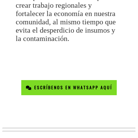
crear trabajo regionales y
fortalecer la economía en nuestra
comunidad, al mismo tiempo que
evita el desperdicio de insumos y
la contaminación.
ESCRÍBENOS EN WHATSAPP AQUÍ