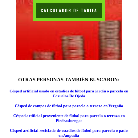
CALCULADOR DE TARIFA
OTRAS PERSONAS TAMBIÉN BUSCARON:
Césped artificial usado en estadios de fútbol para jardín o parcela en
Cozuelos De Ojeda
Césped de campos de fútbol para parcela o terraza en Vergaño
Césped artificial proveniente de fútbol para parcela o terraza en
Piedrasluengas
Césped artificial reciclado de estadios de fútbol para parcela o patio
en Ampudia