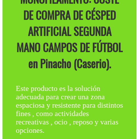
DE COMPRA DE CÉSPED
ARTIFICIAL SEGUNDA
MANO CAMPOS DE FÚTBOL
en Pinacho (Caserio).
Este producto es la solución
adecuada para crear una zona
espaciosa y resistente para distintos
fines , como actividades
recreativas , ocio , reposo y varias
opciones.