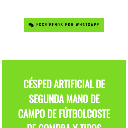
ESCRÍBENOS POR WHATSAPP
CÉSPED ARTIFICIAL DE
SEGUNDA MANO DE
CAMPO DE FÚTBOLCOSTE