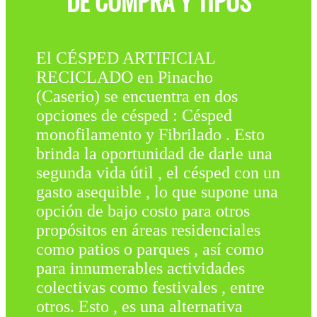
DE COMPRA Y TIPOS
El CÉSPED ARTIFICIAL
RECICLADO en Pinacho
(Caserio) se encuentra en dos
opciones de césped : Césped
monofilamento y Fibrilado . Esto
brinda la oportunidad de darle una
segunda vida útil , el césped con un
gasto asequible , lo que supone una
opción de bajo costo para otros
propósitos en áreas residenciales
como patios o parques , así como
para innumerables actividades
colectivas como festivales , entre
otros. Esto , es una alternativa