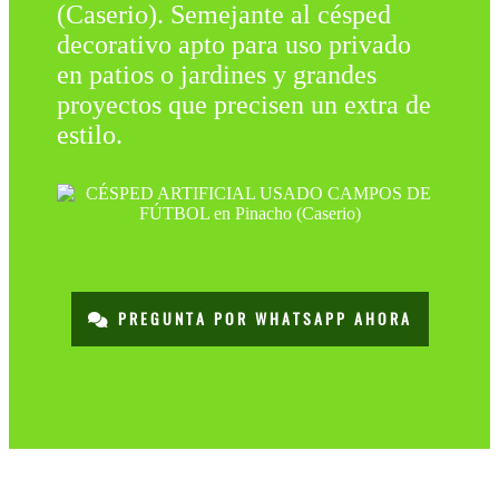
(Caserio). Semejante al césped
decorativo apto para uso privado
en patios o jardines y grandes
proyectos que precisen un extra de
estilo.
PREGUNTA POR WHATSAPP AHORA