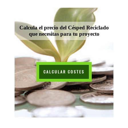
Calcula el precio del Césped Reciclado
que necesitas para tu proyecto
CALCULAR COSTES