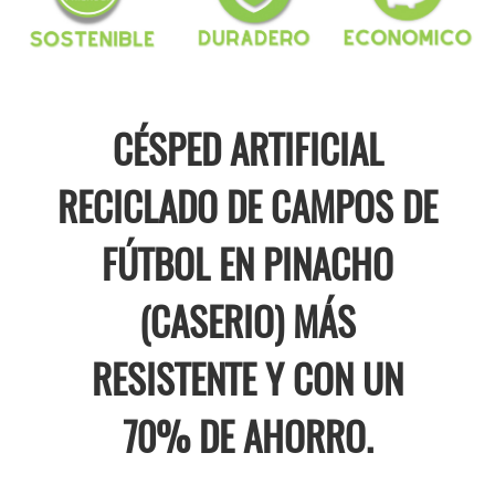
CÉSPED ARTIFICIAL
RECICLADO DE CAMPOS DE
FÚTBOL EN PINACHO
(CASERIO) MÁS
RESISTENTE Y CON UN
70% DE AHORRO.