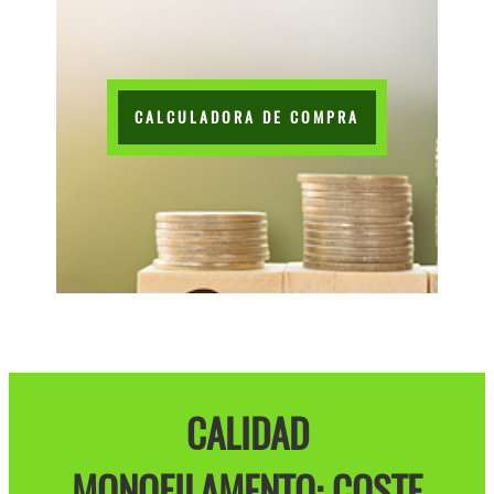
CALCULADORA DE COMPRA
CALIDAD
MONOFILAMENTO: COSTE