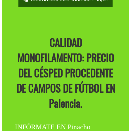
CALIDAD
MONOFILAMENTO: PRECIO
DEL CÉSPED PROCEDENTE
DE CAMPOS DE FÚTBOL EN
Palencia.
INFÓRMATE EN Pinacho