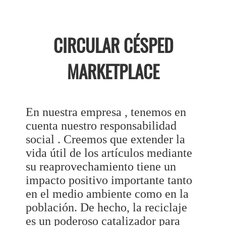
CIRCULAR CÉSPED
MARKETPLACE
En nuestra empresa , tenemos en
cuenta nuestro responsabilidad
social . Creemos que extender la
vida útil de los artículos mediante
su reaprovechamiento tiene un
impacto positivo importante tanto
en el medio ambiente como en la
población. De hecho, la reciclaje
es un poderoso catalizador para