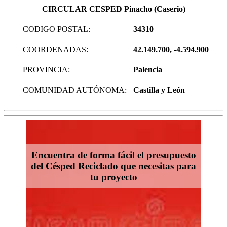
CIRCULAR CESPED Pinacho (Caserio)
CODIGO POSTAL:
34310
COORDENADAS:
42.149.700, -4.594.900
PROVINCIA:
Palencia
COMUNIDAD AUTÓNOMA:
Castilla y León
Encuentra de forma fácil el presupuesto
del Césped Reciclado que necesitas para
tu proyecto