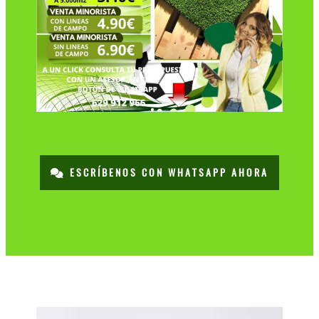
ESCRÍBENOS CON WHATSAPP AHORA