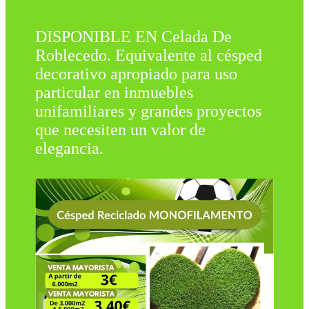
DISPONIBLE EN Celada De
Roblecedo. Equivalente al césped
decorativo apropiado para uso
particular en inmuebles
unifamiliares y grandes proyectos
que necesiten un valor de
elegancia.