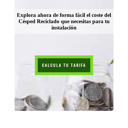
Explora ahora de forma fácil el coste del
Césped Reciclado que necesitas para tu
instalación
CALCULA TU TARIFA