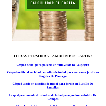
CALCULADOR DE COSTES
OTRAS PERSONAS TAMBIÉN BUSCARON:
Césped fútbol para parcela en Villaverde De Volpejera
Césped artificial reciclado estadios de fútbol para terraza o jardín en
Nogales De Pisuerga
Césped usado en estadios de fútbol para jardín en Bustillo De
Santullan
Césped proveniente de estadios de fútbol para jardín en Autillo De
Campos