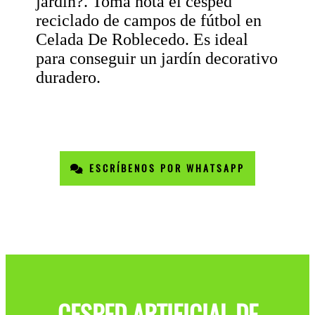
jardin?. Toma nota el césped
reciclado de campos de fútbol en
Celada De Roblecedo. Es ideal
para conseguir un jardín decorativo
duradero.
ESCRÍBENOS POR WHATSAPP
CESPED ARTIFICIAL DE