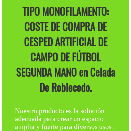
TIPO MONOFILAMENTO:
COSTE DE COMPRA DE
CESPED ARTIFICIAL DE
CAMPO DE FÚTBOL
SEGUNDA MANO en Celada
De Roblecedo.
Nuestro producto es la solución
adecuada para crear un espacio
amplia y fuerte para diversos usos ,