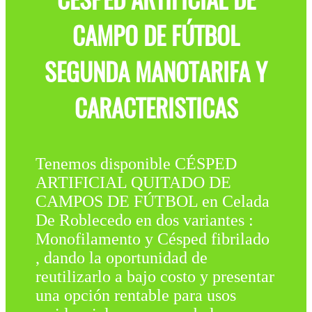
CAMPO DE FÚTBOL
SEGUNDA MANOTARIFA Y
CARACTERISTICAS
Tenemos disponible CÉSPED
ARTIFICIAL QUITADO DE
CAMPOS DE FÚTBOL en Celada
De Roblecedo en dos variantes :
Monofilamento y Césped fibrilado
, dando la oportunidad de
reutilizarlo a bajo costo y presentar
una opción rentable para usos