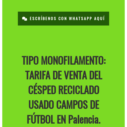
ESCRÍBENOS CON WHATSAPP AQUÍ
TIPO MONOFILAMENTO:
TARIFA DE VENTA DEL
CÉSPED RECICLADO
USADO CAMPOS DE
FÚTBOL EN Palencia.