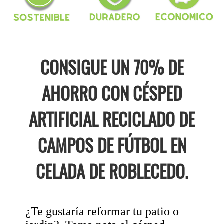
CONSIGUE UN 70% DE
AHORRO CON CÉSPED
ARTIFICIAL RECICLADO DE
CAMPOS DE FÚTBOL EN
CELADA DE ROBLECEDO.
¿Te gustaría reformar tu patio o