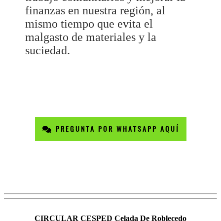
finanzas en nuestra región, al
mismo tiempo que evita el
malgasto de materiales y la
suciedad.
PREGUNTA POR WHATSAPP AQUÍ
CIRCULAR CESPED Celada De Roblecedo