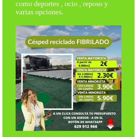
como deportes , ocio , reposo y
varias opciones.