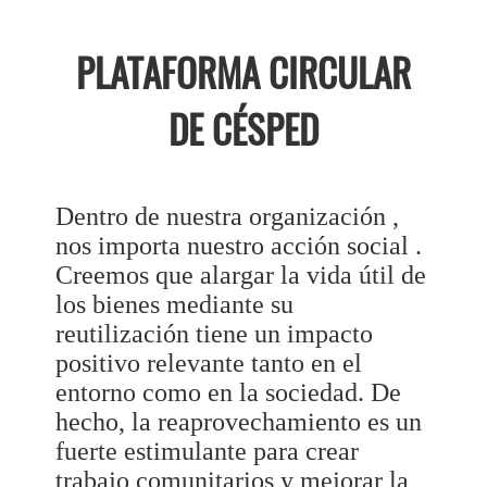
PLATAFORMA CIRCULAR
DE CÉSPED
Dentro de nuestra organización ,
nos importa nuestro acción social .
Creemos que alargar la vida útil de
los bienes mediante su
reutilización tiene un impacto
positivo relevante tanto en el
entorno como en la sociedad. De
hecho, la reaprovechamiento es un
fuerte estimulante para crear
trabajo comunitarios y mejorar la