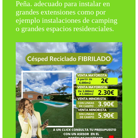
Peña. adecuado para instalar en
grandes extensiones como por
ejemplo instalaciones de camping
o grandes espacios residenciales.