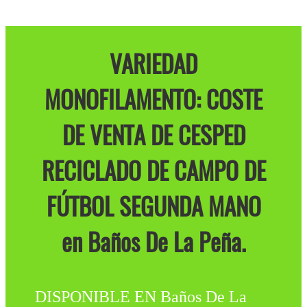
VARIEDAD
MONOFILAMENTO: COSTE
DE VENTA DE CESPED
RECICLADO DE CAMPO DE
FÚTBOL SEGUNDA MANO
en Baños De La Peña.
DISPONIBLE EN Baños De La