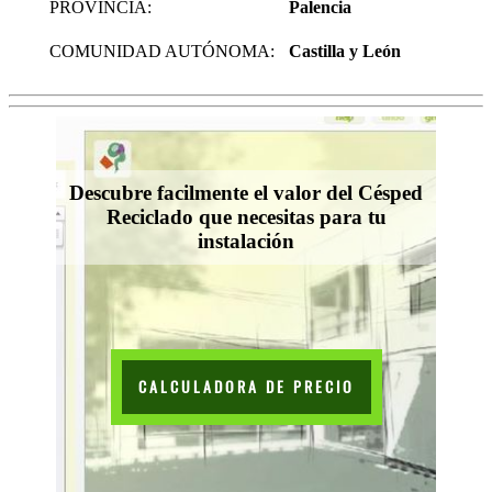
PROVINCIA:
Palencia
COMUNIDAD AUTÓNOMA:
Castilla y León
Descubre facilmente el valor del Césped
Reciclado que necesitas para tu
instalación
CALCULADORA DE PRECIO