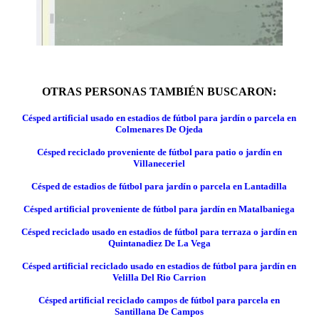
OTRAS PERSONAS TAMBIÉN BUSCARON:
Césped artificial usado en estadios de fútbol para jardín o parcela en
Colmenares De Ojeda
Césped reciclado proveniente de fútbol para patio o jardín en
Villaneceriel
Césped de estadios de fútbol para jardín o parcela en Lantadilla
Césped artificial proveniente de fútbol para jardín en Matalbaniega
Césped reciclado usado en estadios de fútbol para terraza o jardín en
Quintanadiez De La Vega
Césped artificial reciclado usado en estadios de fútbol para jardín en
Velilla Del Rio Carrion
Césped artificial reciclado campos de fútbol para parcela en
Santillana De Campos