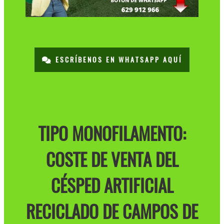
ESCRÍBENOS EN WHATSAPP AQUÍ
TIPO MONOFILAMENTO:
COSTE DE VENTA DEL
CÉSPED ARTIFICIAL
RECICLADO DE CAMPOS DE