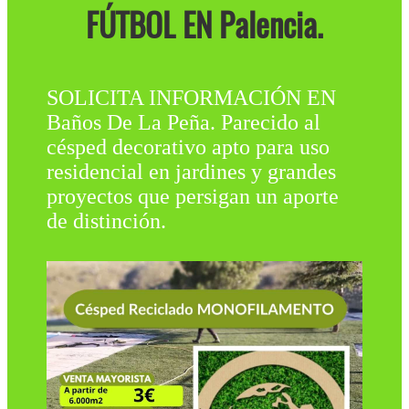
FÚTBOL EN Palencia.
SOLICITA INFORMACIÓN EN
Baños De La Peña. Parecido al
césped decorativo apto para uso
residencial en jardines y grandes
proyectos que persigan un aporte
de distinción.