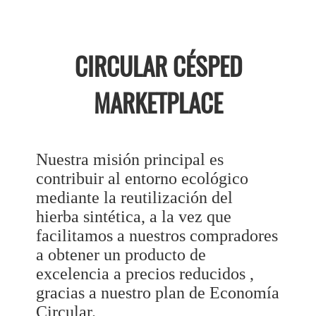
CIRCULAR CÉSPED
MARKETPLACE
Nuestra misión principal es
contribuir al entorno ecológico
mediante la reutilización del
hierba sintética, a la vez que
facilitamos a nuestros compradores
a obtener un producto de
excelencia a precios reducidos ,
gracias a nuestro plan de Economía
Circular.