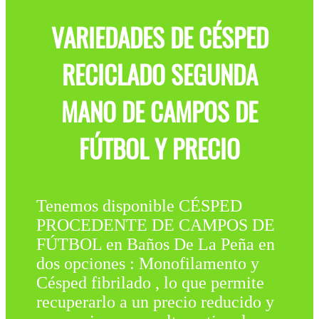
VARIEDADES DE CÉSPED
RECICLADO SEGUNDA
MANO DE CAMPOS DE
FÚTBOL Y PRECIO
Tenemos disponible CÉSPED
PROCEDENTE DE CAMPOS DE
FÚTBOL en Baños De La Peña en
dos opciones : Monofilamento y
Césped fibrilado , lo que permite
recuperarlo a un precio reducido y