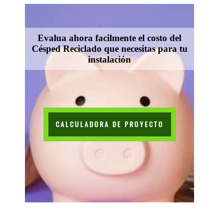
Evalua ahora facilmente el costo del
Césped Reciclado que necesitas para tu
instalación
CALCULADORA DE PROYECTO