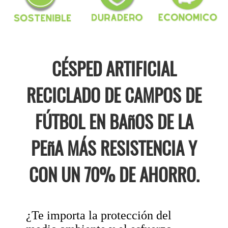
CÉSPED ARTIFICIAL
RECICLADO DE CAMPOS DE
FÚTBOL EN BAñOS DE LA
PEñA MÁS RESISTENCIA Y
CON UN 70% DE AHORRO.
¿Te importa la protección del