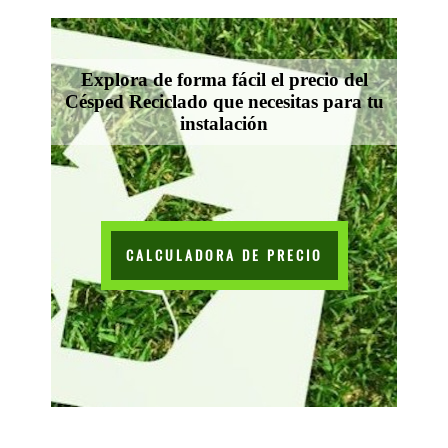
Explora de forma fácil el precio del
Césped Reciclado que necesitas para tu
instalación
CALCULADORA DE PRECIO