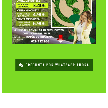
PREGUNTA POR WHATSAPP AHORA