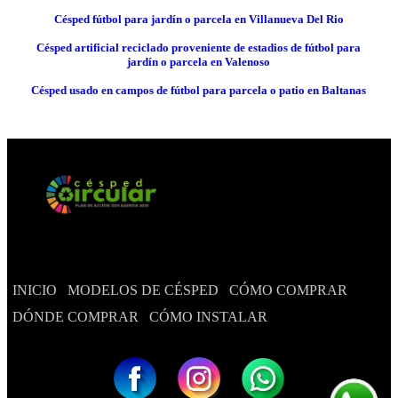
Césped fútbol para jardín o parcela en Villanueva Del Rio
Césped artificial reciclado proveniente de estadios de fútbol para
jardín o parcela en Valenoso
Césped usado en campos de fútbol para parcela o patio en Baltanas
INICIO
MODELOS DE CÉSPED
CÓMO COMPRAR
DÓNDE COMPRAR
CÓMO INSTALAR