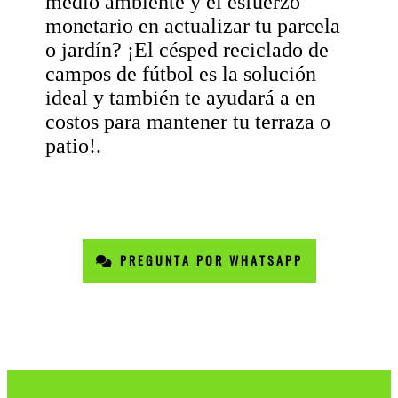
medio ambiente y el esfuerzo
monetario en actualizar tu parcela
o jardín? ¡El césped reciclado de
campos de fútbol es la solución
ideal y también te ayudará a en
costos para mantener tu terraza o
patio!.
PREGUNTA POR WHATSAPP