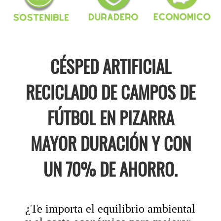
CÉSPED ARTIFICIAL
RECICLADO DE CAMPOS DE
FÚTBOL EN PIZARRA
MAYOR DURACIÓN Y CON
UN 70% DE AHORRO.
¿Te importa el equilibrio ambiental