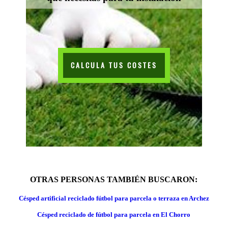
CALCULA TUS COSTES
OTRAS PERSONAS TAMBIÉN BUSCARON:
Césped artificial reciclado fútbol para parcela o terraza en Archez
Césped reciclado de fútbol para parcela en El Chorro