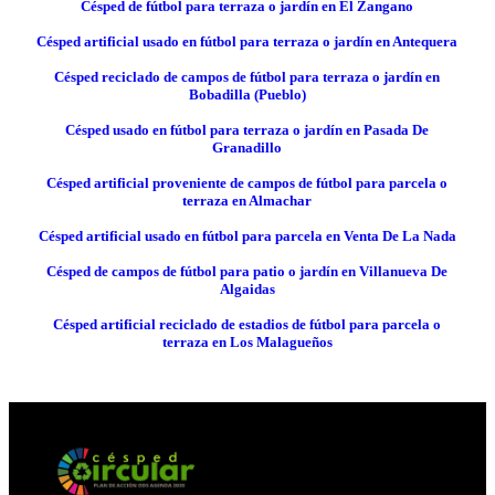
Césped de fútbol para terraza o jardín en El Zangano
Césped artificial usado en fútbol para terraza o jardín en Antequera
Césped reciclado de campos de fútbol para terraza o jardín en
Bobadilla (Pueblo)
Césped usado en fútbol para terraza o jardín en Pasada De
Granadillo
Césped artificial proveniente de campos de fútbol para parcela o
terraza en Almachar
Césped artificial usado en fútbol para parcela en Venta De La Nada
Césped de campos de fútbol para patio o jardín en Villanueva De
Algaidas
Césped artificial reciclado de estadios de fútbol para parcela o
terraza en Los Malagueños