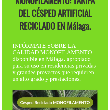
MONOFILAMENTO: TARIFA
DEL CÉSPED ARTIFICIAL
RECICLADO EN Málaga.
INFÓRMATE SOBRE LA
CALIDAD MONOFILAMENTO
disponible en Málaga. apropiado
para su uso en residencias privadas
y grandes proyectos que requieren
un alto grado y prestaciones.