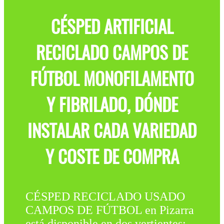
CÉSPED ARTIFICIAL
RECICLADO CAMPOS DE
FÚTBOL MONOFILAMENTO
Y FIBRILADO, DÓNDE
INSTALAR CADA VARIEDAD
Y COSTE DE COMPRA
CÉSPED RECICLADO USADO
CAMPOS DE FÚTBOL en Pizarra
está disponible en dos vertientes: