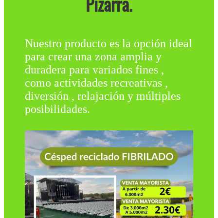
Pizarra.
Nuestro producto es la opción ideal
para crear una zona amplia y
duradera para variados fines ,
como actividades recreativas ,
diversión , relajación y múltiples
posibilidades.