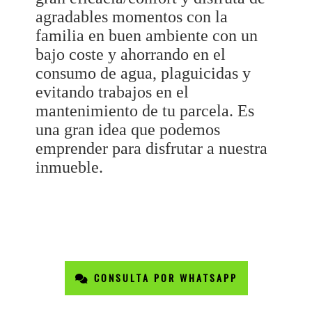
agradables momentos con la
familia en buen ambiente con un
bajo coste y ahorrando en el
consumo de agua, plaguicidas y
evitando trabajos en el
mantenimiento de tu parcela. Es
una gran idea que podemos
emprender para disfrutar a nuestra
inmueble.
CONSULTA POR WHATSAPP