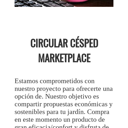
CIRCULAR CÉSPED
MARKETPLACE
Estamos comprometidos con
nuestro proyecto para ofrecerte una
opción de. Nuestro objetivo es
compartir propuestas económicas y
sostenibles para tu jardín. Compra
en este momento un producto de
gran eficacia/confort y disfruta de