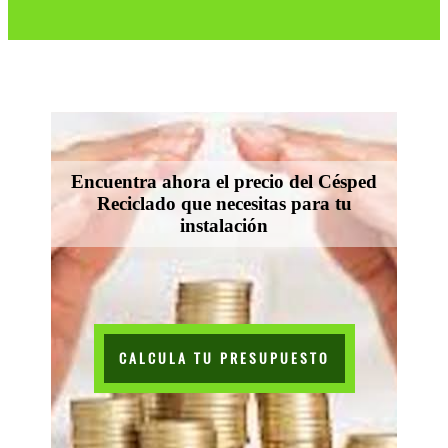
Encuentra ahora el precio del Césped
Reciclado que necesitas para tu
instalación
CALCULA TU PRESUPUESTO