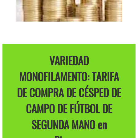
VARIEDAD
MONOFILAMENTO: TARIFA
DE COMPRA DE CÉSPED DE
CAMPO DE FÚTBOL DE
SEGUNDA MANO en