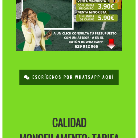
ESCRÍBENOS POR WHATSAPP AQUÍ
CALIDAD