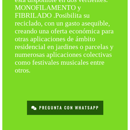
MONOFILAMENTO y
FIBRILADO .Posibilita su
reciclado, con un gasto asequible,
creando una oferta económica para
otras aplicaciones de ámbito
residencial en jardines o parcelas y
numerosas aplicaciones colectivas
como festivales musicales entre
otros.
PREGUNTA CON WHATSAPP