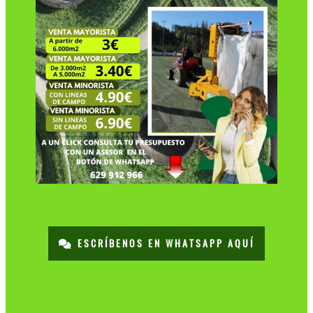
ESCRÍBENOS EN WHATSAPP AQUÍ