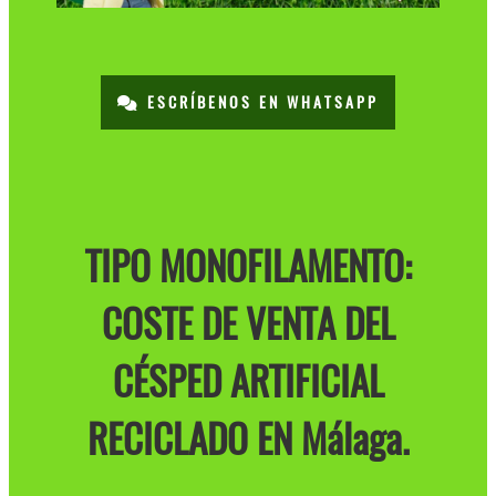
ESCRÍBENOS EN WHATSAPP
TIPO MONOFILAMENTO:
COSTE DE VENTA DEL
CÉSPED ARTIFICIAL
RECICLADO EN Málaga.