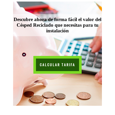
Descubre ahora de forma fácil el valor del
Césped Reciclado que necesitas para tu
instalación
CALCULAR TARIFA