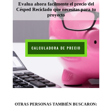
Evalua ahora facilmente el precio del
Césped Reciclado que necesitas para tu
proyecto
CALCULADORA DE PRECIO
OTRAS PERSONAS TAMBIÉN BUSCARON: