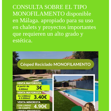
CONSULTA SOBRE EL TIPO
MONOFILAMENTO disponible
en Málaga. apropiado para su uso
en chalets y proyectos importantes
que requieren un alto grado y
estética.