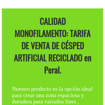
CALIDAD
MONOFILAMENTO: TARIFA
DE VENTA DE CÉSPED
ARTIFICIAL RECICLADO en
Peral.
Nuestro producto es la opción ideal
para crear una zona espaciosa y
duradera para variados fines ,