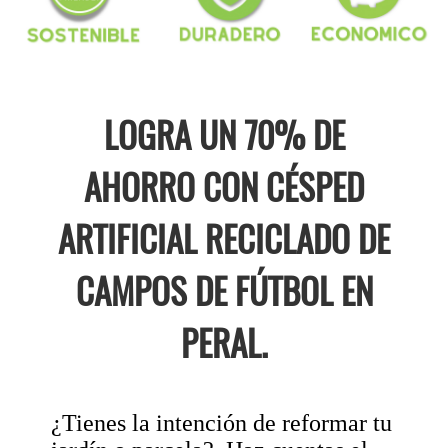
LOGRA UN 70% DE
AHORRO CON CÉSPED
ARTIFICIAL RECICLADO DE
CAMPOS DE FÚTBOL EN
PERAL.
¿Tienes la intención de reformar tu