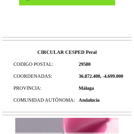
CIRCULAR CESPED Peral
CODIGO POSTAL:
29580
COORDENADAS:
36.872.400, -4.699.000
PROVINCIA:
Málaga
COMUNIDAD AUTÓNOMA:
Andalucia