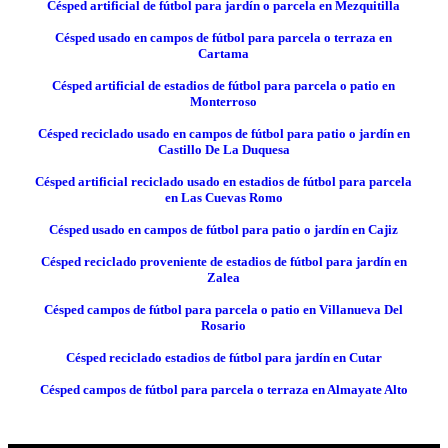
Césped artificial de fútbol para jardín o parcela en Mezquitilla
Césped usado en campos de fútbol para parcela o terraza en
Cartama
Césped artificial de estadios de fútbol para parcela o patio en
Monterroso
Césped reciclado usado en campos de fútbol para patio o jardín en
Castillo De La Duquesa
Césped artificial reciclado usado en estadios de fútbol para parcela
en Las Cuevas Romo
Césped usado en campos de fútbol para patio o jardín en Cajiz
Césped reciclado proveniente de estadios de fútbol para jardín en
Zalea
Césped campos de fútbol para parcela o patio en Villanueva Del
Rosario
Césped reciclado estadios de fútbol para jardín en Cutar
Césped campos de fútbol para parcela o terraza en Almayate Alto