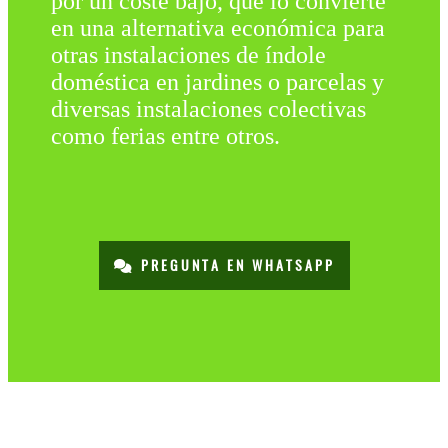
por un coste bajo, que lo convierte
en una alternativa económica para
otras instalaciones de índole
doméstica en jardines o parcelas y
diversas instalaciones colectivas
como ferias entre otros.
PREGUNTA EN WHATSAPP