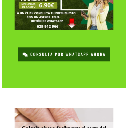
CONSULTA POR WHATSAPP AHORA