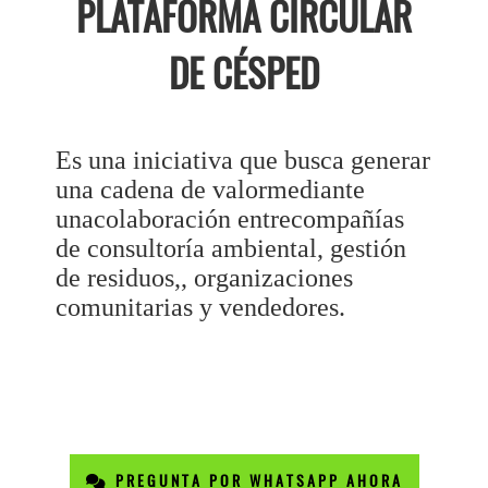
PLATAFORMA CIRCULAR
DE CÉSPED
Es una iniciativa que busca generar
una cadena de valormediante
unacolaboración entrecompañías
de consultoría ambiental, gestión
de residuos,, organizaciones
comunitarias y vendedores.
PREGUNTA POR WHATSAPP AHORA