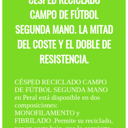
CAMPO DE FÚTBOL
SEGUNDA MANO. LA MITAD
DEL COSTE Y EL DOBLE DE
RESISTENCIA.
CÉSPED RECICLADO CAMPO
DE FÚTBOL SEGUNDA MANO
en Peral está disponible en dos
composiciones:
MONOFILAMENTO y
FIBRILADO .Permite su reciclado,