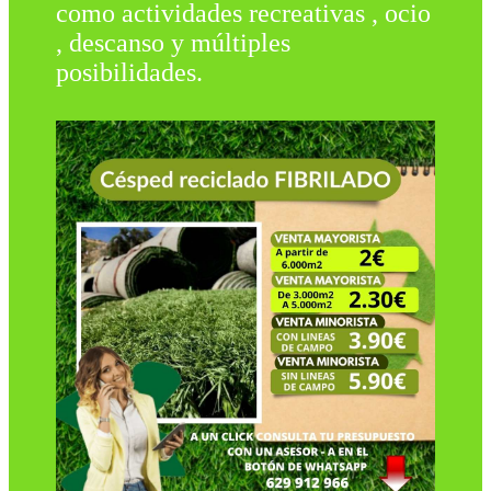
como actividades recreativas , ocio
, descanso y múltiples
posibilidades.