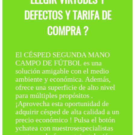
DEFECTOS Y TARIFA DE
COMPRA ?
El CÉSPED SEGUNDA MANO
CAMPO DE FÚTBOL es una
solución amigable con el medio
ambiente y económica. Además,
ofrece una superficie de alto nivel
para múltiples propósitos .
¡Aprovecha esta oportunidad de
adquirir césped de alta calidad a un
precio económico ! Pulsa el botón
ychatea con nuestrosespecialistas