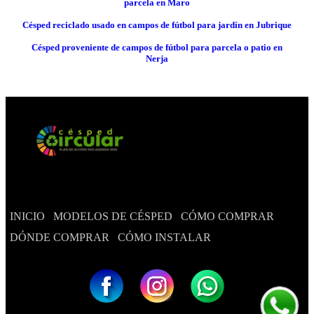
parcela en Maro
Césped reciclado usado en campos de fútbol para jardín en Jubrique
Césped proveniente de campos de fútbol para parcela o patio en
Nerja
INICIO
MODELOS DE CÉSPED
CÓMO COMPRAR
DÓNDE COMPRAR
CÓMO INSTALAR