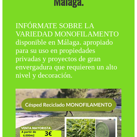
Málaga.
INFÓRMATE SOBRE LA
VARIEDAD MONOFILAMENTO
disponible en Málaga. apropiado
para su uso en propiedades
privadas y proyectos de gran
envergadura que requieren un alto
nivel y decoración.