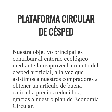
PLATAFORMA CIRCULAR
DE CÉSPED
Nuestra objetivo principal es
contribuir al entorno ecológico
mediante la reaprovechamiento del
césped artificial, a la vez que
asistimos a nuestros compradores a
obtener un artículo de buena
calidad a precios reducidos ,
gracias a nuestro plan de Economía
Circular.