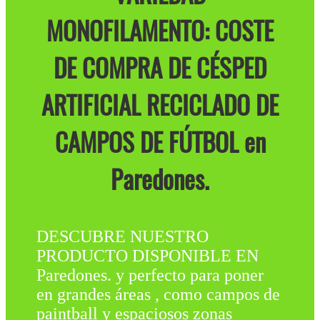
MONOFILAMENTO: COSTE
DE COMPRA DE CÉSPED
ARTIFICIAL RECICLADO DE
CAMPOS DE FÚTBOL en
Paredones.
DESCUBRE NUESTRO
PRODUCTO DISPONIBLE EN
Paredones. y perfecto para poner
en grandes áreas , como campos de
paintball y espaciosos zonas