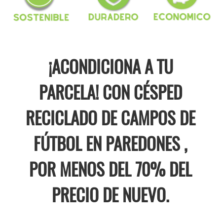
¡ACONDICIONA A TU
PARCELA! CON CÉSPED
RECICLADO DE CAMPOS DE
FÚTBOL EN PAREDONES ,
POR MENOS DEL 70% DEL
PRECIO DE NUEVO.