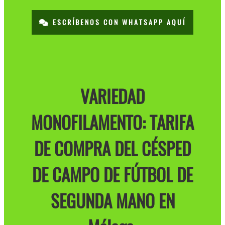
ESCRÍBENOS CON WHATSAPP AQUÍ
VARIEDAD
MONOFILAMENTO: TARIFA
DE COMPRA DEL CÉSPED
DE CAMPO DE FÚTBOL DE
SEGUNDA MANO EN