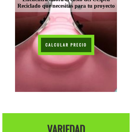
Reciclado que necesitas para tu proyecto
CALCULAR PRECIO
VARIEDAD