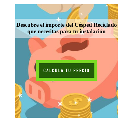
Descubre el importe del Césped Reciclado
que necesitas para tu instalación
CALCULA TU PRECIO