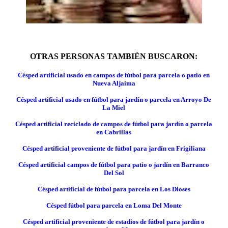
OTRAS PERSONAS TAMBIÉN BUSCARON:
Césped artificial usado en campos de fútbol para parcela o patio en
Nueva Aljaima
Césped artificial usado en fútbol para jardín o parcela en Arroyo De
La Miel
Césped artificial reciclado de campos de fútbol para jardín o parcela
en Cabrillas
Césped artificial proveniente de fútbol para jardín en Frigiliana
Césped artificial campos de fútbol para patio o jardín en Barranco
Del Sol
Césped artificial de fútbol para parcela en Los Dioses
Césped fútbol para parcela en Loma Del Monte
Césped artificial proveniente de estadios de fútbol para jardín o