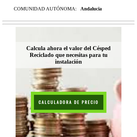
COMUNIDAD AUTÓNOMA:
Andalucia
Calcula ahora el valor del Césped
Reciclado que necesitas para tu
instalación
CALCULADORA DE PRECIO