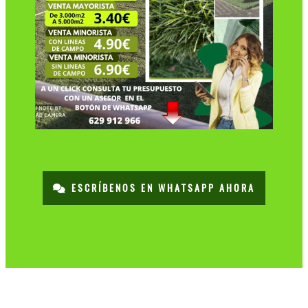
ESCRÍBENOS EN WHATSAPP AHORA