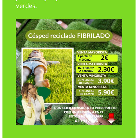
verdes.