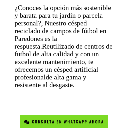
¿Conoces la opción más sostenible
y barata para tu jardín o parcela
personal?, Nuestro césped
reciclado de campos de fútbol en
Paredones es la
respuesta.Reutilizado de centros de
futbol de alta calidad y con un
excelente mantenimiento, te
ofrecemos un césped artificial
profesionalde alta gama y
resistente al desgaste.
CONSULTA EN WHATSAPP AHORA