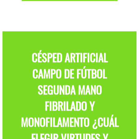
CÉSPED ARTIFICIAL
CAMPO DE FÚTBOL
SEGUNDA MANO
FIBRILADO Y
MONOFILAMENTO ¿CUÁL
ELEGIR VIRTUDES Y