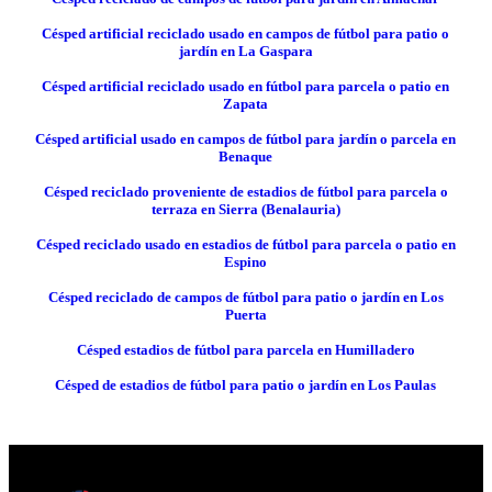
Césped artificial reciclado usado en campos de fútbol para patio o
jardín en La Gaspara
Césped artificial reciclado usado en fútbol para parcela o patio en
Zapata
Césped artificial usado en campos de fútbol para jardín o parcela en
Benaque
Césped reciclado proveniente de estadios de fútbol para parcela o
terraza en Sierra (Benalauria)
Césped reciclado usado en estadios de fútbol para parcela o patio en
Espino
Césped reciclado de campos de fútbol para patio o jardín en Los
Puerta
Césped estadios de fútbol para parcela en Humilladero
Césped de estadios de fútbol para patio o jardín en Los Paulas