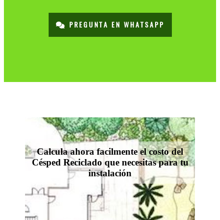
PREGUNTA EN WHATSAPP
Calcula ahora facilmente el costo del
Césped Reciclado que necesitas para tu
instalación