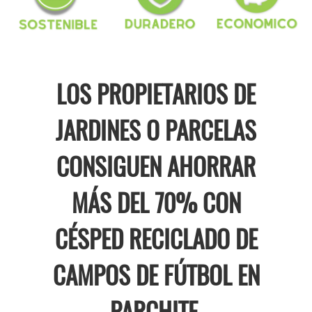
LOS PROPIETARIOS DE
JARDINES O PARCELAS
CONSIGUEN AHORRAR
MÁS DEL 70% CON
CÉSPED RECICLADO DE
CAMPOS DE FÚTBOL EN
PARCHITE.