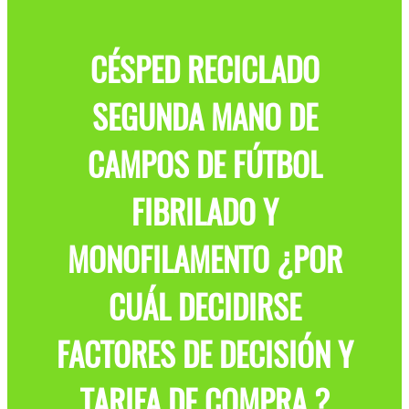
CÉSPED RECICLADO
SEGUNDA MANO DE
CAMPOS DE FÚTBOL
FIBRILADO Y
MONOFILAMENTO ¿POR
CUÁL DECIDIRSE
FACTORES DE DECISIÓN Y
TARIFA DE COMPRA ?