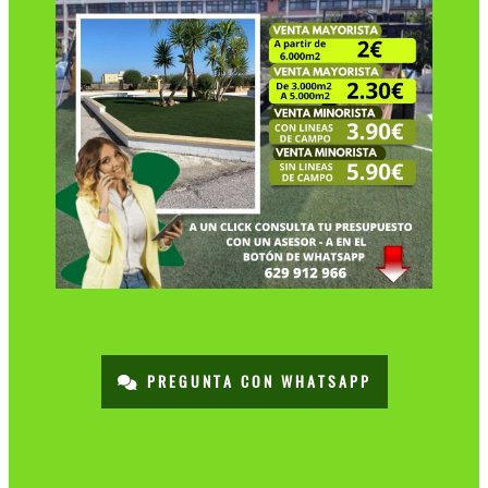
PREGUNTA CON WHATSAPP