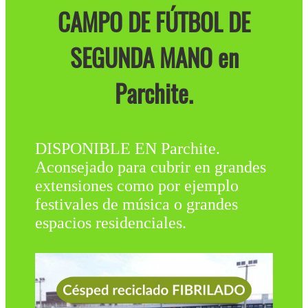
CAMPO DE FÚTBOL DE
SEGUNDA MANO en
Parchite.
DISPONIBLE EN Parchite.
Aconsejado para cubrir en grandes
extensiones como por ejemplo
festivales de música o grandes
espacios residenciales.