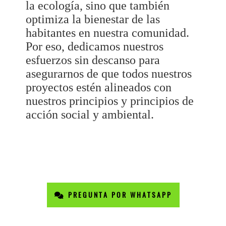
la ecología, sino que también
optimiza la bienestar de las
habitantes en nuestra comunidad.
Por eso, dedicamos nuestros
esfuerzos sin descanso para
asegurarnos de que todos nuestros
proyectos estén alineados con
nuestros principios y principios de
acción social y ambiental.
PREGUNTA POR WHATSAPP