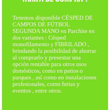
Tenemos disponible CÉSPED DE
CAMPOS DE FÚTBOL
SEGUNDA MANO en Parchite en
dos variantes : Césped
monofilamento y FIBRILADO ,
brindando la posibilidad de ahorrar
al comprarlo y presentar una
opción rentable para otros usos
domésticos, como en patios o
parques , así como en instalaciones
profesionales, como ferias y
eventos , entre otros.