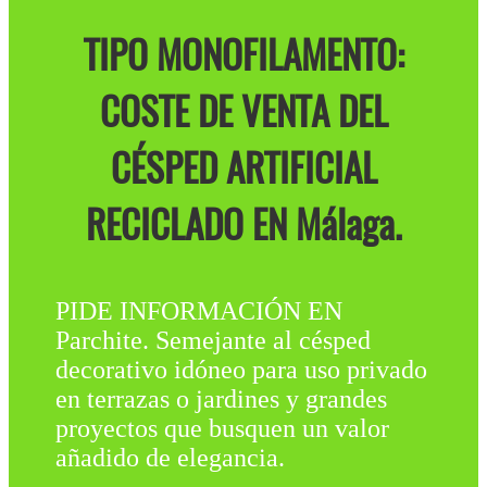
TIPO MONOFILAMENTO:
COSTE DE VENTA DEL
CÉSPED ARTIFICIAL
RECICLADO EN Málaga.
PIDE INFORMACIÓN EN
Parchite. Semejante al césped
decorativo idóneo para uso privado
en terrazas o jardines y grandes
proyectos que busquen un valor
añadido de elegancia.