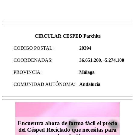
CIRCULAR CESPED Parchite
CODIGO POSTAL:
29394
COORDENADAS:
36.651.200, -5.274.100
PROVINCIA:
Málaga
COMUNIDAD AUTÓNOMA:
Andalucia
Encuentra ahora de forma fácil el precio
del Césped Reciclado que necesitas para