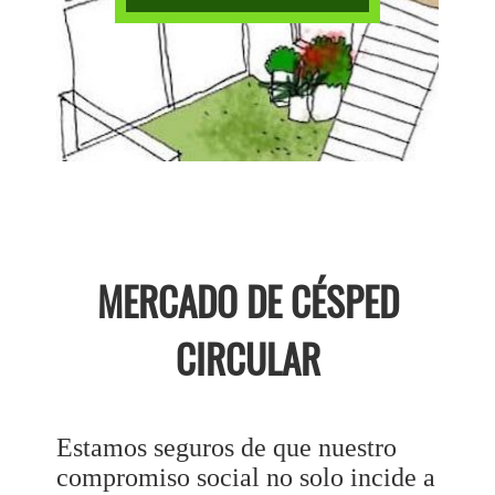
MERCADO DE CÉSPED
CIRCULAR
Estamos seguros de que nuestro
compromiso social no solo incide a