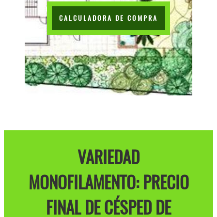
CALCULADORA DE COMPRA
VARIEDAD
MONOFILAMENTO: PRECIO
FINAL DE CÉSPED DE