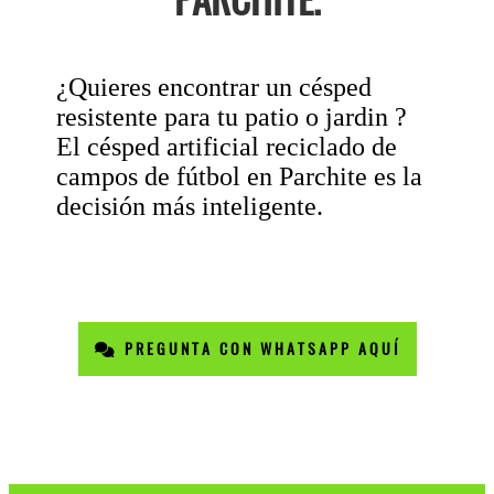
¿Quieres encontrar un césped
resistente para tu patio o jardin ?
El césped artificial reciclado de
campos de fútbol en Parchite es la
decisión más inteligente.
PREGUNTA CON WHATSAPP AQUÍ