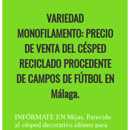
VARIEDAD
MONOFILAMENTO: PRECIO
DE VENTA DEL CÉSPED
RECICLADO PROCEDENTE
DE CAMPOS DE FÚTBOL EN
Málaga.
INFÓRMATE EN Mijas. Parecido
al césped decorativo idóneo para