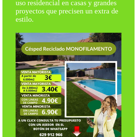
uso residencial en casas y grandes
proyectos que precisen un extra de
estilo.