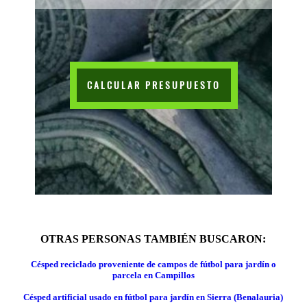
CALCULAR PRESUPUESTO
OTRAS PERSONAS TAMBIÉN BUSCARON:
Césped reciclado proveniente de campos de fútbol para jardín o
parcela en Campillos
Césped artificial usado en fútbol para jardín en Sierra (Benalauria)