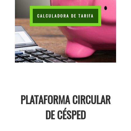
CALCULADORA DE TARIFA
PLATAFORMA CIRCULAR
DE CÉSPED