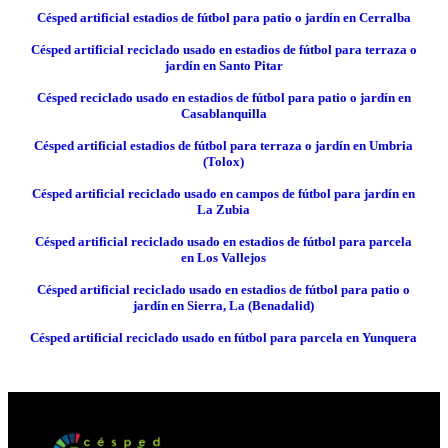
Césped artificial estadios de fútbol para patio o jardín en Cerralba
Césped artificial reciclado usado en estadios de fútbol para terraza o
jardín en Santo Pitar
Césped reciclado usado en estadios de fútbol para patio o jardín en
Casablanquilla
Césped artificial estadios de fútbol para terraza o jardín en Umbria
(Tolox)
Césped artificial reciclado usado en campos de fútbol para jardín en
La Zubia
Césped artificial reciclado usado en estadios de fútbol para parcela
en Los Vallejos
Césped artificial reciclado usado en estadios de fútbol para patio o
jardín en Sierra, La (Benadalid)
Césped artificial reciclado usado en fútbol para parcela en Yunquera