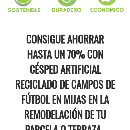
CONSIGUE AHORRAR
HASTA UN 70% CON
CÉSPED ARTIFICIAL
RECICLADO DE CAMPOS DE
FÚTBOL EN MIJAS EN LA
REMODELACIÓN DE TU
PARCELA O TERRAZA .