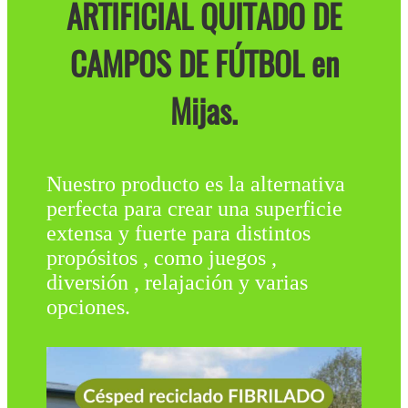
ARTIFICIAL QUITADO DE
CAMPOS DE FÚTBOL en
Mijas.
Nuestro producto es la alternativa
perfecta para crear una superficie
extensa y fuerte para distintos
propósitos , como juegos ,
diversión , relajación y varias
opciones.