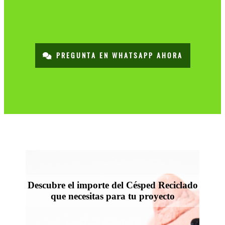
PREGUNTA EN WHATSAPP AHORA
Descubre el importe del Césped Reciclado
que necesitas para tu proyecto