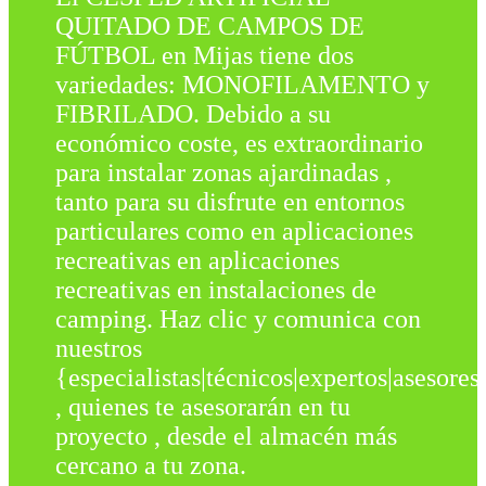
QUITADO DE CAMPOS DE
FÚTBOL en Mijas tiene dos
variedades: MONOFILAMENTO y
FIBRILADO. Debido a su
económico coste, es extraordinario
para instalar zonas ajardinadas ,
tanto para su disfrute en entornos
particulares como en aplicaciones
recreativas en aplicaciones
recreativas en instalaciones de
camping. Haz clic y comunica con
nuestros
{especialistas|técnicos|expertos|asesores
, quienes te asesorarán en tu
proyecto , desde el almacén más
cercano a tu zona.