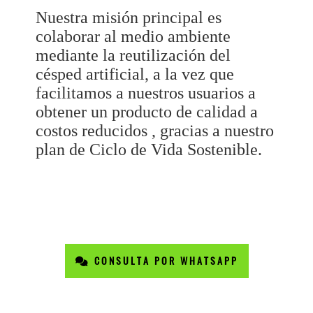
Nuestra misión principal es
colaborar al medio ambiente
mediante la reutilización del
césped artificial, a la vez que
facilitamos a nuestros usuarios a
obtener un producto de calidad a
costos reducidos , gracias a nuestro
plan de Ciclo de Vida Sostenible.
CONSULTA POR WHATSAPP