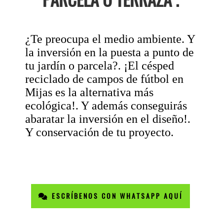
¿Te preocupa el medio ambiente. Y
la inversión en la puesta a punto de
tu jardín o parcela?. ¡El césped
reciclado de campos de fútbol en
Mijas es la alternativa más
ecológica!. Y además conseguirás
abaratar la inversión en el diseño!.
Y conservación de tu proyecto.
ESCRÍBENOS CON WHATSAPP AQUÍ