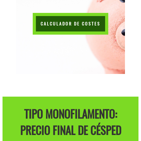
CALCULADOR DE COSTES
TIPO MONOFILAMENTO:
PRECIO FINAL DE CÉSPED