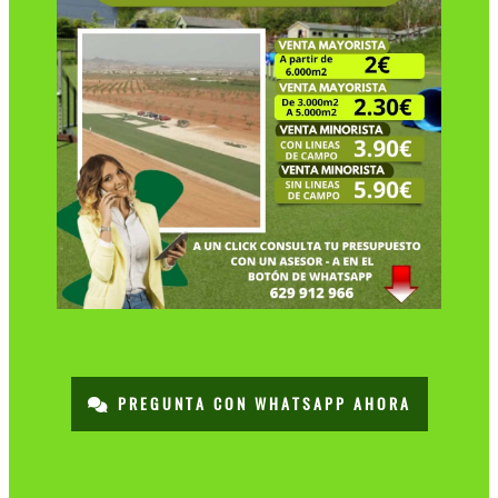
PREGUNTA CON WHATSAPP AHORA