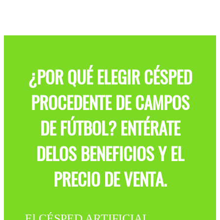
¿POR QUÉ ELEGIR CÉSPED
PROCEDENTE DE CAMPOS
DE FÚTBOL? ENTÉRATE
DELOS BENEFICIOS Y EL
PRECIO DE VENTA.
El CÉSPED ARTIFICIAL