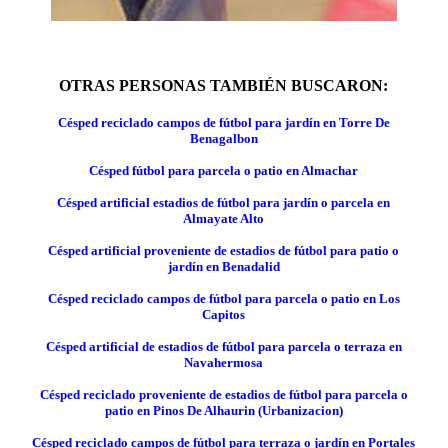
OTRAS PERSONAS TAMBIÉN BUSCARON:
Césped reciclado campos de fútbol para jardín en Torre De
Benagalbon
Césped fútbol para parcela o patio en Almachar
Césped artificial estadios de fútbol para jardín o parcela en
Almayate Alto
Césped artificial proveniente de estadios de fútbol para patio o
jardín en Benadalid
Césped reciclado campos de fútbol para parcela o patio en Los
Capitos
Césped artificial de estadios de fútbol para parcela o terraza en
Navahermosa
Césped reciclado proveniente de estadios de fútbol para parcela o
patio en Pinos De Alhaurin (Urbanizacion)
Césped reciclado campos de fútbol para terraza o jardín en Portales