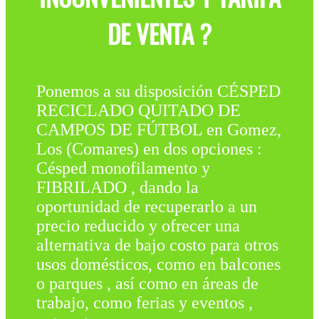
DE VENTA ?
Ponemos a su disposición CÉSPED
RECICLADO QUITADO DE
CAMPOS DE FÚTBOL en Gomez,
Los (Comares) en dos opciones :
Césped monofilamento y
FIBRILADO , dando la
oportunidad de recuperarlo a un
precio reducido y ofrecer una
alternativa de bajo costo para otros
usos domésticos, como en balcones
o parques , así como en áreas de
trabajo, como ferias y eventos ,