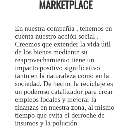
MARKETPLACE
En nuestra compañía , tenemos en
cuenta nuestro acción social .
Creemos que extender la vida útil
de los bienes mediante su
reaprovechamiento tiene un
impacto positivo significativo
tanto en la naturaleza como en la
sociedad. De hecho, la reciclaje es
un poderoso catalizador para crear
empleos locales y mejorar la
finanzas en nuestra zona, al mismo
tiempo que evita el derroche de
insumos y la polución.