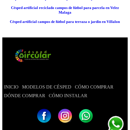
Césped artificial reciclado campos de fútbol para parcela en Velez
Malaga
Césped artificial campos de fútbol para terraza o jardín en Villalon
INICIO
MODELOS DE CÉSPED
CÓMO COMPRAR
DÓNDE COMPRAR
CÓMO INSTALAR