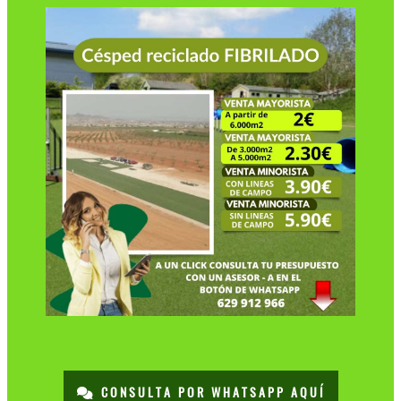
CONSULTA POR WHATSAPP AQUÍ