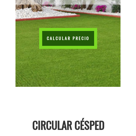
CALCULAR PRECIO
CIRCULAR CÉSPED