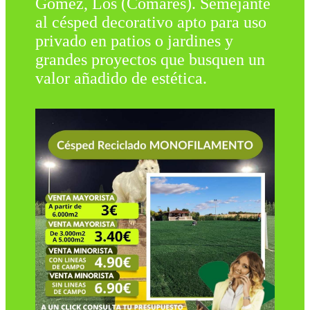
Gomez, Los (Comares). Semejante
al césped decorativo apto para uso
privado en patios o jardines y
grandes proyectos que busquen un
valor añadido de estética.