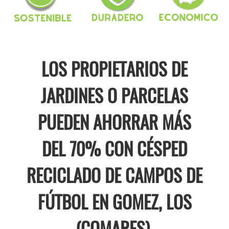
LOS PROPIETARIOS DE
JARDINES O PARCELAS
PUEDEN AHORRAR MÁS
DEL 70% CON CÉSPED
RECICLADO DE CAMPOS DE
FÚTBOL EN GOMEZ, LOS
(COMARES).