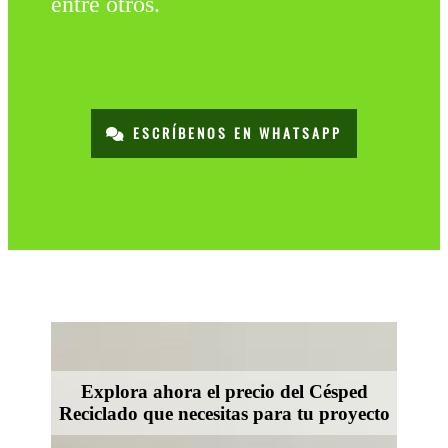
entre otros.
ESCRÍBENOS EN WHATSAPP
Explora ahora el precio del Césped
Reciclado que necesitas para tu proyecto