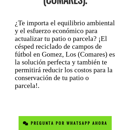
¿Te importa el equilibrio ambiental
y el esfuerzo económico para
actualizar tu patio o parcela? ¡El
césped reciclado de campos de
fútbol en Gomez, Los (Comares) es
la solución perfecta y también te
permitirá reducir los costos para la
conservación de tu patio o
parcela!.
PREGUNTA POR WHATSAPP AHORA