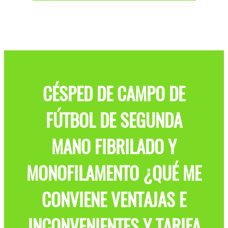
CÉSPED DE CAMPO DE
FÚTBOL DE SEGUNDA
MANO FIBRILADO Y
MONOFILAMENTO ¿QUÉ ME
CONVIENE VENTAJAS E
INCONVENIENTES Y TARIFA