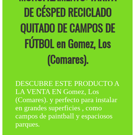
DE CÉSPED RECICLADO
QUITADO DE CAMPOS DE
FÚTBOL en Gomez, Los
(Comares).
DESCUBRE ESTE PRODUCTO A
LA VENTA EN Gomez, Los
(Comares). y perfecto para instalar
en grandes superficies , como
campos de paintball y espaciosos
parques.