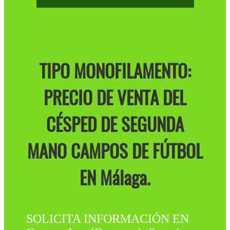
TIPO MONOFILAMENTO:
PRECIO DE VENTA DEL
CÉSPED DE SEGUNDA
MANO CAMPOS DE FÚTBOL
EN Málaga.
SOLICITA INFORMACIÓN EN