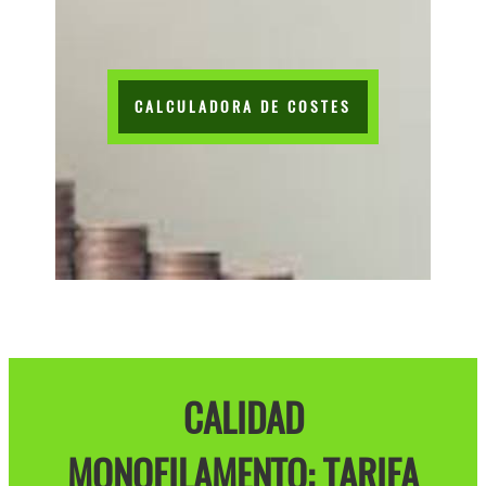
CALCULADORA DE COSTES
CALIDAD
MONOFILAMENTO: TARIFA