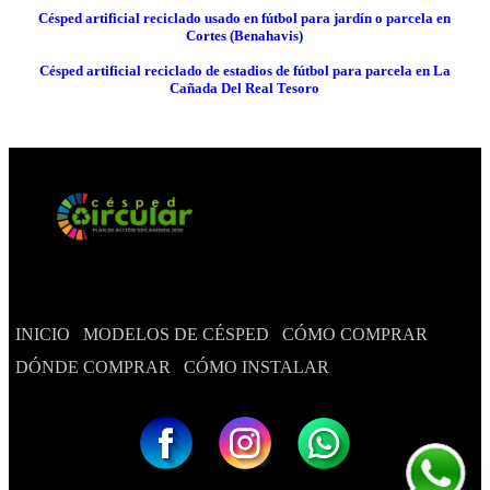
Césped artificial reciclado usado en fútbol para jardín o parcela en
Cortes (Benahavis)
Césped artificial reciclado de estadios de fútbol para parcela en La
Cañada Del Real Tesoro
INICIO
MODELOS DE CÉSPED
CÓMO COMPRAR
DÓNDE COMPRAR
CÓMO INSTALAR