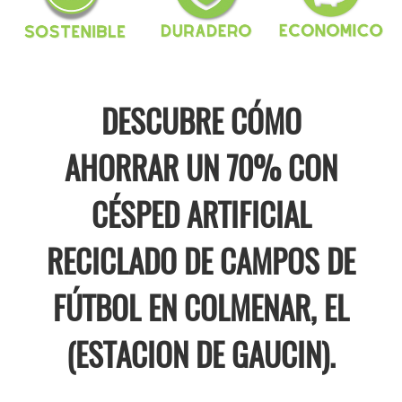
DESCUBRE CÓMO
AHORRAR UN 70% CON
CÉSPED ARTIFICIAL
RECICLADO DE CAMPOS DE
FÚTBOL EN COLMENAR, EL
(ESTACION DE GAUCIN).