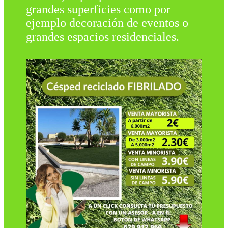
grandes superficies como por
ejemplo decoración de eventos o
grandes espacios residenciales.