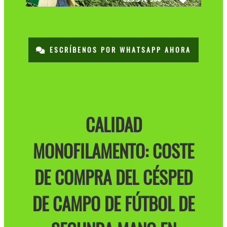
ESCRÍBENOS POR WHATSAPP AHORA
CALIDAD
MONOFILAMENTO: COSTE
DE COMPRA DEL CÉSPED
DE CAMPO DE FÚTBOL DE