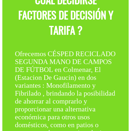
CUÁL DECIDIRSE
FACTORES DE DECISIÓN Y
TARIFA ?
Ofrecemos CÉSPED RECICLADO
SEGUNDA MANO DE CAMPOS
DE FÚTBOL en Colmenar, El
(Estacion De Gaucin) en dos
variantes : Monofilamento y
Fibrilado , brindando la posibilidad
de ahorrar al comprarlo y
proporcionar una alternativa
económica para otros usos
domésticos, como en patios o