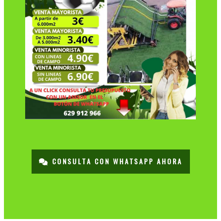
CONSULTA CON WHATSAPP AHORA