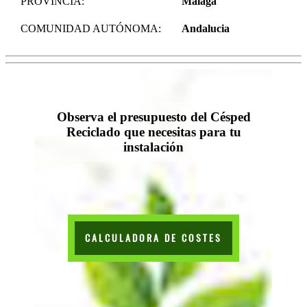
PROVINCIA:
Málaga
COMUNIDAD AUTÓNOMA:
Andalucia
Observa el presupuesto del Césped
Reciclado que necesitas para tu
instalación
CALCULADORA DE COSTES