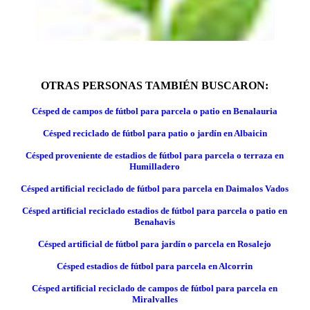
OTRAS PERSONAS TAMBIÉN BUSCARON:
Césped de campos de fútbol para parcela o patio en Benalauria
Césped reciclado de fútbol para patio o jardín en Albaicin
Césped proveniente de estadios de fútbol para parcela o terraza en
Humilladero
Césped artificial reciclado de fútbol para parcela en Daimalos Vados
Césped artificial reciclado estadios de fútbol para parcela o patio en
Benahavis
Césped artificial de fútbol para jardín o parcela en Rosalejo
Césped estadios de fútbol para parcela en Alcorrin
Césped artificial reciclado de campos de fútbol para parcela en
Miralvalles