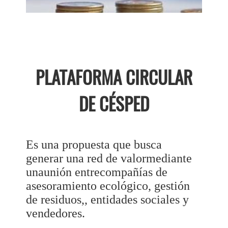
PLATAFORMA CIRCULAR
DE CÉSPED
Es una propuesta que busca
generar una red de valormediante
unaunión entrecompañías de
asesoramiento ecológico, gestión
de residuos,, entidades sociales y
vendedores.