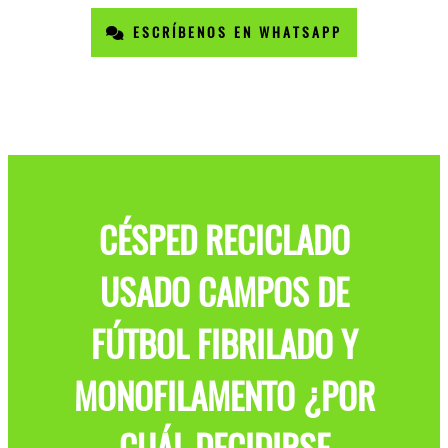
ESCRÍBENOS EN WHATSAPP
CÉSPED RECICLADO
USADO CAMPOS DE
FÚTBOL FIBRILADO Y
MONOFILAMENTO ¿POR