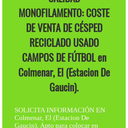
MONOFILAMENTO: COSTE
DE VENTA DE CÉSPED
RECICLADO USADO
CAMPOS DE FÚTBOL en
Colmenar, El (Estacion De
Gaucin).
SOLICITA INFORMACIÓN EN
Colmenar, El (Estacion De
Gaucin). Apto para colocar en