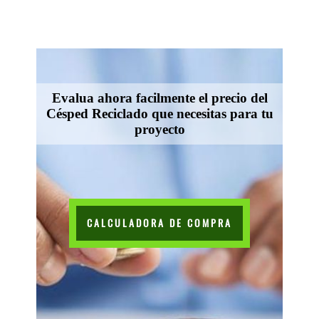
Evalua ahora facilmente el precio del
Césped Reciclado que necesitas para tu
proyecto
CALCULADORA DE COMPRA