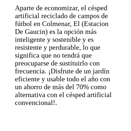
Aparte de economizar, el césped
artificial reciclado de campos de
fútbol en Colmenar, El (Estacion
De Gaucin) es la opción más
inteligente y sostenible y es
resistente y perdurable, lo que
significa que no tendrá que
preocuparse de sustituirlo con
frecuencia. ¡Disfrute de un jardín
eficiente y usable todo el año con
un ahorro de más del 70% como
alternativa con el césped artificial
convencional!.