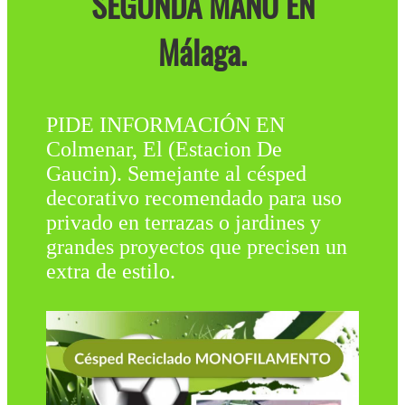
SEGUNDA MANO EN
Málaga.
PIDE INFORMACIÓN EN
Colmenar, El (Estacion De
Gaucin). Semejante al césped
decorativo recomendado para uso
privado en terrazas o jardines y
grandes proyectos que precisen un
extra de estilo.