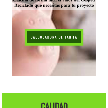
Reciclado que necesitas para tu proyecto
CALCULADORA DE TARIFA
CALIDAD