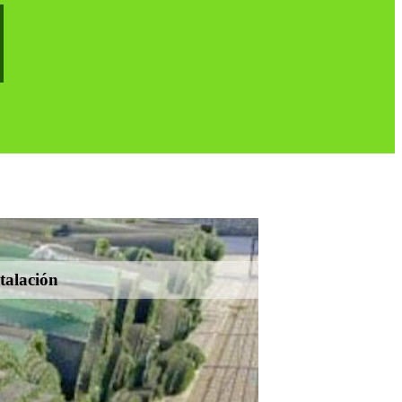
talación