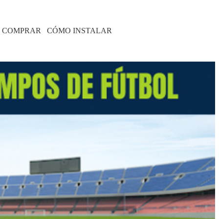
 COMPRAR
CÓMO INSTALAR