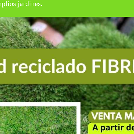
plios jardines.