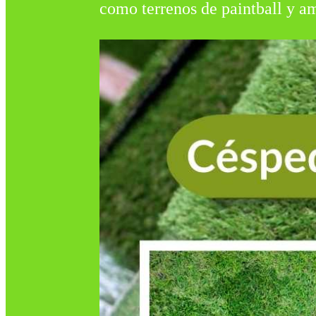
como terrenos de paintball y am