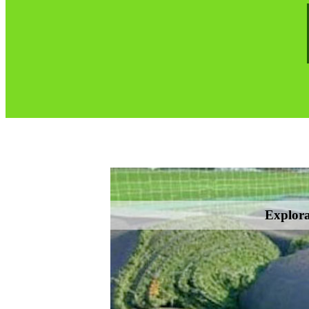
Explora