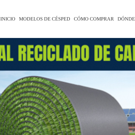
INICIO
MODELOS DE CÉSPED
CÓMO COMPRAR
DÓNDE