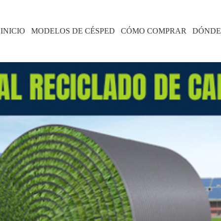
INICIO
MODELOS DE CÉSPED
CÓMO COMPRAR
DÓNDE