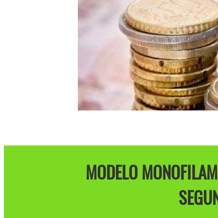
MODELO MONOFILAME
SEGUN