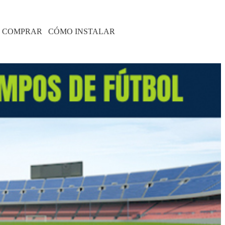
 COMPRAR
CÓMO INSTALAR