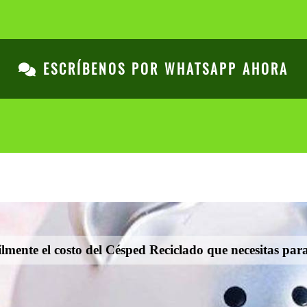
ESCRÍBENOS POR WHATSAPP AHORA
lmente el costo del Césped Reciclado que necesitas par