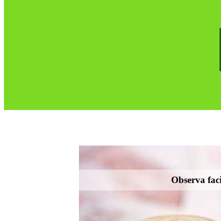
Observa faci