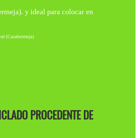
). y ideal para colocar en
ICLADO PROCEDENTE DE