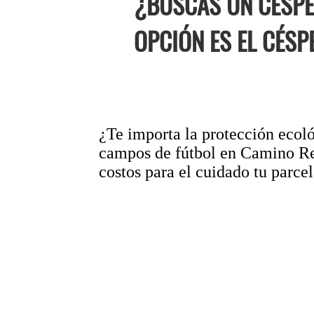
¿BUSCAS UN CÉSPE
OPCIÓN ES EL CÉSP
¿Te importa la protección ecoló
campos de fútbol en Camino Rea
costos para el cuidado tu parcel