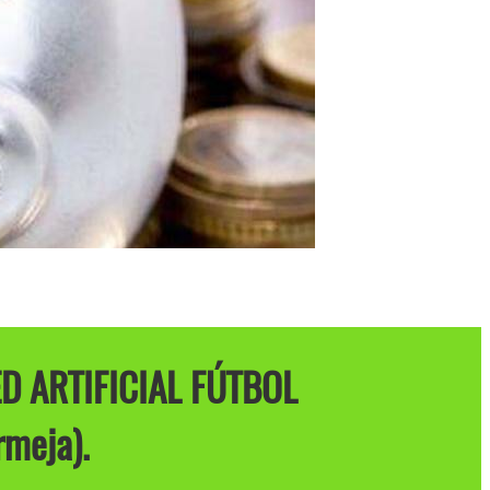
 ARTIFICIAL FÚTBOL
meja).