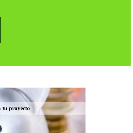
a tu proyecto