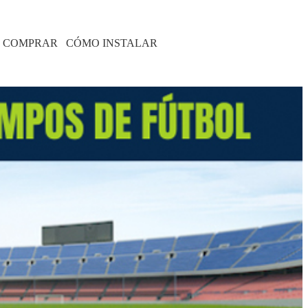
 COMPRAR
CÓMO INSTALAR