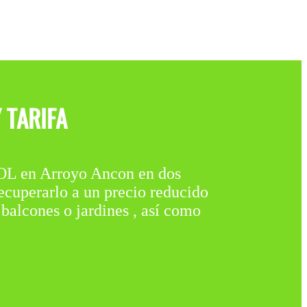
 TARIFA
n Arroyo Ancon en dos
cuperarlo a un precio reducido
 balcones o jardines , así como