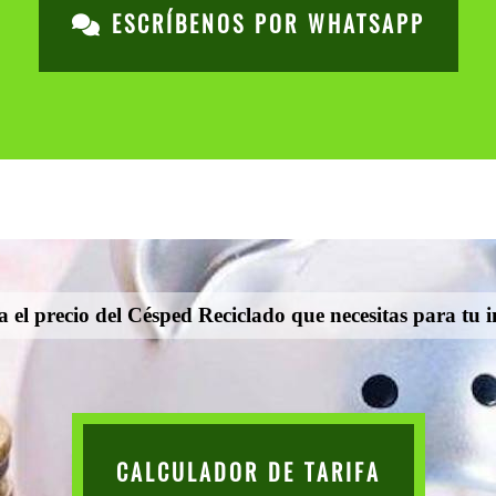
ESCRÍBENOS POR WHATSAPP
 el precio del Césped Reciclado que necesitas para tu i
CALCULADOR DE TARIFA