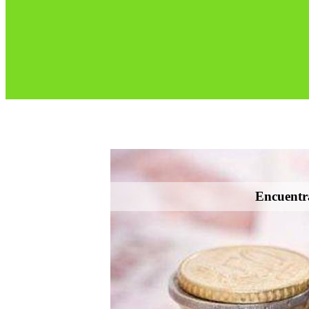
Encuentra