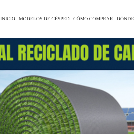
INICIO
MODELOS DE CÉSPED
CÓMO COMPRAR
DÓNDE