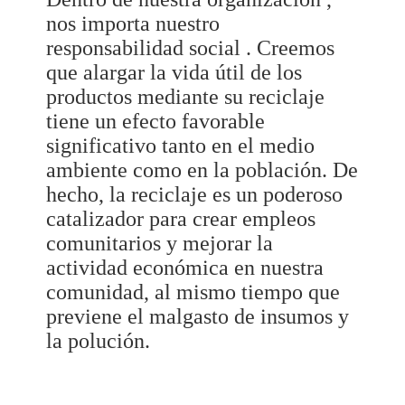
nos importa nuestro
responsabilidad social . Creemos
que alargar la vida útil de los
productos mediante su reciclaje
tiene un efecto favorable
significativo tanto en el medio
ambiente como en la población. De
hecho, la reciclaje es un poderoso
catalizador para crear empleos
comunitarios y mejorar la
actividad económica en nuestra
comunidad, al mismo tiempo que
previene el malgasto de insumos y
la polución.