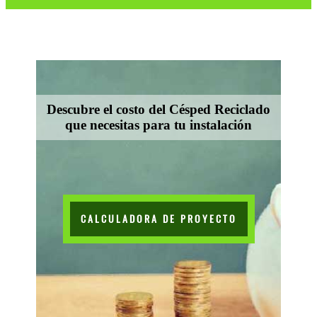
Descubre el costo del Césped Reciclado
que necesitas para tu instalación
CALCULADORA DE PROYECTO