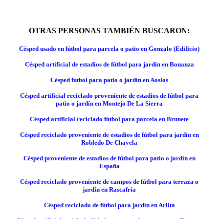
OTRAS PERSONAS TAMBIÉN BUSCARON:
Césped usado en fútbol para parcela o patio en Gonzalo (Edificio)
Césped artificial de estadios de fútbol para jardín en Bonanza
Césped fútbol para patio o jardín en Aoslos
Césped artificial reciclado proveniente de estadios de fútbol para
patio o jardín en Montejo De La Sierra
Césped artificial reciclado fútbol para parcela en Brunete
Césped reciclado proveniente de estadios de fútbol para jardín en
Robledo De Chavela
Césped proveniente de estadios de fútbol para patio o jardín en
España
Césped reciclado proveniente de campos de fútbol para terraza o
jardín en Rascafria
Césped reciclado de fútbol para jardín en Arlita