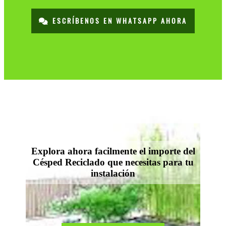
ESCRÍBENOS EN WHATSAPP AHORA
Explora ahora facilmente el importe del
Césped Reciclado que necesitas para tu
instalación