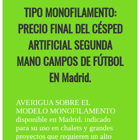
TIPO MONOFILAMENTO:
PRECIO FINAL DEL CÉSPED
ARTIFICIAL SEGUNDA
MANO CAMPOS DE FÚTBOL
EN Madrid.
AVERIGUA SOBRE EL
MODELO MONOFILAMENTO
disponible en Madrid. indicado
para su uso en chalets y grandes
proyectos que requieren un alto