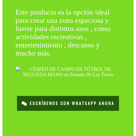
Este producto es la opción ideal
para crear una zona espaciosa y
fuerte para distintos usos , como
actividades recreativas ,
entretenimiento , descanso y
mucho más.
ESCRÍBENOS CON WHATSAPP AHORA