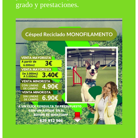
grado y prestaciones.