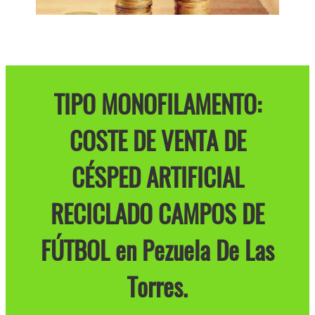
TIPO MONOFILAMENTO:
COSTE DE VENTA DE
CÉSPED ARTIFICIAL
RECICLADO CAMPOS DE
FÚTBOL en Pezuela De Las
Torres.