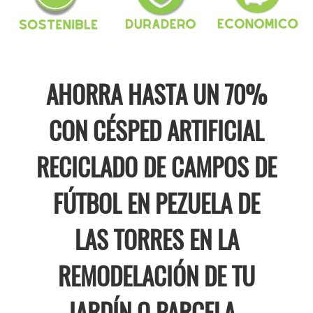
AHORRA HASTA UN 70%
CON CÉSPED ARTIFICIAL
RECICLADO DE CAMPOS DE
FÚTBOL EN PEZUELA DE
LAS TORRES EN LA
REMODELACIÓN DE TU
JARDÍN O PARCELA .