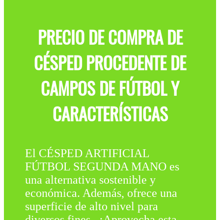
PRECIO DE COMPRA DE
CÉSPED PROCEDENTE DE
CAMPOS DE FÚTBOL Y
CARACTERÍSTICAS
El CÉSPED ARTIFICIAL
FÚTBOL SEGUNDA MANO es
una alternativa sostenible y
económica. Además, ofrece una
superficie de alto nivel para
diversos fines . ¡Aprovecha esta