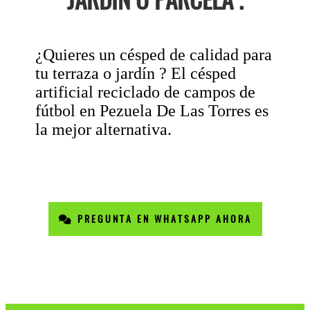
¿Quieres un césped de calidad para
tu terraza o jardín ? El césped
artificial reciclado de campos de
fútbol en Pezuela De Las Torres es
la mejor alternativa.
PREGUNTA EN WHATSAPP AHORA