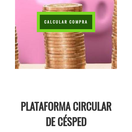
CALCULAR COMPRA
PLATAFORMA CIRCULAR
DE CÉSPED