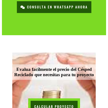
CONSULTA EN WHATSAPP AHORA
Evalua facilmente el precio del Césped
Reciclado que necesitas para tu proyecto
CALCULAR PROYECTO