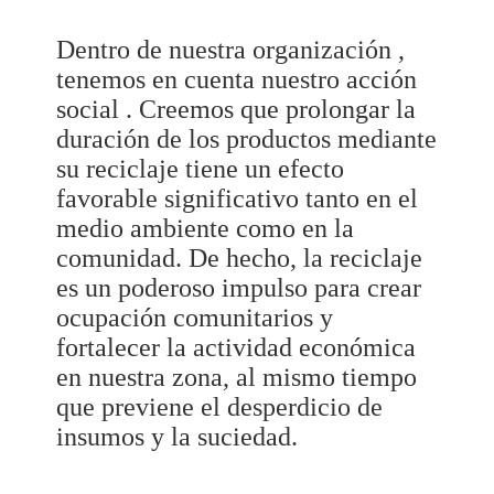
Dentro de nuestra organización ,
tenemos en cuenta nuestro acción
social . Creemos que prolongar la
duración de los productos mediante
su reciclaje tiene un efecto
favorable significativo tanto en el
medio ambiente como en la
comunidad. De hecho, la reciclaje
es un poderoso impulso para crear
ocupación comunitarios y
fortalecer la actividad económica
en nuestra zona, al mismo tiempo
que previene el desperdicio de
insumos y la suciedad.