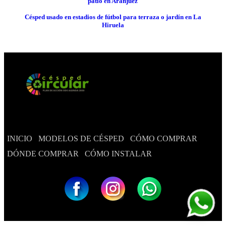
patio en Aranjuez
Césped usado en estadios de fútbol para terraza o jardín en La
Hiruela
INICIO
MODELOS DE CÉSPED
CÓMO COMPRAR
DÓNDE COMPRAR
CÓMO INSTALAR