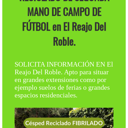
MANO DE CAMPO DE
FÚTBOL en El Reajo Del
Roble.
SOLICITA INFORMACIÓN EN El
Reajo Del Roble. Apto para situar
en grandes extensiones como por
ejemplo suelos de ferias o grandes
espacios residenciales.