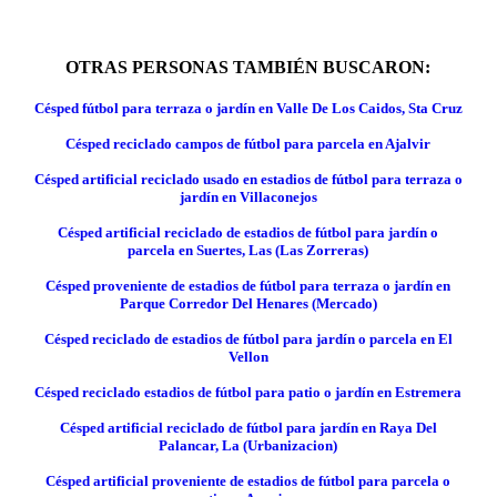
OTRAS PERSONAS TAMBIÉN BUSCARON:
Césped fútbol para terraza o jardín en Valle De Los Caidos, Sta Cruz
Césped reciclado campos de fútbol para parcela en Ajalvir
Césped artificial reciclado usado en estadios de fútbol para terraza o
jardín en Villaconejos
Césped artificial reciclado de estadios de fútbol para jardín o
parcela en Suertes, Las (Las Zorreras)
Césped proveniente de estadios de fútbol para terraza o jardín en
Parque Corredor Del Henares (Mercado)
Césped reciclado de estadios de fútbol para jardín o parcela en El
Vellon
Césped reciclado estadios de fútbol para patio o jardín en Estremera
Césped artificial reciclado de fútbol para jardín en Raya Del
Palancar, La (Urbanizacion)
Césped artificial proveniente de estadios de fútbol para parcela o