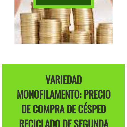
VARIEDAD
MONOFILAMENTO: PRECIO
DE COMPRA DE CÉSPED
RECICLADO DE SEGUNDA