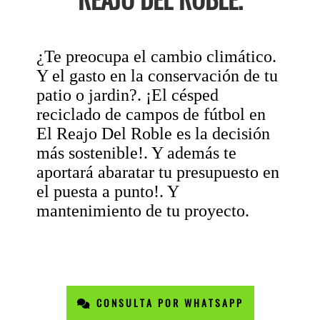
¿Te preocupa el cambio climático.
Y el gasto en la conservación de tu
patio o jardin?. ¡El césped
reciclado de campos de fútbol en
El Reajo Del Roble es la decisión
más sostenible!. Y además te
aportará abaratar tu presupuesto en
el puesta a punto!. Y
mantenimiento de tu proyecto.
CONSULTA POR WHATSAPP