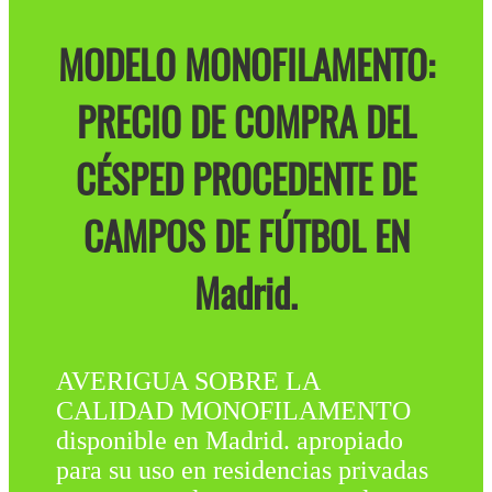
MODELO MONOFILAMENTO:
PRECIO DE COMPRA DEL
CÉSPED PROCEDENTE DE
CAMPOS DE FÚTBOL EN
Madrid.
AVERIGUA SOBRE LA
CALIDAD MONOFILAMENTO
disponible en Madrid. apropiado
para su uso en residencias privadas