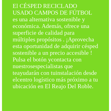
El CÉSPED RECICLADO
USADO CAMPOS DE FÚTBOL
es una alternativa sostenible y
económica. Además, ofrece una
superficie de calidad para
múltiples propósitos . ¡Aprovecha
esta oportunidad de adquirir césped
sostenible a un precio accesible !
Pulsa el botón ycontacta con
nuestrosespecialistas que
teayudarán con tuinstalación desde
elcentro logístico más próximo a tu
ubicación en El Reajo Del Roble.