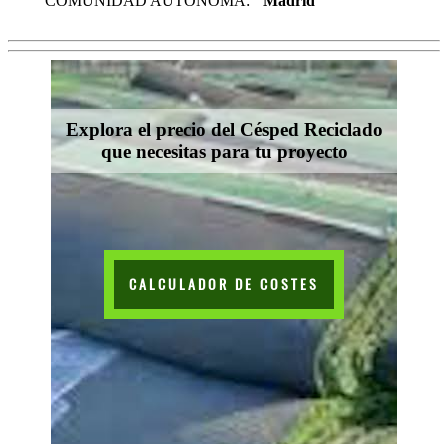
COMUNIDAD AUTÓNOMA:
Madrid
Explora el precio del Césped Reciclado
que necesitas para tu proyecto
CALCULADOR DE COSTES