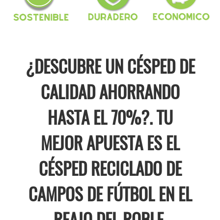
¿DESCUBRE UN CÉSPED DE
CALIDAD AHORRANDO
HASTA EL 70%?. TU
MEJOR APUESTA ES EL
CÉSPED RECICLADO DE
CAMPOS DE FÚTBOL EN EL
REAJO DEL ROBLE.