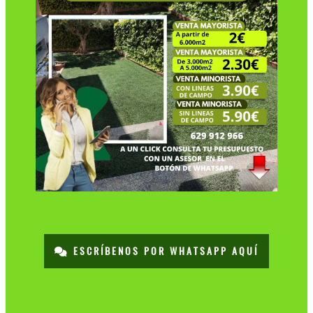
ESCRÍBENOS POR WHATSAPP AQUÍ