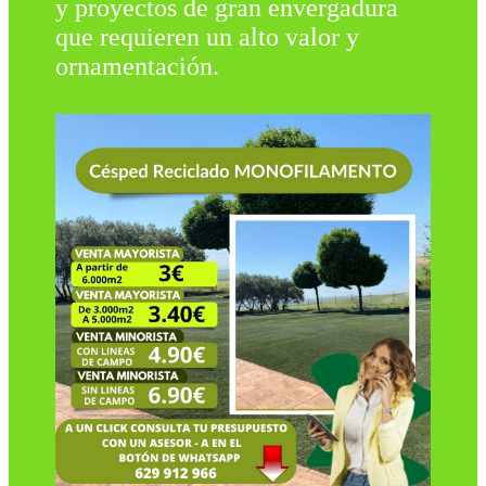
y proyectos de gran envergadura
que requieren un alto valor y
ornamentación.