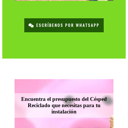
ESCRÍBENOS POR WHATSAPP
Encuentra el presupuesto del Césped
Reciclado que necesitas para tu
instalación