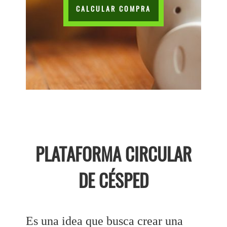
CALCULAR COMPRA
PLATAFORMA CIRCULAR
DE CÉSPED
Es una idea que busca crear una