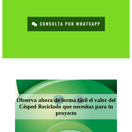
CONSULTA POR WHATSAPP
Observa ahora de forma fácil el valor del
Césped Reciclado que necesitas para tu
proyecto