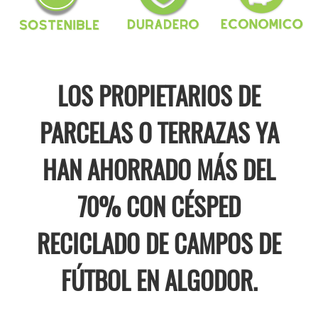
LOS PROPIETARIOS DE
PARCELAS O TERRAZAS YA
HAN AHORRADO MÁS DEL
70% CON CÉSPED
RECICLADO DE CAMPOS DE
FÚTBOL EN ALGODOR.