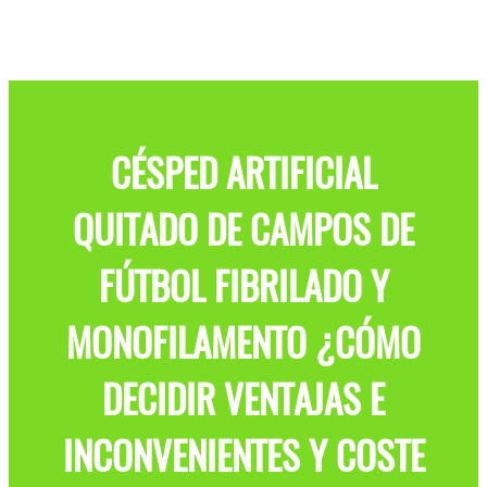
CÉSPED ARTIFICIAL
QUITADO DE CAMPOS DE
FÚTBOL FIBRILADO Y
MONOFILAMENTO ¿CÓMO
DECIDIR VENTAJAS E
INCONVENIENTES Y COSTE