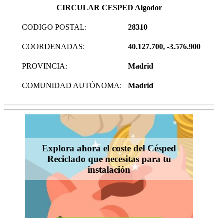
CIRCULAR CESPED Algodor
CODIGO POSTAL:
28310
COORDENADAS:
40.127.700, -3.576.900
PROVINCIA:
Madrid
COMUNIDAD AUTÓNOMA:
Madrid
Explora ahora el coste del Césped
Reciclado que necesitas para tu
instalación