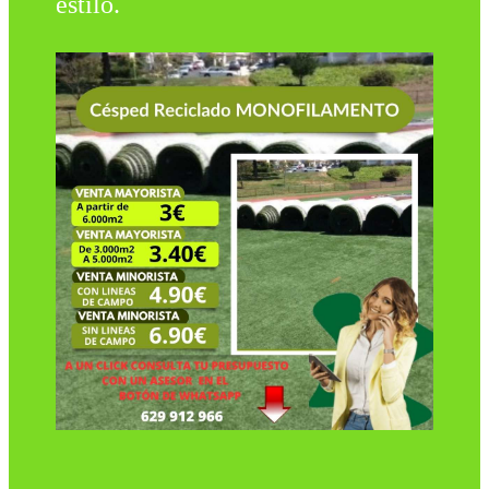
estilo.