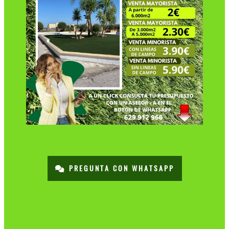
PREGUNTA CON WHATSAPP