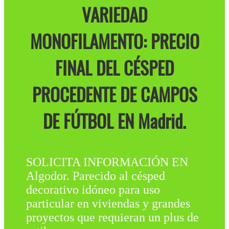
VARIEDAD
MONOFILAMENTO: PRECIO
FINAL DEL CÉSPED
PROCEDENTE DE CAMPOS
DE FÚTBOL EN Madrid.
SOLICITA INFORMACIÓN EN
Algodor. Parecido al césped
decorativo idóneo para uso
particular en viviendas y grandes
proyectos que requieran un plus de