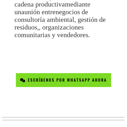
cadena productivamediante
unaunión entrenegocios de
consultoría ambiental, gestión de
residuos,, organizaciones
comunitarias y vendedores.
ESCRÍBENOS POR WHATSAPP AHORA