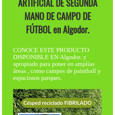
ARTIFICIAL DE SEGUNDA
MANO DE CAMPO DE
FÚTBOL en Algodor.
CONOCE ESTE PRODUCTO
DISPONIBLE EN Algodor. y
apropiado para poner en amplias
áreas , como campos de paintball y
espaciosos parques.