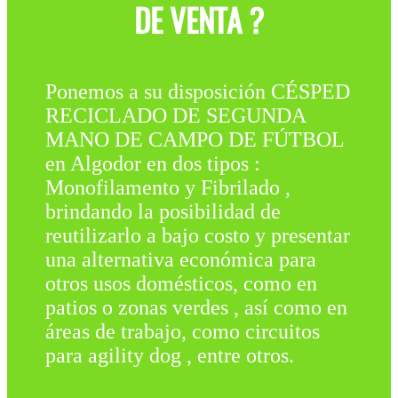
DE VENTA ?
Ponemos a su disposición CÉSPED
RECICLADO DE SEGUNDA
MANO DE CAMPO DE FÚTBOL
en Algodor en dos tipos :
Monofilamento y Fibrilado ,
brindando la posibilidad de
reutilizarlo a bajo costo y presentar
una alternativa económica para
otros usos domésticos, como en
patios o zonas verdes , así como en
áreas de trabajo, como circuitos
para agility dog , entre otros.