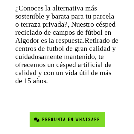
¿Conoces la alternativa más
sostenible y barata para tu parcela
o terraza privada?, Nuestro césped
reciclado de campos de fútbol en
Algodor es la respuesta.Retirado de
centros de futbol de gran calidad y
cuidadosamente mantenido, te
ofrecemos un césped artificial de
calidad y con un vida útil de más
de 15 años.
PREGUNTA EN WHATSAPP