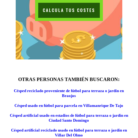
CALCULA TUS COSTES
OTRAS PERSONAS TAMBIÉN BUSCARON:
Césped reciclado proveniente de fútbol para terraza o jardín en
Braojos
Césped usado en fútbol para parcela en Villamanrique De Tajo
Césped artificial usado en estadios de fútbol para terraza o jardín en
Ciudad Santo Domingo
Césped artificial reciclado usado en fútbol para terraza o jardín en
Villar Del Olmo