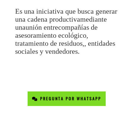
Es una iniciativa que busca generar
una cadena productivamediante
unaunión entrecompañías de
asesoramiento ecológico,
tratamiento de residuos,, entidades
sociales y vendedores.
PREGUNTA POR WHATSAPP