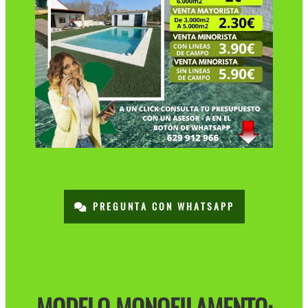
PREGUNTA CON WHATSAPP