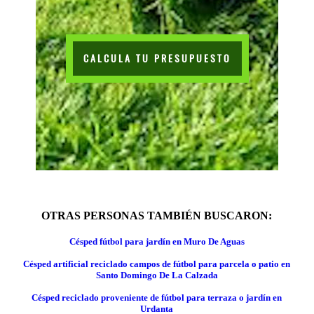
CALCULA TU PRESUPUESTO
OTRAS PERSONAS TAMBIÉN BUSCARON:
Césped fútbol para jardín en Muro De Aguas
Césped artificial reciclado campos de fútbol para parcela o patio en
Santo Domingo De La Calzada
Césped reciclado proveniente de fútbol para terraza o jardín en
Urdanta