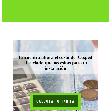
Encuentra ahora el costo del Césped
Reciclado que necesitas para tu
instalación
CALCULA TU TARIFA