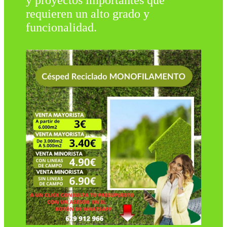
y proyectos importantes que
requieren un alto grado y
funcionalidad.