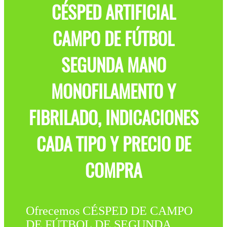
CÉSPED ARTIFICIAL
CAMPO DE FÚTBOL
SEGUNDA MANO
MONOFILAMENTO Y
FIBRILADO, INDICACIONES
CADA TIPO Y PRECIO DE
COMPRA
Ofrecemos CÉSPED DE CAMPO
DE FÚTBOL DE SEGUNDA