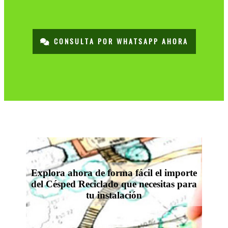
CONSULTA POR WHATSAPP AHORA
Explora ahora de forma fácil el importe
del Césped Reciclado que necesitas para
tu instalación