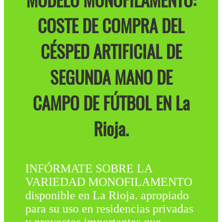
MODELO MONOFILAMENTO:
COSTE DE COMPRA DEL
CÉSPED ARTIFICIAL DE
SEGUNDA MANO DE
CAMPO DE FÚTBOL EN La
Rioja.
INFÓRMATE SOBRE LA
VARIEDAD MONOFILAMENTO
disponible en La Rioja. apropiado
para su uso en residencias privadas