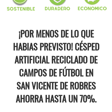
¡POR MENOS DE LO QUE
HABIAS PREVISTO! CÉSPED
ARTIFICIAL RECICLADO DE
CAMPOS DE FÚTBOL EN
SAN VICENTE DE ROBRES
AHORRA HASTA UN 70%.