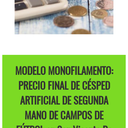
MODELO MONOFILAMENTO:
PRECIO FINAL DE CÉSPED
ARTIFICIAL DE SEGUNDA
MANO DE CAMPOS DE