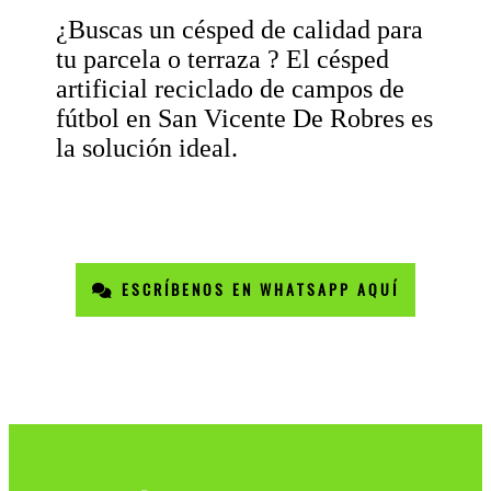
¿Buscas un césped de calidad para
tu parcela o terraza ? El césped
artificial reciclado de campos de
fútbol en San Vicente De Robres es
la solución ideal.
ESCRÍBENOS EN WHATSAPP AQUÍ