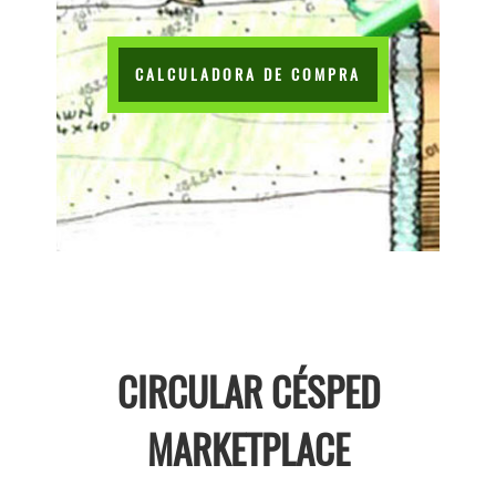
CALCULADORA DE COMPRA
CIRCULAR CÉSPED
MARKETPLACE