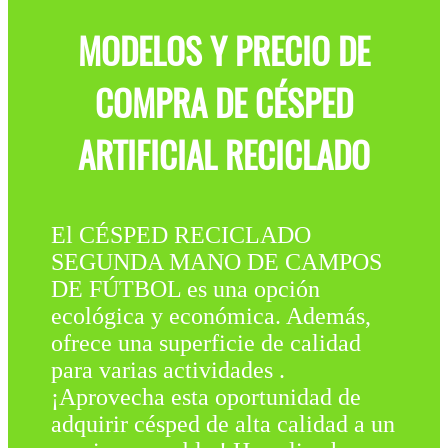
MODELOS Y PRECIO DE
COMPRA DE CÉSPED
ARTIFICIAL RECICLADO
El CÉSPED RECICLADO
SEGUNDA MANO DE CAMPOS
DE FÚTBOL es una opción
ecológica y económica. Además,
ofrece una superficie de calidad
para varias actividades .
¡Aprovecha esta oportunidad de
adquirir césped de alta calidad a un