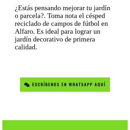
¿Estás pensando mejorar tu jardín
o parcela?. Toma nota el césped
reciclado de campos de fútbol en
Alfaro. Es ideal para lograr un
jardín decorativo de primera
calidad.
ESCRÍBENOS EN WHATSAPP AQUÍ