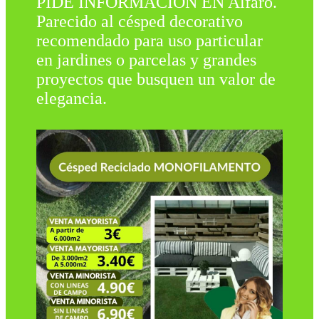
PIDE INFORMACIÓN EN Alfaro.
Parecido al césped decorativo
recomendado para uso particular
en jardines o parcelas y grandes
proyectos que busquen un valor de
elegancia.