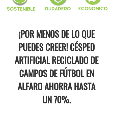
¡POR MENOS DE LO QUE
PUEDES CREER! CÉSPED
ARTIFICIAL RECICLADO DE
CAMPOS DE FÚTBOL EN
ALFARO AHORRA HASTA
UN 70%.