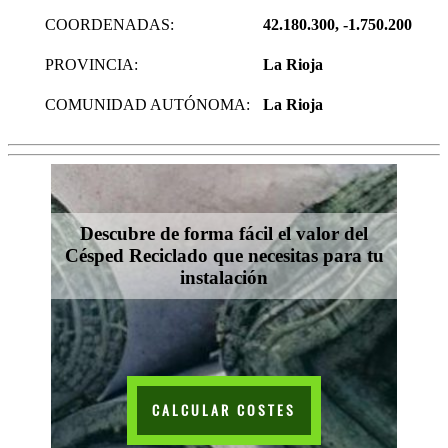
COORDENADAS:
42.180.300, -1.750.200
PROVINCIA:
La Rioja
COMUNIDAD AUTÓNOMA:
La Rioja
Descubre de forma fácil el valor del
Césped Reciclado que necesitas para tu
instalación
CALCULAR COSTES