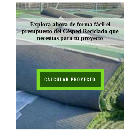
Explora ahora de forma fácil el
presupuesto del Césped Reciclado que
necesitas para tu proyecto
CALCULAR PROYECTO