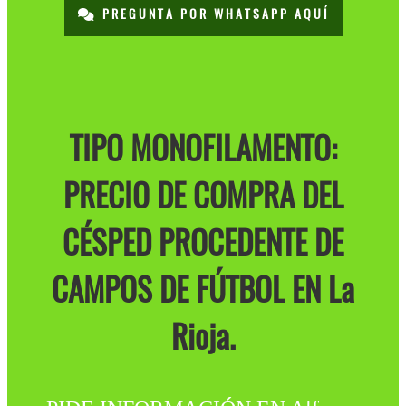
PREGUNTA POR WHATSAPP AQUÍ
TIPO MONOFILAMENTO:
PRECIO DE COMPRA DEL
CÉSPED PROCEDENTE DE
CAMPOS DE FÚTBOL EN La
Rioja.