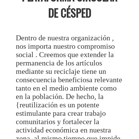
DE CÉSPED
Dentro de nuestra organización ,
nos importa nuestro compromiso
social . Creemos que extender la
permanencia de los artículos
mediante su reciclaje tiene un
consecuencia beneficiosa relevante
tanto en el medio ambiente como
en la población. De hecho, la
{reutilización es un potente
estimulante para crear trabajo
comunitarios y fortalecer la
actividad económica en nuestra
zona, al mismo tiempo que impide