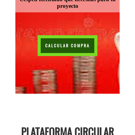
proyecto
CALCULAR COMPRA
PLATAFORMA CIRCULAR