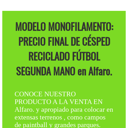
MODELO MONOFILAMENTO:
PRECIO FINAL DE CÉSPED
RECICLADO FÚTBOL
SEGUNDA MANO en Alfaro.
CONOCE NUESTRO
PRODUCTO A LA VENTA EN
Alfaro. y apropiado para colocar en
extensas terrenos , como campos
de paintball y grandes parques.