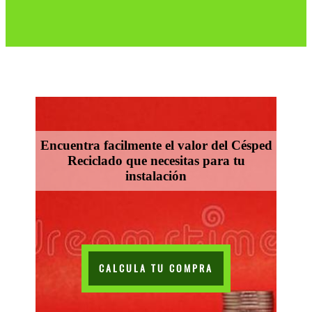
Encuentra facilmente el valor del Césped
Reciclado que necesitas para tu
instalación
CALCULA TU COMPRA