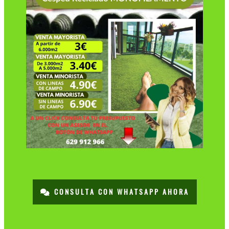
CONSULTA CON WHATSAPP AHORA