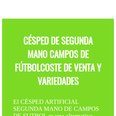
CÉSPED DE SEGUNDA
MANO CAMPOS DE
FÚTBOLCOSTE DE VENTA Y
VARIEDADES
El CÉSPED ARTIFICIAL
SEGUNDA MANO DE CAMPOS
DE FUTBOL es una alternativa