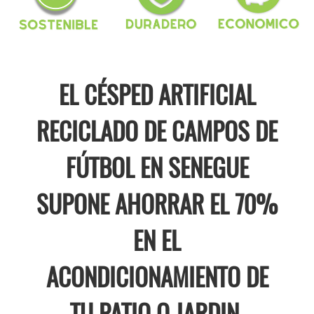
EL CÉSPED ARTIFICIAL
RECICLADO DE CAMPOS DE
FÚTBOL EN SENEGUE
SUPONE AHORRAR EL 70%
EN EL
ACONDICIONAMIENTO DE
TU PATIO O JARDIN.