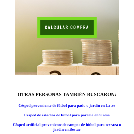
CALCULAR COMPRA
OTRAS PERSONAS TAMBIÉN BUSCARON:
Césped proveniente de fútbol para patio o jardín en Latre
Césped de estadios de fútbol para parcela en Siresa
Césped artificial proveniente de campos de fútbol para terraza o
jardín en Bestue