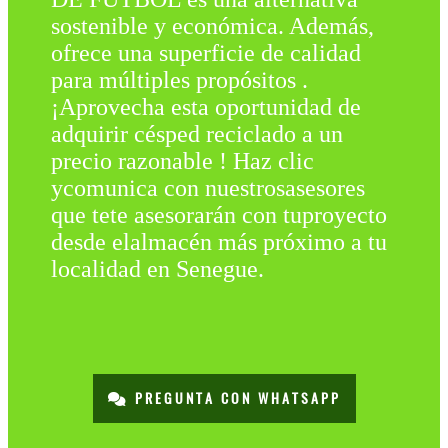
sostenible y económica. Además,
ofrece una superficie de calidad
para múltiples propósitos .
¡Aprovecha esta oportunidad de
adquirir césped reciclado a un
precio razonable ! Haz clic
ycomunica con nuestrosasesores
que tete asesorarán con tuproyecto
desde elalmacén más próximo a tu
localidad en Senegue.
PREGUNTA CON WHATSAPP