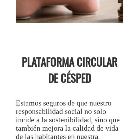
PLATAFORMA CIRCULAR
DE CÉSPED
Estamos seguros de que nuestro
responsabilidad social no solo
incide a la sostenibilidad, sino que
también mejora la calidad de vida
de las habitantes en nuestra