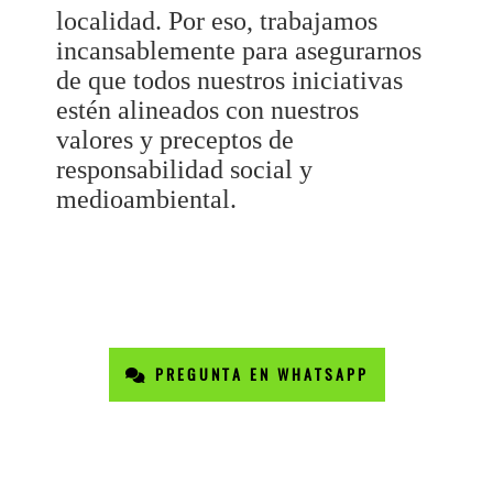
localidad. Por eso, trabajamos
incansablemente para asegurarnos
de que todos nuestros iniciativas
estén alineados con nuestros
valores y preceptos de
responsabilidad social y
medioambiental.
PREGUNTA EN WHATSAPP