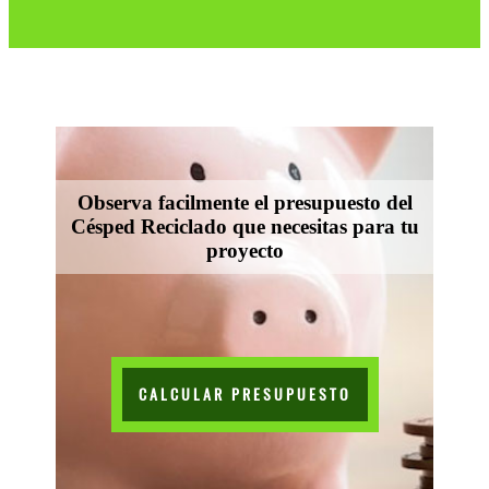
Observa facilmente el presupuesto del
Césped Reciclado que necesitas para tu
proyecto
CALCULAR PRESUPUESTO