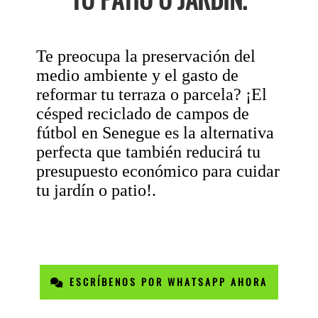
Te preocupa la preservación del
medio ambiente y el gasto de
reformar tu terraza o parcela? ¡El
césped reciclado de campos de
fútbol en Senegue es la alternativa
perfecta que también reducirá tu
presupuesto económico para cuidar
tu jardín o patio!.
ESCRÍBENOS POR WHATSAPP AHORA