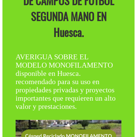
DE CAMPOS DE FÚTBOL
SEGUNDA MANO EN
Huesca.
AVERIGUA SOBRE EL
MODELO MONOFILAMENTO
disponible en Huesca.
recomendado para su uso en
propiedades privadas y proyectos
importantes que requieren un alto
valor y prestaciones.