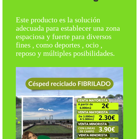
Este producto es la solución
adecuada para establecer una zona
espaciosa y fuerte para diversos
fines , como deportes , ocio ,
reposo y múltiples posibilidades.