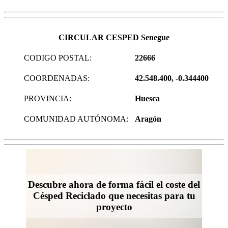
CIRCULAR CESPED Senegue
CODIGO POSTAL:
22666
COORDENADAS:
42.548.400, -0.344400
PROVINCIA:
Huesca
COMUNIDAD AUTÓNOMA:
Aragón
Descubre ahora de forma fácil el coste del
Césped Reciclado que necesitas para tu
proyecto