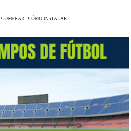
 COMPRAR
CÓMO INSTALAR