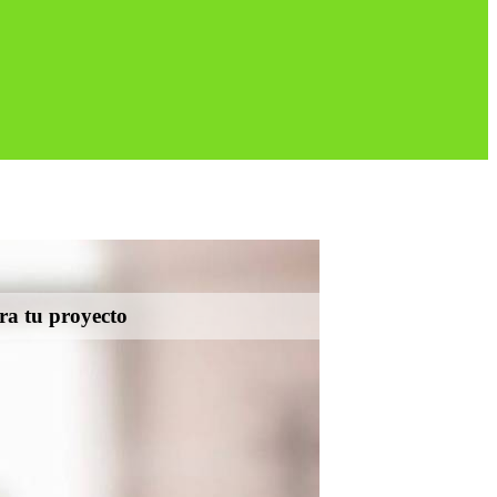
ara tu proyecto