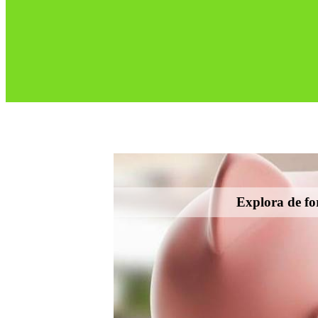
Explora de for