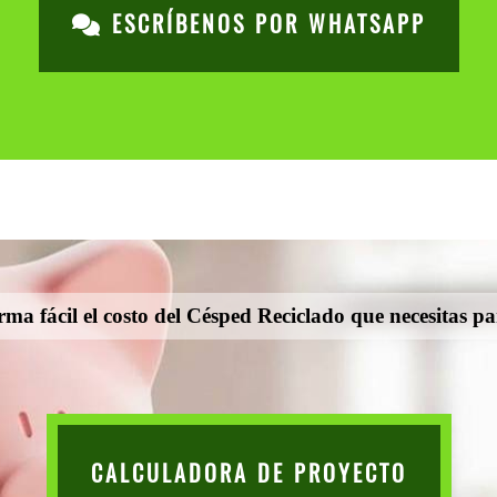
ESCRÍBENOS POR WHATSAPP
ma fácil el costo del Césped Reciclado que necesitas p
CALCULADORA DE PROYECTO