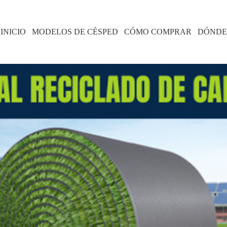
INICIO
MODELOS DE CÉSPED
CÓMO COMPRAR
DÓNDE