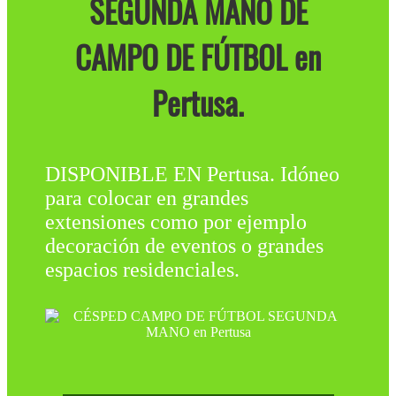
SEGUNDA MANO DE
CAMPO DE FÚTBOL en
Pertusa.
DISPONIBLE EN Pertusa. Idóneo
para colocar en grandes
extensiones como por ejemplo
decoración de eventos o grandes
espacios residenciales.