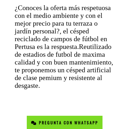
¿Conoces la oferta más respetuosa
con el medio ambiente y con el
mejor precio para tu terraza o
jardín personal?, el césped
reciclado de campos de fútbol en
Pertusa es la respuesta.Reutilizado
de estadios de futbol de maxima
calidad y con buen mantenimiento,
te proponemos un césped artificial
de clase pemium y resistente al
desgaste.
PREGUNTA CON WHATSAPP