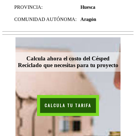
PROVINCIA:
Huesca
COMUNIDAD AUTÓNOMA:
Aragón
Calcula ahora el costo del Césped
Reciclado que necesitas para tu proyecto
CALCULA TU TARIFA