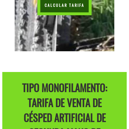
CALCULAR TARIFA
TIPO MONOFILAMENTO:
TARIFA DE VENTA DE
CÉSPED ARTIFICIAL DE