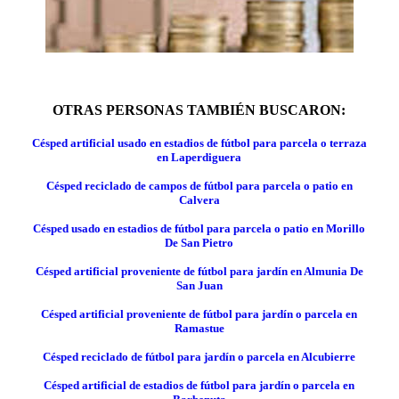
OTRAS PERSONAS TAMBIÉN BUSCARON:
Césped artificial usado en estadios de fútbol para parcela o terraza
en Laperdiguera
Césped reciclado de campos de fútbol para parcela o patio en
Calvera
Césped usado en estadios de fútbol para parcela o patio en Morillo
De San Pietro
Césped artificial proveniente de fútbol para jardín en Almunia De
San Juan
Césped artificial proveniente de fútbol para jardín o parcela en
Ramastue
Césped reciclado de fútbol para jardín o parcela en Alcubierre
Césped artificial de estadios de fútbol para jardín o parcela en