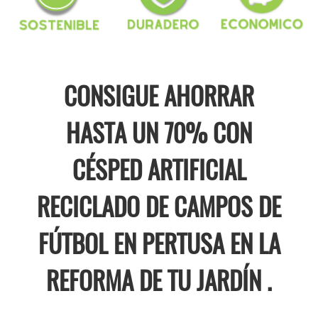
CONSIGUE AHORRAR
HASTA UN 70% CON
CÉSPED ARTIFICIAL
RECICLADO DE CAMPOS DE
FÚTBOL EN PERTUSA EN LA
REFORMA DE TU JARDÍN .