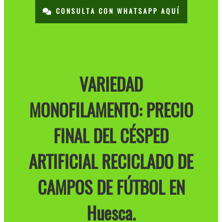
CONSULTA CON WHATSAPP AQUÍ
VARIEDAD
MONOFILAMENTO: PRECIO
FINAL DEL CÉSPED
ARTIFICIAL RECICLADO DE
CAMPOS DE FÚTBOL EN
Huesca.