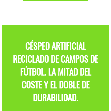
CÉSPED ARTIFICIAL
RECICLADO DE CAMPOS DE
FÚTBOL. LA MITAD DEL
COSTE Y EL DOBLE DE
DURABILIDAD.