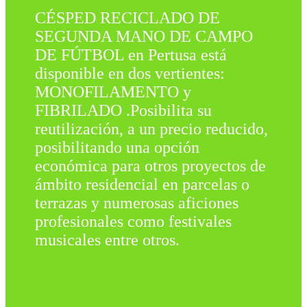
CÉSPED RECICLADO DE
SEGUNDA MANO DE CAMPO
DE FÚTBOL en Pertusa está
disponible en dos vertientes:
MONOFILAMENTO y
FIBRILADO .Posibilita su
reutilización, a un precio reducido,
posibilitando una opción
económica para otros proyectos de
ámbito residencial en parcelas o
terrazas y numerosas aficiones
profesionales como festivales
musicales entre otros.