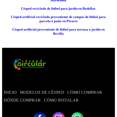
Barbenuta
Césped reciclado de fútbol para jardín en Rodellar
Césped artificial reciclado proveniente de campos de fútbol para
parcela o patio en Piraces
Césped artificial proveniente de fútbol para terraza o jardín en
Revilla
INICIO
MODELOS DE CÉSPED
CÓMO COMPRAR
DÓNDE COMPRAR
CÓMO INSTALAR