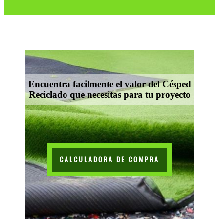
Encuentra facilmente el valor del Césped
Reciclado que necesitas para tu proyecto
CALCULADORA DE COMPRA