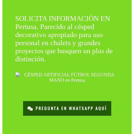
SOLICITA INFORMACIÓN EN
Pertusa. Parecido al césped
decorativo apropiado para uso
personal en chalets y grandes
proyectos que busquen un plus de
distinción.
PREGUNTA EN WHATSAPP AQUÍ