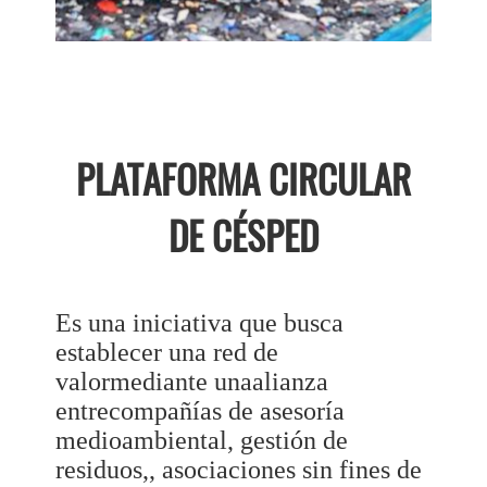
PLATAFORMA CIRCULAR
DE CÉSPED
Es una iniciativa que busca
establecer una red de
valormediante unaalianza
entrecompañías de asesoría
medioambiental, gestión de
residuos,, asociaciones sin fines de