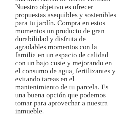
Nuestro objetivo es ofrecer
propuestas asequibles y sostenibles
para tu jardín. Compra en estos
momentos un producto de gran
durabilidad y disfruta de
agradables momentos con la
familia en un espacio de calidad
con un bajo coste y mejorando en
el consumo de agua, fertilizantes y
evitando tareas en el
mantenimiento de tu parcela. Es
una buena opción que podemos
tomar para aprovechar a nuestra
inmueble.