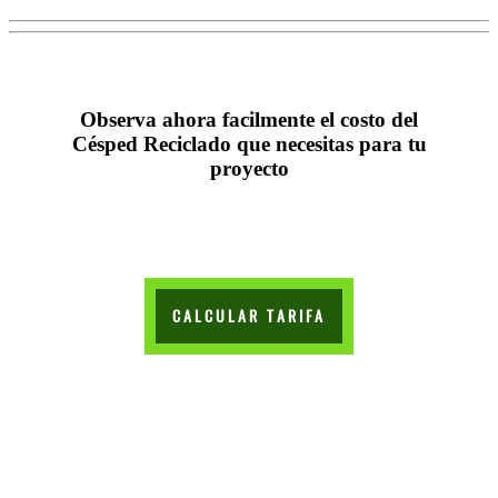
Observa ahora facilmente el costo del
Césped Reciclado que necesitas para tu
proyecto
CALCULAR TARIFA