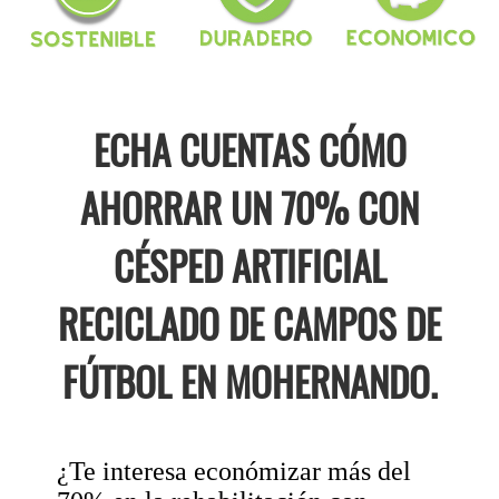
ECHA CUENTAS CÓMO
AHORRAR UN 70% CON
CÉSPED ARTIFICIAL
RECICLADO DE CAMPOS DE
FÚTBOL EN MOHERNANDO.
¿Te interesa económizar más del