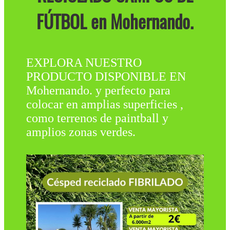
FÚTBOL en Mohernando.
EXPLORA NUESTRO
PRODUCTO DISPONIBLE EN
Mohernando. y perfecto para
colocar en amplias superficies ,
como terrenos de paintball y
amplios zonas verdes.