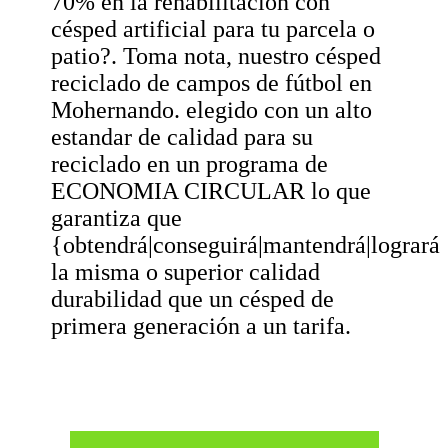
70% en la rehabilitación con
césped artificial para tu parcela o
patio?. Toma nota, nuestro césped
reciclado de campos de fútbol en
Mohernando. elegido con un alto
estandar de calidad para su
reciclado en un programa de
ECONOMIA CIRCULAR lo que
garantiza que
{obtendrá|conseguirá|mantendrá|logrará
la misma o superior calidad
durabilidad que un césped de
primera generación a un tarifa.