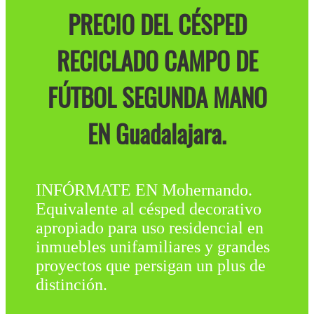
PRECIO DEL CÉSPED
RECICLADO CAMPO DE
FÚTBOL SEGUNDA MANO
EN Guadalajara.
INFÓRMATE EN Mohernando.
Equivalente al césped decorativo
apropiado para uso residencial en
inmuebles unifamiliares y grandes
proyectos que persigan un plus de
distinción.