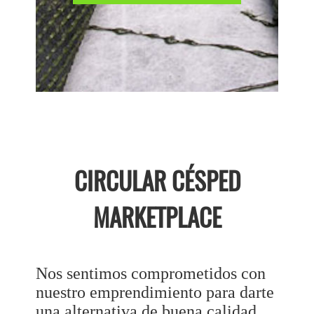
CIRCULAR CÉSPED
MARKETPLACE
Nos sentimos comprometidos con
nuestro emprendimiento para darte
una alternativa de buena calidad.