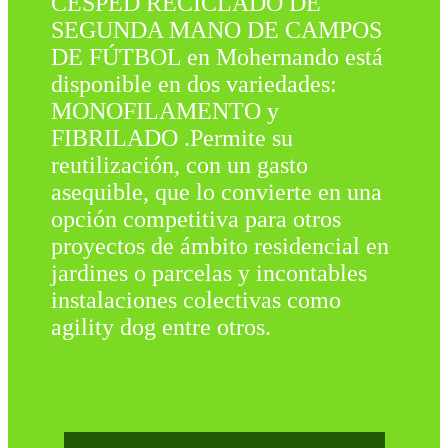
CÉSPED RECICLADO DE
SEGUNDA MANO DE CAMPOS
DE FÚTBOL en Mohernando está
disponible en dos variedades:
MONOFILAMENTO y
FIBRILADO .Permite su
reutilización, con un gasto
asequible, que lo convierte en una
opción competitiva para otros
proyectos de ámbito residencial en
jardines o parcelas y incontables
instalaciones colectivas como
agility dog entre otros.