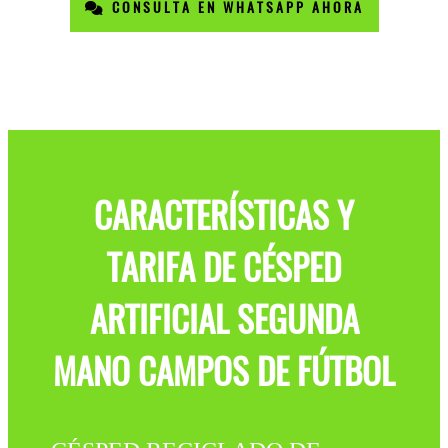
CONSULTA EN WHATSAPP AHORA
CARACTERÍSTICAS Y
TARIFA DE CÉSPED
ARTIFICIAL SEGUNDA
MANO CAMPOS DE FÚTBOL