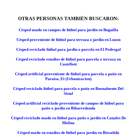
OTRAS PERSONAS TAMBIÉN BUSCARON:
Césped usado en campos de fútbol para jardín en Ruguilla
Césped proveniente de fútbol para terraza o jardín en Luzon
Césped reciclado fútbol para jardín o parcela en El Pedregal
Césped reciclado estadios de fútbol para parcela o terraza en
Castellote
Césped artificial proveniente de fútbol para parcela o patio en
Paraiso, El (Urbanizacion)
Césped reciclado fútbol para parcela o patio en Buenafuente Del
Sistal
Césped artificial reciclado proveniente de campos de fútbol para
patio o jardín en Ribarredonda
Césped reciclado usado en fútbol para patio o jardín en Canales De
Molina
Césped usado en estadios de fútbol para jardín en Riosalido