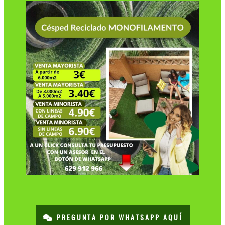
PREGUNTA POR WHATSAPP AQUÍ