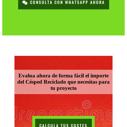
CONSULTA CON WHATSAPP AHORA
Evalua ahora de forma fácil el importe
del Césped Reciclado que necesitas para
tu proyecto
CALCULA TUS COSTES