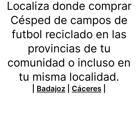
Localiza donde comprar
Césped de campos de
futbol reciclado en las
provincias de tu
comunidad o incluso en
tu misma localidad.
|
Badajoz
|
Cáceres
|