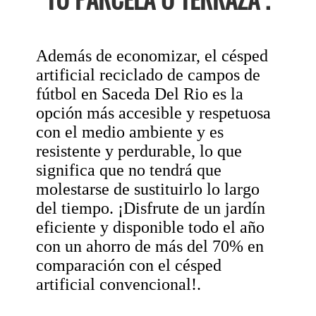
Además de economizar, el césped
artificial reciclado de campos de
fútbol en Saceda Del Rio es la
opción más accesible y respetuosa
con el medio ambiente y es
resistente y perdurable, lo que
significa que no tendrá que
molestarse de sustituirlo lo largo
del tiempo. ¡Disfrute de un jardín
eficiente y disponible todo el año
con un ahorro de más del 70% en
comparación con el césped
artificial convencional!.