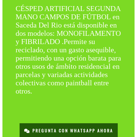
CÉSPED ARTIFICIAL SEGUNDA
MANO CAMPOS DE FÚTBOL en
Saceda Del Rio está disponible en
dos modelos: MONOFILAMENTO
y FIBRILADO .Permite su
reciclado, con un gasto asequible,
permitiendo una opción barata para
otros usos de ámbito residencial en
parcelas y variadas actividades
colectivas como paintball entre
otros.
PREGUNTA CON WHATSAPP AHORA