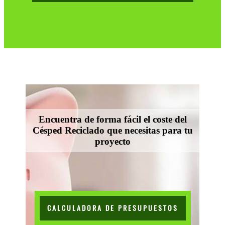
Encuentra de forma fácil el coste del
Césped Reciclado que necesitas para tu
proyecto
CALCULADORA DE PRESUPUESTOS