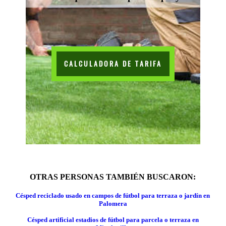
CALCULADORA DE TARIFA
OTRAS PERSONAS TAMBIÉN BUSCARON:
Césped reciclado usado en campos de fútbol para terraza o jardín en
Palomera
Césped artificial estadios de fútbol para parcela o terraza en