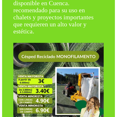
disponible en Cuenca.
recomendado para su uso en
chalets y proyectos importantes
que requieren un alto valor y
estética.