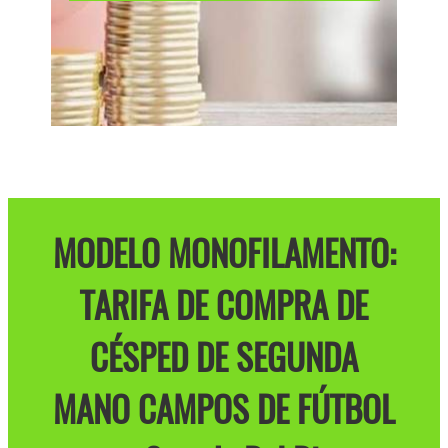
MODELO MONOFILAMENTO:
TARIFA DE COMPRA DE
CÉSPED DE SEGUNDA
MANO CAMPOS DE FÚTBOL