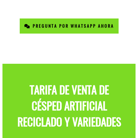
PREGUNTA POR WHATSAPP AHORA
TARIFA DE VENTA DE
CÉSPED ARTIFICIAL
RECICLADO Y VARIEDADES