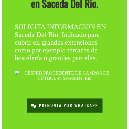
en Saceda Del Rio.
SOLICITA INFORMACIÓN EN
Saceda Del Rio. Indicado para
cubrir en grandes extensiones
como por ejemplo terrazas de
hostelería o grandes parcelas.
PREGUNTA POR WHATSAPP