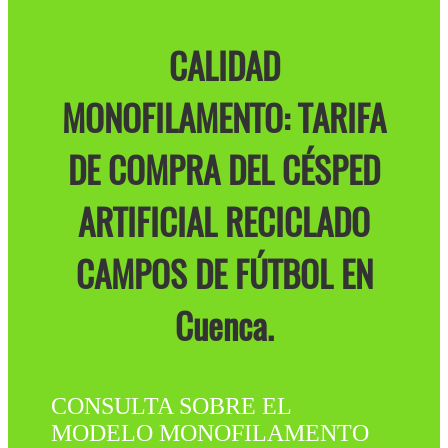
CALIDAD
MONOFILAMENTO: TARIFA
DE COMPRA DEL CÉSPED
ARTIFICIAL RECICLADO
CAMPOS DE FÚTBOL EN
Cuenca.
CONSULTA SOBRE EL
MODELO MONOFILAMENTO