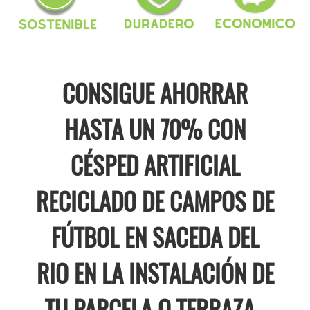
CONSIGUE AHORRAR
HASTA UN 70% CON
CÉSPED ARTIFICIAL
RECICLADO DE CAMPOS DE
FÚTBOL EN SACEDA DEL
RIO EN LA INSTALACIÓN DE
TU PARCELA O TERRAZA .