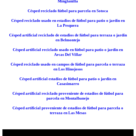
Minglanilla
Césped reciclado fútbol para parcela en Sotoca
Césped reciclado usado en estadios de fútbol para patio o jardín en
La Pesquera
Césped artificial reciclado de estadios de fútbol para terraza o jardín
en Belmontejo
Césped artificial reciclado usado en fútbol para patio o jardín en
Arcas Del Villar
Césped reciclado usado en campos de fútbol para parcela o terraza
en Los Hinojosos
Césped artificial estadios de fútbol para patio o jardín en
Casasimarro
Césped artificial reciclado proveniente de estadios de fútbol para
parcela en Montalbanejo
Césped artificial proveniente de estadios de fútbol para parcela o
terraza en Las Mesas