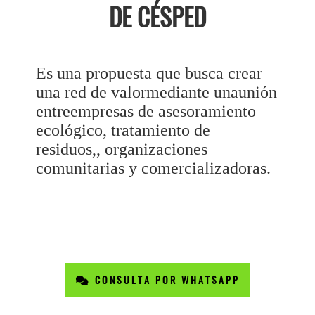
DE CÉSPED
Es una propuesta que busca crear
una red de valormediante unaunión
entreempresas de asesoramiento
ecológico, tratamiento de
residuos,, organizaciones
comunitarias y comercializadoras.
CONSULTA POR WHATSAPP