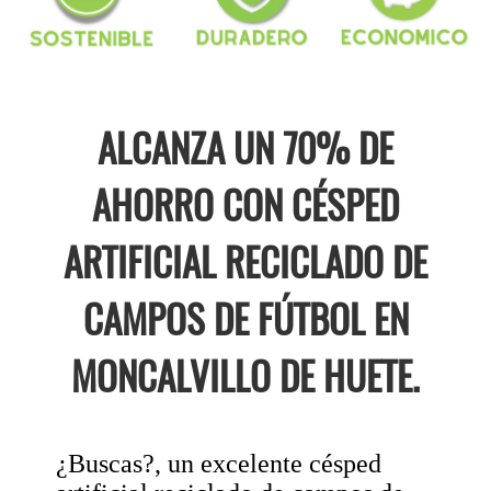
ALCANZA UN 70% DE
AHORRO CON CÉSPED
ARTIFICIAL RECICLADO DE
CAMPOS DE FÚTBOL EN
MONCALVILLO DE HUETE.
¿Buscas?, un excelente césped