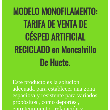
MODELO MONOFILAMENTO:
TARIFA DE VENTA DE
CÉSPED ARTIFICIAL
RECICLADO en Moncalvillo
De Huete.
Este producto es la solución
adecuada para establecer una zona
espaciosa y resistente para variados
propósitos , como deportes ,
entretenimiento , relajación y