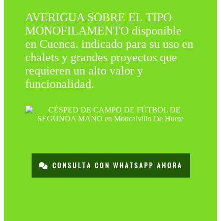
AVERIGUA SOBRE EL TIPO
MONOFILAMENTO disponible
en Cuenca. indicado para su uso en
chalets y grandes proyectos que
requieren un alto valor y
funcionalidad.
CONSULTA CON WHATSAPP AHORA