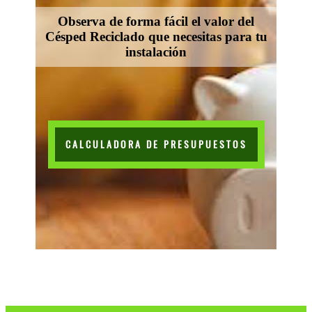
Observa de forma fácil el valor del
Césped Reciclado que necesitas para tu
instalación
CALCULADORA DE PRESUPUESTOS