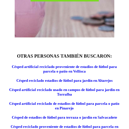
OTRAS PERSONAS TAMBIÉN BUSCARON:
Césped artificial reciclado proveniente de estadios de fútbol para
parcela o patio en Vellisca
Césped reciclado estadios de fútbol para jardín en Altarejos
Césped artificial reciclado usado en campos de fútbol para jardín en
Torralba
Césped artificial reciclado de estadios de fútbol para parcela o patio
en Pinarejo
Césped de estadios de fútbol para terraza o jardín en Salvacañete
Césped reciclado proveniente de estadios de fútbol para parcela en