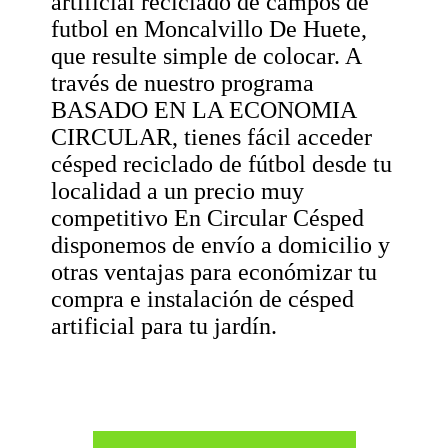
artificial reciclado de campos de
futbol en Moncalvillo De Huete,
que resulte simple de colocar. A
través de nuestro programa
BASADO EN LA ECONOMIA
CIRCULAR, tienes fácil acceder
césped reciclado de fútbol desde tu
localidad a un precio muy
competitivo En Circular Césped
disponemos de envío a domicilio y
otras ventajas para económizar tu
compra e instalación de césped
artificial para tu jardín.