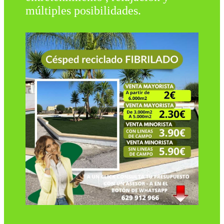
múltiples posibilidades.