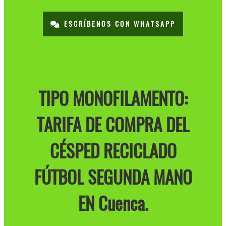
ESCRÍBENOS CON WHATSAPP
TIPO MONOFILAMENTO:
TARIFA DE COMPRA DEL
CÉSPED RECICLADO
FÚTBOL SEGUNDA MANO
EN Cuenca.