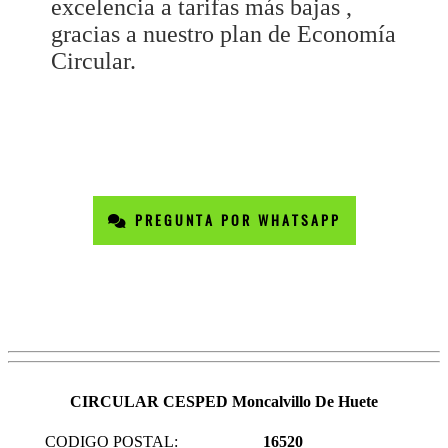
excelencia a tarifas más bajas ,
gracias a nuestro plan de Economía
Circular.
PREGUNTA POR WHATSAPP
CIRCULAR CESPED Moncalvillo De Huete
CODIGO POSTAL:
16520