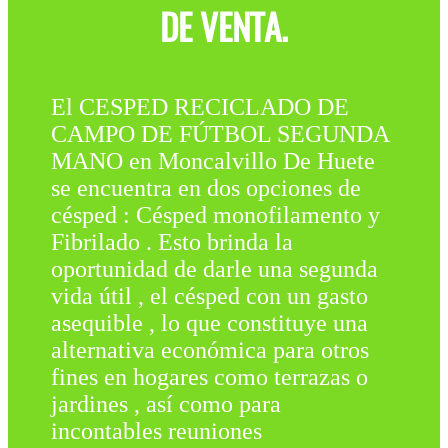
DE VENTA.
El CESPED RECICLADO DE
CAMPO DE FÚTBOL SEGUNDA
MANO en Moncalvillo De Huete
se encuentra en dos opciones de
césped : Césped monofilamento y
Fibrilado . Esto brinda la
oportunidad de darle una segunda
vida útil , el césped con un gasto
asequible , lo que constituye una
alternativa económica para otros
fines en hogares como terrazas o
jardines , así como para
incontables reuniones