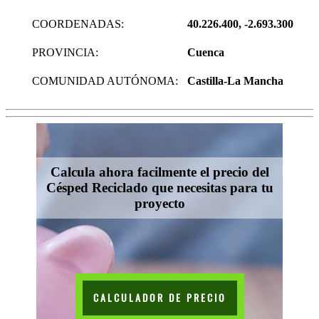
COORDENADAS:
40.226.400, -2.693.300
PROVINCIA:
Cuenca
COMUNIDAD AUTÓNOMA:
Castilla-La Mancha
Calcula ahora facilmente el precio del
Césped Reciclado que necesitas para tu
proyecto
CALCULADOR DE PRECIO