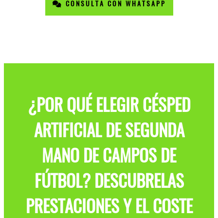
CONSULTA CON WHATSAPP
¿POR QUÉ ELEGIR CÉSPED
ARTIFICIAL DE SEGUNDA
MANO DE CAMPOS DE
FÚTBOL? DESCUBRELAS
PRESTACIONES Y EL COSTE