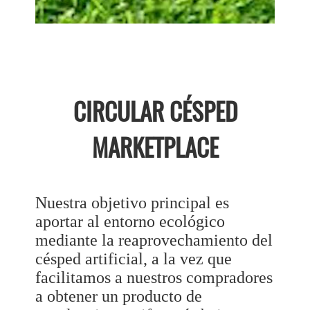
CIRCULAR CÉSPED
MARKETPLACE
Nuestra objetivo principal es
aportar al entorno ecológico
mediante la reaprovechamiento del
césped artificial, a la vez que
facilitamos a nuestros compradores
a obtener un producto de