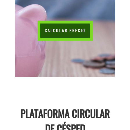
CALCULAR PRECIO
PLATAFORMA CIRCULAR
DE CÉSPED