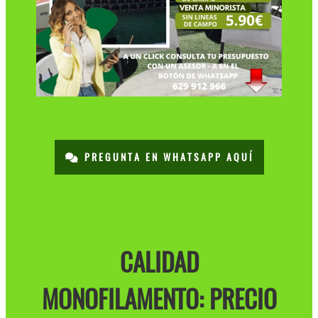
PREGUNTA EN WHATSAPP AQUÍ
CALIDAD
MONOFILAMENTO: PRECIO