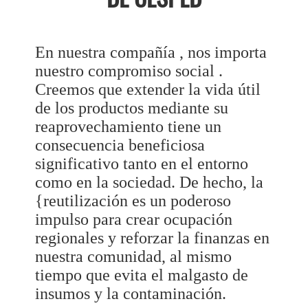
En nuestra compañía , nos importa
nuestro compromiso social .
Creemos que extender la vida útil
de los productos mediante su
reaprovechamiento tiene un
consecuencia beneficiosa
significativo tanto en el entorno
como en la sociedad. De hecho, la
{reutilización es un poderoso
impulso para crear ocupación
regionales y reforzar la finanzas en
nuestra comunidad, al mismo
tiempo que evita el malgasto de
insumos y la contaminación.