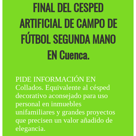
FINAL DEL CESPED
ARTIFICIAL DE CAMPO DE
FÚTBOL SEGUNDA MANO
EN Cuenca.
PIDE INFORMACIÓN EN
Collados. Equivalente al césped
decorativo aconsejado para uso
personal en inmuebles
unifamiliares y grandes proyectos
que precisen un valor añadido de
elegancia.