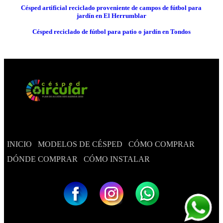
Césped artificial reciclado proveniente de campos de fútbol para
jardín en El Herrumblar
Césped reciclado de fútbol para patio o jardín en Tondos
INICIO
MODELOS DE CÉSPED
CÓMO COMPRAR
DÓNDE COMPRAR
CÓMO INSTALAR