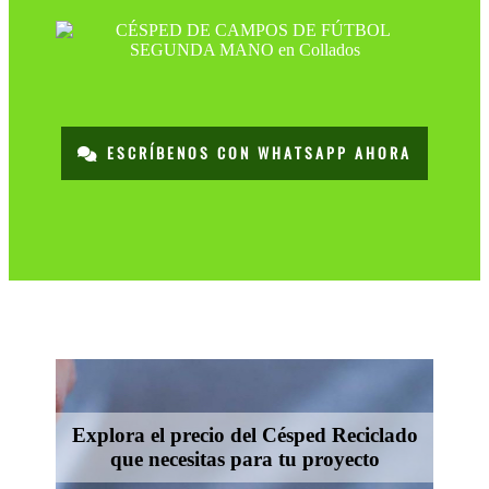
ESCRÍBENOS CON WHATSAPP AHORA
Explora el precio del Césped Reciclado
que necesitas para tu proyecto