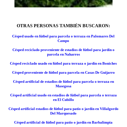
OTRAS PERSONAS TAMBIÉN BUSCARON:
Césped usado en fútbol para parcela o terraza en Palomares Del
Campo
Césped reciclado proveniente de estadios de fútbol para jardín o
parcela en Naharros
Césped reciclado usado en fútbol para terraza o jardín en Boniches
Césped proveniente de fútbol para parcela en Casas De Guijarro
Césped artificial de estadios de fútbol para parcela o terraza en
Masegosa
Césped artificial usado en estadios de fútbol para parcela o terraza
en El Cubillo
Césped artificial estadios de fútbol para patio o jardín en Villalgordo
Del Marquesado
Césped artificial de fútbol para patio o jardín en Barbalimpia