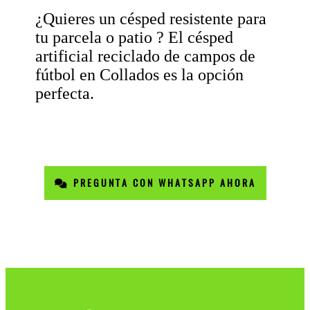
¿Quieres un césped resistente para
tu parcela o patio ? El césped
artificial reciclado de campos de
fútbol en Collados es la opción
perfecta.
PREGUNTA CON WHATSAPP AHORA