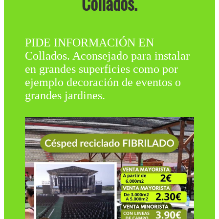
Collados.
PIDE INFORMACIÓN EN
Collados. Aconsejado para instalar
en grandes superficies como por
ejemplo decoración de eventos o
grandes jardines.