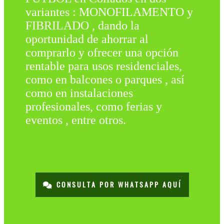
variantes : MONOFILAMENTO y
FIBRILADO , dando la
oportunidad de ahorrar al
comprarlo y ofrecer una opción
rentable para usos residenciales,
como en balcones o parques , así
como en instalaciones
profesionales, como ferias y
eventos , entre otros.
CONSULTA POR WHATSAPP AQUÍ