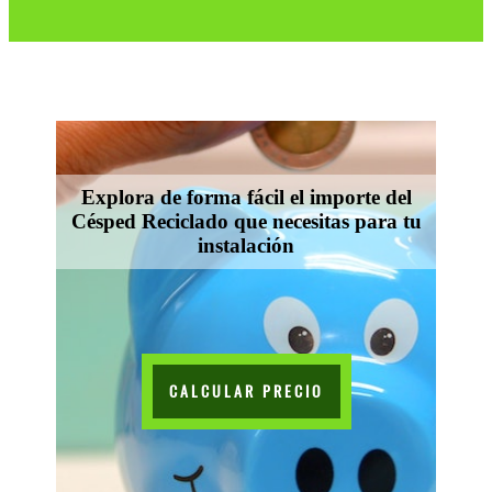
Explora de forma fácil el importe del
Césped Reciclado que necesitas para tu
instalación
CALCULAR PRECIO