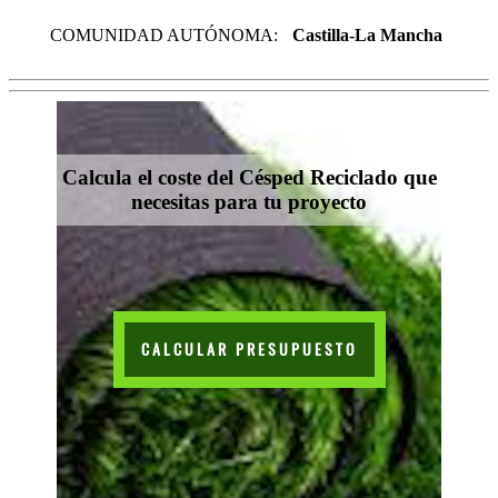
COMUNIDAD AUTÓNOMA:
Castilla-La Mancha
Calcula el coste del Césped Reciclado que
necesitas para tu proyecto
CALCULAR PRESUPUESTO