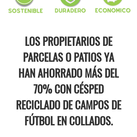
LOS PROPIETARIOS DE
PARCELAS O PATIOS YA
HAN AHORRADO MÁS DEL
70% CON CÉSPED
RECICLADO DE CAMPOS DE
FÚTBOL EN COLLADOS.