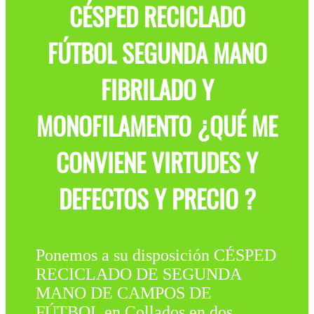
CÉSPED RECICLADO
FÚTBOL SEGUNDA MANO
FIBRILADO Y
MONOFILAMENTO ¿QUÉ ME
CONVIENE VIRTUDES Y
DEFECTOS Y PRECIO ?
Ponemos a su disposición CÉSPED
RECICLADO DE SEGUNDA
MANO DE CAMPOS DE
FÚTBOL en Collados en dos