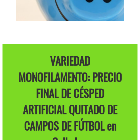
VARIEDAD
MONOFILAMENTO: PRECIO
FINAL DE CÉSPED
ARTIFICIAL QUITADO DE
CAMPOS DE FÚTBOL en