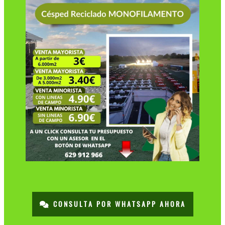
CONSULTA POR WHATSAPP AHORA