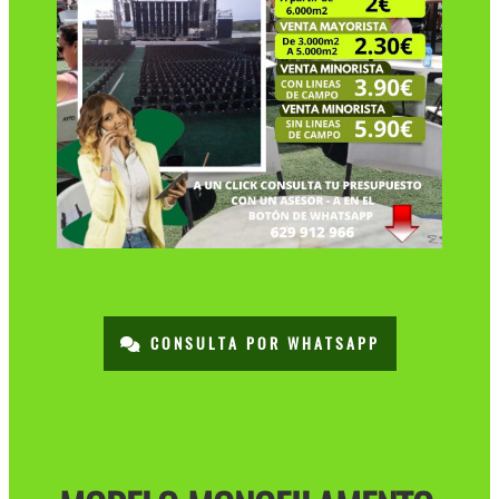
CONSULTA POR WHATSAPP