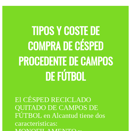
TIPOS Y COSTE DE
COMPRA DE CÉSPED
PROCEDENTE DE CAMPOS
DE FÚTBOL
El CÉSPED RECICLADO
QUITADO DE CAMPOS DE
FÚTBOL en Alcantud tiene dos
caracteristicas: