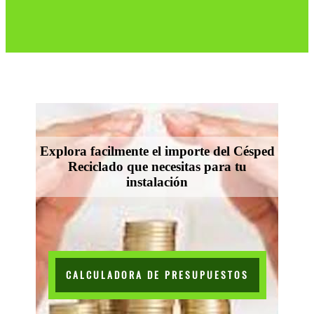
Explora facilmente el importe del Césped
Reciclado que necesitas para tu
instalación
CALCULADORA DE PRESUPUESTOS