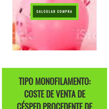
CALCULAR COMPRA
TIPO MONOFILAMENTO:
COSTE DE VENTA DE
CÉSPED PROCEDENTE DE