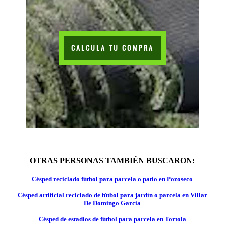
CALCULA TU COMPRA
OTRAS PERSONAS TAMBIÉN BUSCARON:
Césped reciclado fútbol para parcela o patio en Pozoseco
Césped artificial reciclado de fútbol para jardín o parcela en Villar
De Domingo Garcia
Césped de estadios de fútbol para parcela en Tortola