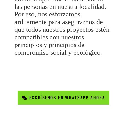
las personas en nuestra localidad.
Por eso, nos esforzamos
arduamente para asegurarnos de
que todos nuestros proyectos estén
compatibles con nuestros
principios y principios de
compromiso social y ecológico.
ESCRÍBENOS EN WHATSAPP AHORA