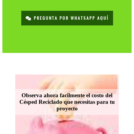
PREGUNTA POR WHATSAPP AQUÍ
Observa ahora facilmente el costo del
Césped Reciclado que necesitas para tu
proyecto