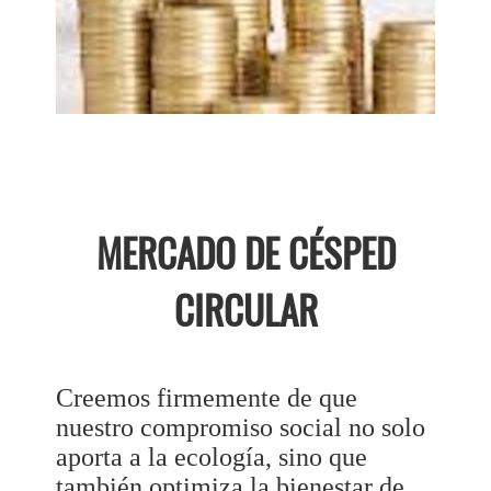
MERCADO DE CÉSPED
CIRCULAR
Creemos firmemente de que
nuestro compromiso social no solo
aporta a la ecología, sino que
también optimiza la bienestar de