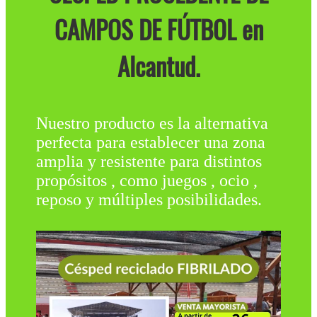
CAMPOS DE FÚTBOL en
Alcantud.
Nuestro producto es la alternativa
perfecta para establecer una zona
amplia y resistente para distintos
propósitos , como juegos , ocio ,
reposo y múltiples posibilidades.