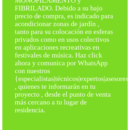
MONOFILAMENTO y
FIBRILADO. Debido a su bajo
precio de compra, es indicado para
acondicionar zonas de jardín ,
tanto para su colocación en esferas
privados como en usos colectivos
en aplicaciones recreativas en
festivales de música. Haz click
ahora y comunica por WhatsApp
con nuestros
{especialistas|técnicos|expertos|asesores
, quienes te informarán en tu
proyecto , desde el punto de venta
más cercano a tu lugar de
residencia.