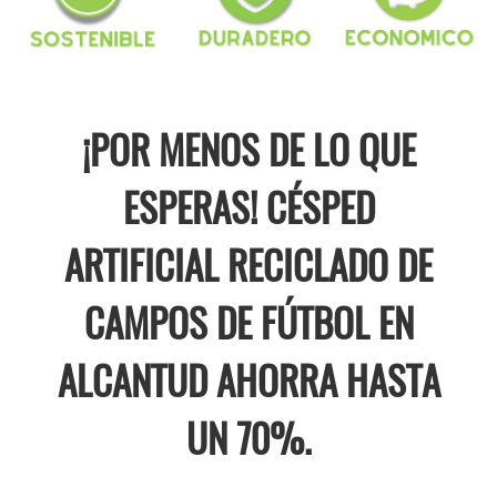
¡POR MENOS DE LO QUE
ESPERAS! CÉSPED
ARTIFICIAL RECICLADO DE
CAMPOS DE FÚTBOL EN
ALCANTUD AHORRA HASTA
UN 70%.