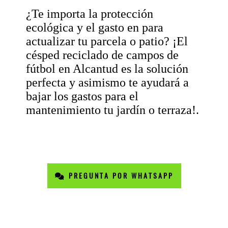
¿Te importa la protección
ecológica y el gasto en para
actualizar tu parcela o patio? ¡El
césped reciclado de campos de
fútbol en Alcantud es la solución
perfecta y asimismo te ayudará a
bajar los gastos para el
mantenimiento tu jardín o terraza!.
PREGUNTA POR WHATSAPP