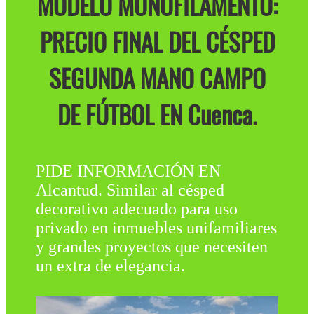
MODELO MONOFILAMENTO:
PRECIO FINAL DEL CÉSPED
SEGUNDA MANO CAMPO
DE FÚTBOL EN Cuenca.
PIDE INFORMACIÓN EN
Alcantud. Similar al césped
decorativo adecuado para uso
privado en inmuebles unifamiliares
y grandes proyectos que necesiten
un extra de elegancia.